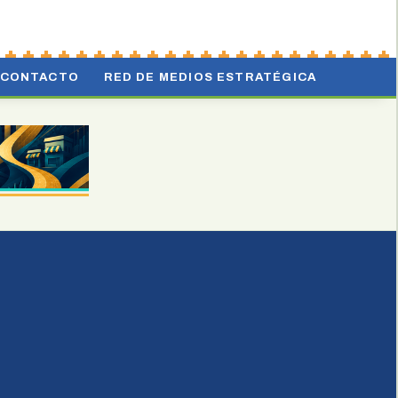
CONTACTO
RED DE MEDIOS ESTRATÉGICA