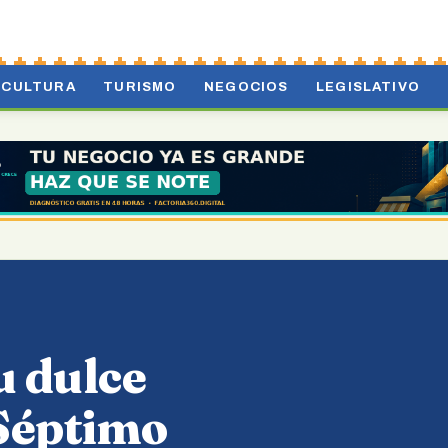
CULTURA
TURISMO
NEGOCIOS
LEGISLATIVO
u dulce
 Séptimo