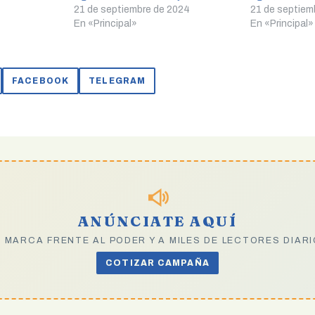
21 de septiembre de 2024
21 de septiem
En «Principal»
En «Principal»
FACEBOOK
TELEGRAM
ANÚNCIATE AQUÍ
 MARCA FRENTE AL PODER Y A MILES DE LECTORES DIAR
COTIZAR CAMPAÑA