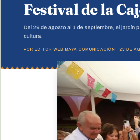
Festival de la Ca
Del 29 de agosto al 1 de septiembre, el jardín pr
cultura.
POR EDITOR WEB MAYA COMUNICACIÓN · 23 DE AG