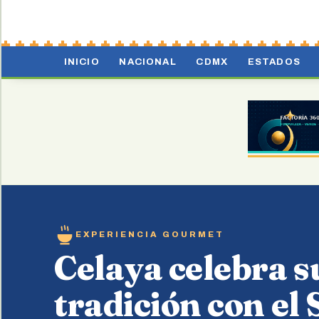
INICIO
NACIONAL
CDMX
ESTADOS
EXPERIENCIA GOURMET
Celaya celebra s
tradición con el