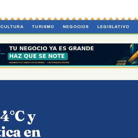
CULTURA
TURISMO
NEGOCIOS
LEGISLATIVO
4°C y
tica en