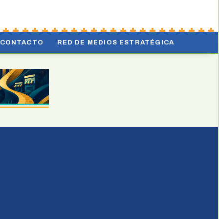
CONTACTO
RED DE MEDIOS ESTRATÉGICA