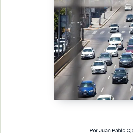
Por Juan Pablo Oj