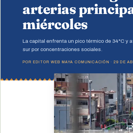
arterias principa
miércoles
La capital enfrenta un pico térmico de 34°C y a
sur por concentraciones sociales.
POR EDITOR WEB MAYA COMUNICACIÓN · 29 DE ABR