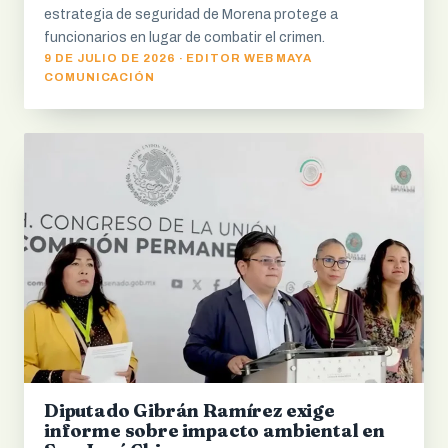
estrategia de seguridad de Morena protege a
funcionarios en lugar de combatir el crimen.
9 DE JULIO DE 2026 · EDITOR WEB MAYA
COMUNICACIÓN
Diputado Gibrán Ramírez exige
informe sobre impacto ambiental en