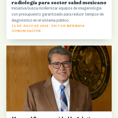
radiología para sector salud mexicano
Iniciativa busca modernizar equipos de imagenología
con presupuesto garantizado para reducir tiempos de
diagnóstico en el sistema público.
14 DE JULIO DE 2026 · EDITOR WEB MAYA
COMUNICACIÓN