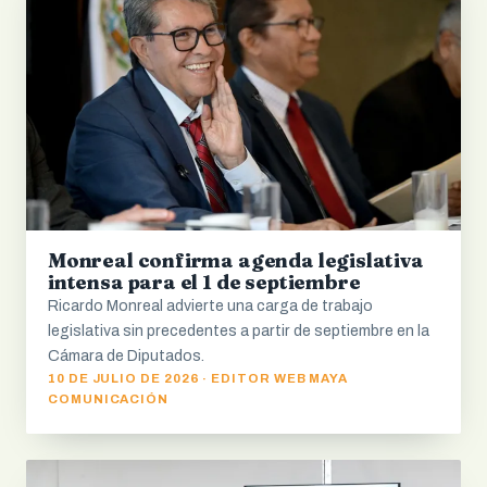
Monreal confirma agenda legislativa
intensa para el 1 de septiembre
Ricardo Monreal advierte una carga de trabajo
legislativa sin precedentes a partir de septiembre en la
Cámara de Diputados.
10 DE JULIO DE 2026 · EDITOR WEB MAYA
COMUNICACIÓN