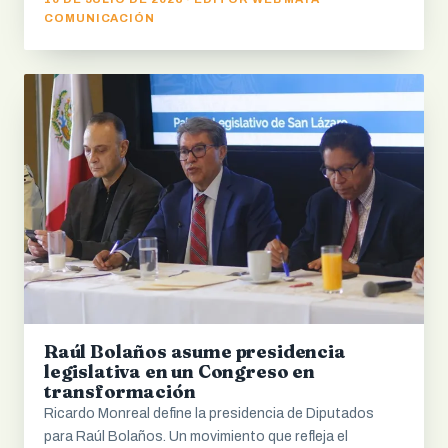
COMUNICACIÓN
Raúl Bolaños asume presidencia
legislativa en un Congreso en
transformación
Ricardo Monreal define la presidencia de Diputados
para Raúl Bolaños. Un movimiento que refleja el