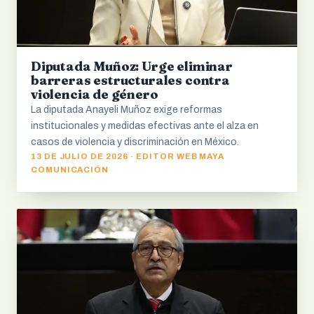
Diputada Muñoz: Urge eliminar
barreras estructurales contra
violencia de género
La diputada Anayeli Muñoz exige reformas
institucionales y medidas efectivas ante el alza en
casos de violencia y discriminación en México.
13 DE JULIO DE 2026 · EDITOR WEB MAYA
COMUNICACIÓN