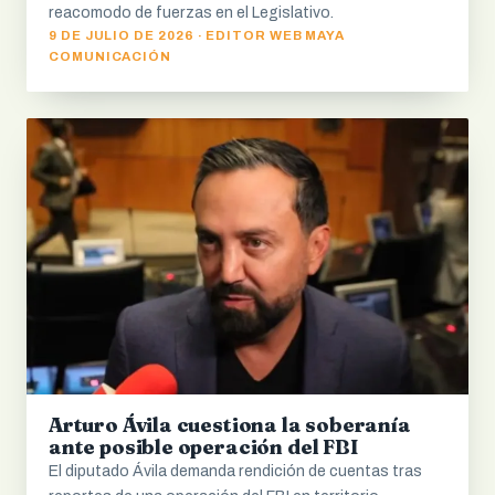
reacomodo de fuerzas en el Legislativo.
9 DE JULIO DE 2026 · EDITOR WEB MAYA
COMUNICACIÓN
Arturo Ávila cuestiona la soberanía
ante posible operación del FBI
El diputado Ávila demanda rendición de cuentas tras