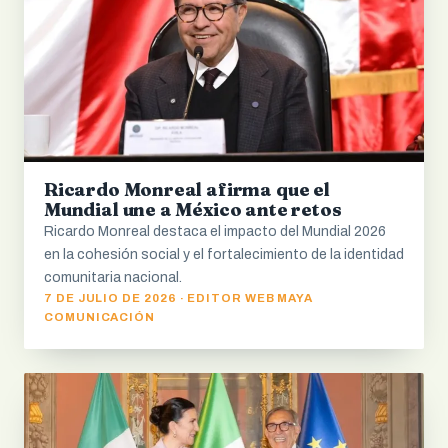
Ricardo Monreal afirma que el
Mundial une a México ante retos
Ricardo Monreal destaca el impacto del Mundial 2026
en la cohesión social y el fortalecimiento de la identidad
comunitaria nacional.
7 DE JULIO DE 2026 · EDITOR WEB MAYA
COMUNICACIÓN