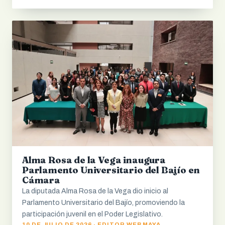
Alma Rosa de la Vega inaugura
Parlamento Universitario del Bajío en
Cámara
La diputada Alma Rosa de la Vega dio inicio al
Parlamento Universitario del Bajío, promoviendo la
participación juvenil en el Poder Legislativo.
10 DE JULIO DE 2026 · EDITOR WEB MAYA