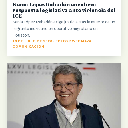
Kenia López Rabadán encabeza
respuesta legislativa ante violencia del
ICE
Kenia López Rabadán exige justicia tras la muerte de un
migrante mexicano en operativo migratorio en
Houston.
13 DE JULIO DE 2026 · EDITOR WEB MAYA
COMUNICACIÓN