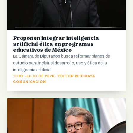
Proponen integrar inteligencia
artificial ética en programas
educativos de México
La Cámara de Diputados busca reformar planes de
estudio para incluir el desarrollo, uso y ética de la
inteligencia artificial.
13 DE JULIO DE 2026 · EDITOR WEB MAYA
COMUNICACIÓN