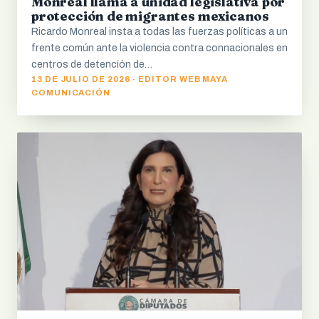
Monreal llama a unidad legislativa por
protección de migrantes mexicanos
Ricardo Monreal insta a todas las fuerzas políticas a un
frente común ante la violencia contra connacionales en
centros de detención de…
13 DE JULIO DE 2026 · EDITOR WEB MAYA
COMUNICACIÓN