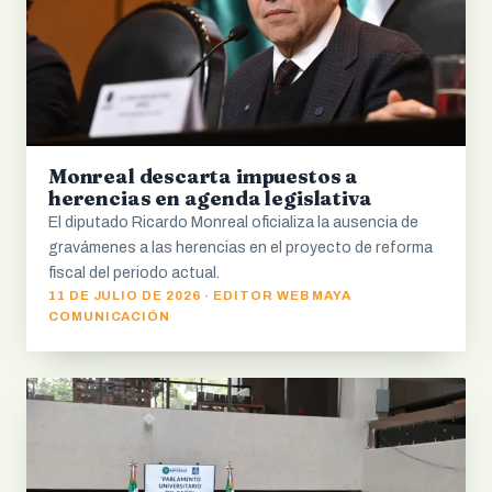
Monreal descarta impuestos a
herencias en agenda legislativa
El diputado Ricardo Monreal oficializa la ausencia de
gravámenes a las herencias en el proyecto de reforma
fiscal del periodo actual.
11 DE JULIO DE 2026 · EDITOR WEB MAYA
COMUNICACIÓN