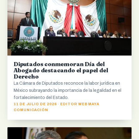
Diputados conmemoran Día del
Abogado destacando el papel del
Derecho
La Cámara de Diputados reconoce la labor jurídica en
México subrayando la importancia de la legalidad en el
fortalecimiento del Estado.
11 DE JULIO DE 2026 · EDITOR WEB MAYA
COMUNICACIÓN