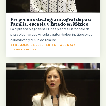
Proponen estrategia integral de paz:
Familia, escuela y Estado en México
La diputada Magdalena Núñez plantea un modelo de
paz colectiva que vincula a autoridades, instituciones
educativas y el núcleo familiar.
13 DE JULIO DE 2026 · EDITOR WEB MAYA
COMUNICACIÓN