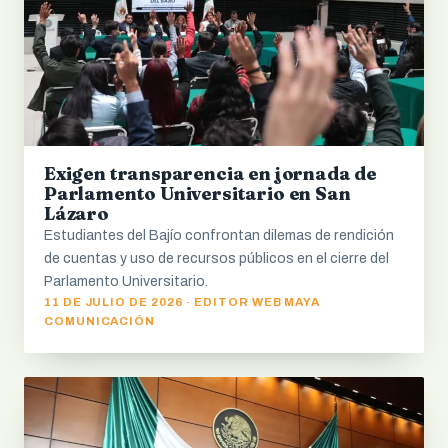
Exigen transparencia en jornada de
Parlamento Universitario en San
Lázaro
Estudiantes del Bajío confrontan dilemas de rendición
de cuentas y uso de recursos públicos en el cierre del
Parlamento Universitario.
11 DE JULIO DE 2026 · EDITOR WEB MAYA
COMUNICACIÓN