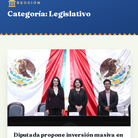
SECCIÓN
Categoría:
Legislativo
Diputada propone inversión masiva en