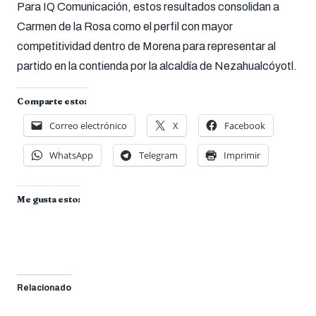
Para IQ Comunicación, estos resultados consolidan a
Carmen de la Rosa como el perfil con mayor
competitividad dentro de Morena para representar al
partido en la contienda por la alcaldía de Nezahualcóyotl.
Comparte esto:
Correo electrónico
X
Facebook
WhatsApp
Telegram
Imprimir
Me gusta esto:
Relacionado