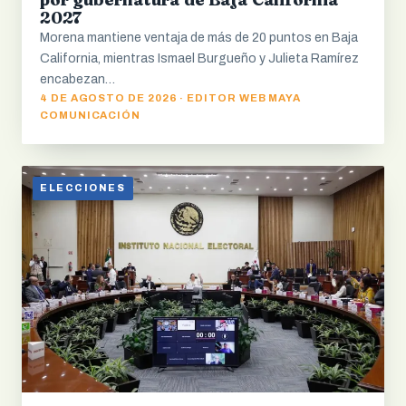
2027
Morena mantiene ventaja de más de 20 puntos en Baja
California, mientras Ismael Burgueño y Julieta Ramírez
encabezan…
4 DE AGOSTO DE 2026 · EDITOR WEB MAYA
COMUNICACIÓN
ELECCIONES