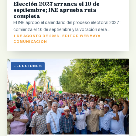
Elección 2027 arranca el 10 de
septiembre; INE aprueba ruta
completa
El INE aprobó el calendario del proceso electoral 2027:
comienza el 10 de septiembre y la votación será…
1 DE AGOSTO DE 2026 · EDITOR WEB MAYA
COMUNICACIÓN
ELECCIONES