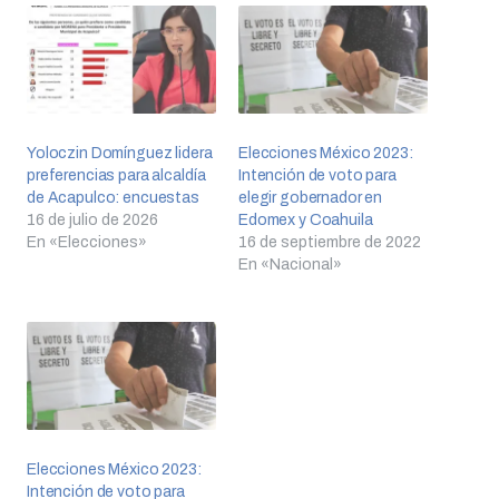
Yoloczin Domínguez lidera
Elecciones México 2023:
preferencias para alcaldía
Intención de voto para
de Acapulco: encuestas
elegir gobernador en
16 de julio de 2026
Edomex y Coahuila
En «Elecciones»
16 de septiembre de 2022
En «Nacional»
Elecciones México 2023:
Intención de voto para