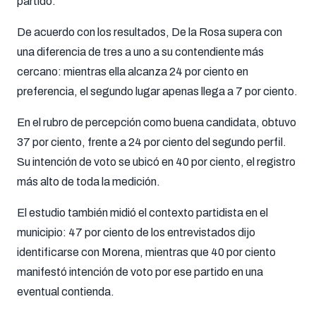
partido.
De acuerdo con los resultados, De la Rosa supera con
una diferencia de tres a uno a su contendiente más
cercano: mientras ella alcanza 24 por ciento en
preferencia, el segundo lugar apenas llega a 7 por ciento.
En el rubro de percepción como buena candidata, obtuvo
37 por ciento, frente a 24 por ciento del segundo perfil.
Su intención de voto se ubicó en 40 por ciento, el registro
más alto de toda la medición.
El estudio también midió el contexto partidista en el
municipio: 47 por ciento de los entrevistados dijo
identificarse con Morena, mientras que 40 por ciento
manifestó intención de voto por ese partido en una
eventual contienda.