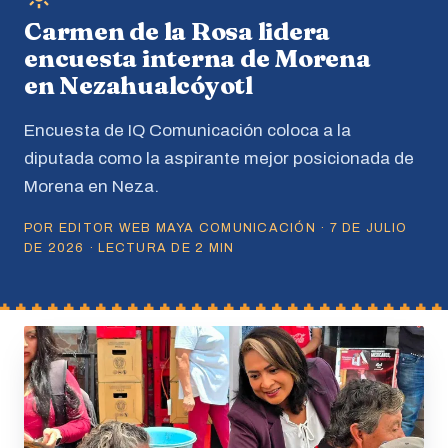
Carmen de la Rosa lidera
encuesta interna de Morena
en Nezahualcóyotl
Encuesta de IQ Comunicación coloca a la
diputada como la aspirante mejor posicionada de
Morena en Neza.
POR EDITOR WEB MAYA COMUNICACIÓN · 7 DE JULIO
DE 2026 · LECTURA DE 2 MIN