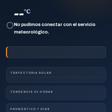
--
°C
◌
No pudimos conectar con el servicio
meteorológico.
TRAYECTORIA SOLAR
TENDENCIA 24 HORAS
PRONÓSTICO 7 DÍAS