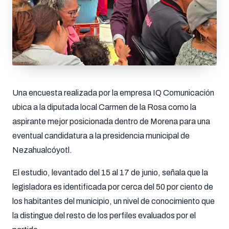
Una encuesta realizada por la empresa IQ Comunicación
ubica a la diputada local Carmen de la Rosa como la
aspirante mejor posicionada dentro de Morena para una
eventual candidatura a la presidencia municipal de
Nezahualcóyotl.
El estudio, levantado del 15 al 17 de junio, señala que la
legisladora es identificada por cerca del 50 por ciento de
los habitantes del municipio, un nivel de conocimiento que
la distingue del resto de los perfiles evaluados por el