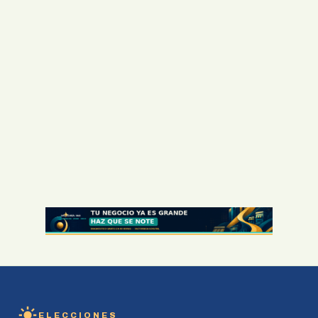
ELECCIONES