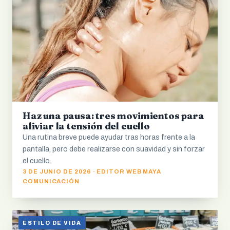
Haz una pausa: tres movimientos para
aliviar la tensión del cuello
Una rutina breve puede ayudar tras horas frente a la
pantalla, pero debe realizarse con suavidad y sin forzar
el cuello.
3 DE JUNIO DE 2026 · EDITOR WEB MAYA
COMUNICACIÓN
ESTILO DE VIDA