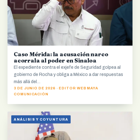
Caso Mérida: la acusación narco
acorrala al poder en Sinaloa
El expediente contra el exjefe de Seguridad golpea al
gobierno de Rocha y obliga a México a dar respuestas
más allá del…
3 DE JUNIO DE 2026 · EDITOR WEB MAYA
COMUNICACIÓN
ANÁLISIS Y COYUNTURA