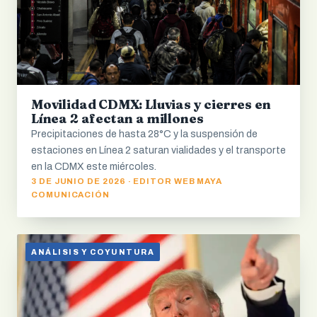
Movilidad CDMX: Lluvias y cierres en
Línea 2 afectan a millones
Precipitaciones de hasta 28°C y la suspensión de
estaciones en Línea 2 saturan vialidades y el transporte
en la CDMX este miércoles.
3 DE JUNIO DE 2026 · EDITOR WEB MAYA
COMUNICACIÓN
ANÁLISIS Y COYUNTURA