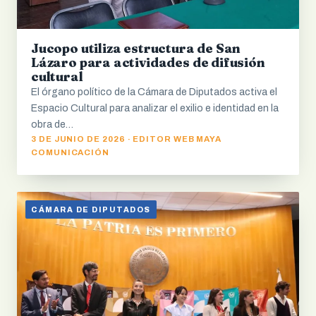
Jucopo utiliza estructura de San
Lázaro para actividades de difusión
cultural
El órgano político de la Cámara de Diputados activa el
Espacio Cultural para analizar el exilio e identidad en la
obra de…
3 DE JUNIO DE 2026 · EDITOR WEB MAYA
COMUNICACIÓN
CÁMARA DE DIPUTADOS