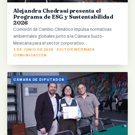
Alejandra Chedraui presenta el
Programa de ESG y Sustentabilidad
2026
Comisión de Cambio Climático impulsa normativas
ambientales globales junto a la Cámara Suizo-
Mexicana para el sector corporativo.
3 DE JUNIO DE 2026 · EDITOR WEB MAYA
COMUNICACIÓN
CÁMARA DE DIPUTADOS