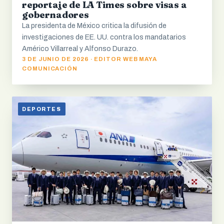
reportaje de LA Times sobre visas a
gobernadores
La presidenta de México critica la difusión de
investigaciones de EE. UU. contra los mandatarios
Américo Villarreal y Alfonso Durazo.
3 DE JUNIO DE 2026 · EDITOR WEB MAYA
COMUNICACIÓN
DEPORTES