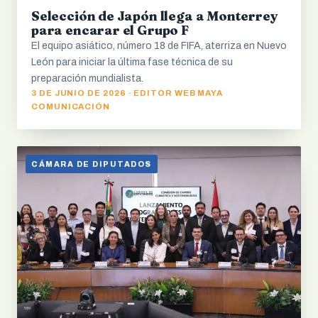
Selección de Japón llega a Monterrey
para encarar el Grupo F
El equipo asiático, número 18 de FIFA, aterriza en Nuevo
León para iniciar la última fase técnica de su
preparación mundialista.
3 DE JUNIO DE 2026 · EDITOR WEB MAYA
COMUNICACIÓN
CÁMARA DE DIPUTADOS