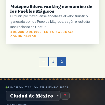
Metepec lidera ranking económico de
los Pueblos Mágicos
El municipio mexiquense encabeza el valor turístico
generado por los Pueblos Mágicos, según el estudio
más reciente de Sectur
3 DE JUNIO DE 2026 · EDITOR WEB MAYA
COMUNICACIÓN
←
1
2
SINCRONIZACIÓN EN TIEMPO REAL
CDMX, México