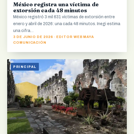
México registra una víctima de
extorsión cada 48 minutos
México registró 3 mil 631 víctimas de extorsión entre
enero y abril de 2026: una cada 48 minutos. Inegi estima
una cifra…
3 DE JUNIO DE 2026 · EDITOR WEB MAYA
COMUNICACIÓN
PRINCIPAL