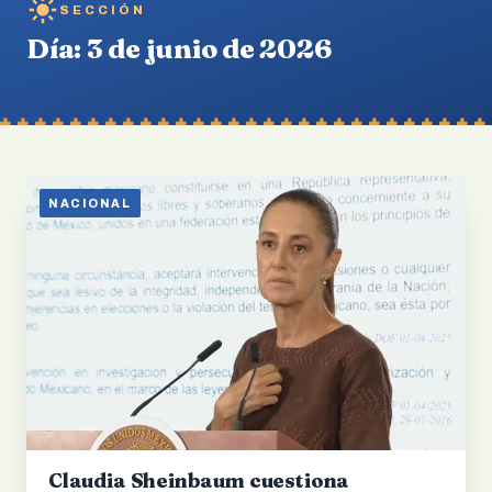
SECCIÓN
Día:
3 de junio de 2026
NACIONAL
Claudia Sheinbaum cuestiona