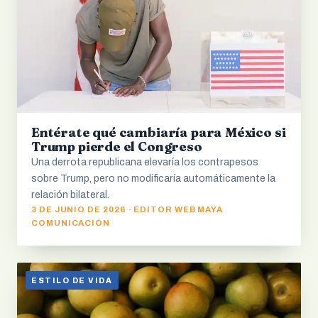
Entérate qué cambiaría para México si
Trump pierde el Congreso
Una derrota republicana elevaría los contrapesos
sobre Trump, pero no modificaría automáticamente la
relación bilateral.
3 DE JUNIO DE 2026 · EDITOR WEB MAYA
COMUNICACIÓN
ESTILO DE VIDA