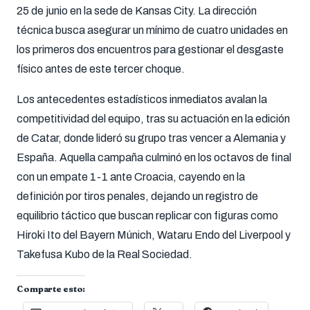
25 de junio en la sede de Kansas City. La dirección
técnica busca asegurar un mínimo de cuatro unidades en
los primeros dos encuentros para gestionar el desgaste
físico antes de este tercer choque.
Los antecedentes estadísticos inmediatos avalan la
competitividad del equipo, tras su actuación en la edición
de Catar, donde lideró su grupo tras vencer a Alemania y
España. Aquella campaña culminó en los octavos de final
con un empate 1-1 ante Croacia, cayendo en la
definición por tiros penales, dejando un registro de
equilibrio táctico que buscan replicar con figuras como
Hiroki Ito del Bayern Múnich, Wataru Endo del Liverpool y
Takefusa Kubo de la Real Sociedad.
Comparte esto: