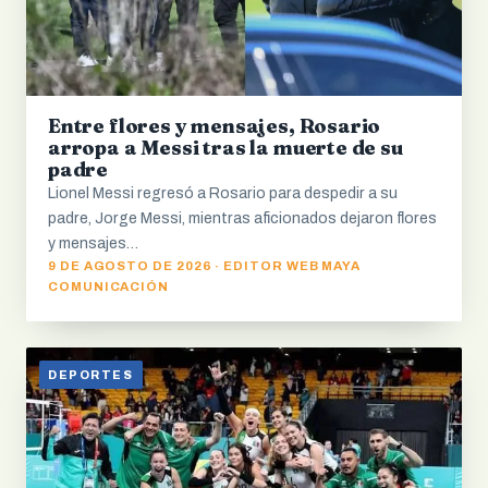
Entre flores y mensajes, Rosario
arropa a Messi tras la muerte de su
padre
Lionel Messi regresó a Rosario para despedir a su
padre, Jorge Messi, mientras aficionados dejaron flores
y mensajes…
9 DE AGOSTO DE 2026 · EDITOR WEB MAYA
COMUNICACIÓN
DEPORTES