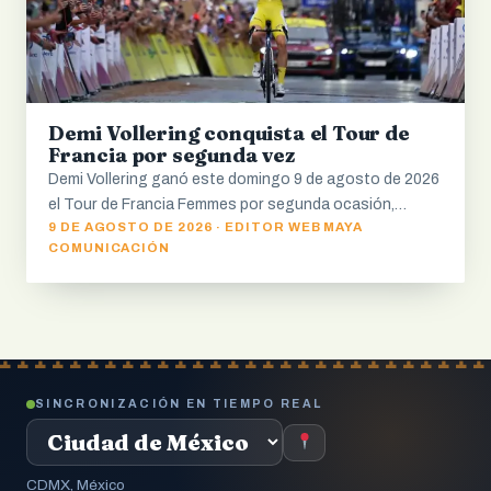
Demi Vollering conquista el Tour de
Francia por segunda vez
Demi Vollering ganó este domingo 9 de agosto de 2026
el Tour de Francia Femmes por segunda ocasión,…
9 DE AGOSTO DE 2026 · EDITOR WEB MAYA
COMUNICACIÓN
SINCRONIZACIÓN EN TIEMPO REAL
CDMX, México