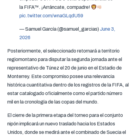
la FIFA™. ¡Arráncate, compadre!
pic.twitter.com/wnaGLqdU59
— Samuel García (@samuel_garcias)
June 3,
2026
Posteriormente, el seleccionado retornará a territorio
regiomontano para disputar la segunda jornada ante el
representativo de Túnez el 20 de junio en el Estadio de
Monterrey. Este compromiso posee una relevancia
histórica cuantitativa dentro de los registros de la FIFA, al
estar catalogado oficialmente como el partido número
mil en la cronología de las copas del mundo.
El cierre de la primera etapa del torneo para el conjunto
nipón implicará un nuevo traslado hacia los Estados
Unidos, donde se medirá ante el combinado de Suecia el