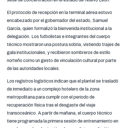
El protocolo de recepción en la terminal aérea estuvo
encabezado por el gobernador del estado, Samuel
García, quien formalizó la bienvenida institucional a la
delegación. Los futbolistas e integrantes del cuerpo
técnico mostraron una postura sobria, vistiendo trajes de
gala institucionales, y recibieron sombreros de estilo
norteño como un gesto de vinculación cultural por parte
de las autoridades locales.
Los registros logísticos indican que el plantel se trasladó
de inmediato a un complejo hotelero de la zona
metropolitana para cumplir con el periodo de
recuperación física tras el desgaste del viaje
transoceánico. A partir de mañana, el cuerpo técnico
tiene programada la primera sesión de entrenamiento en