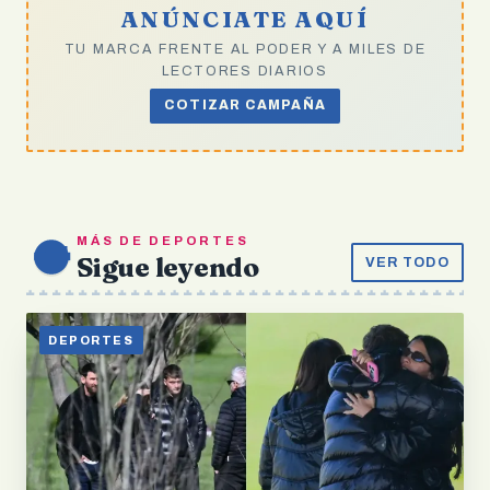
ANÚNCIATE AQUÍ
TU MARCA FRENTE AL PODER Y A MILES DE
LECTORES DIARIOS
COTIZAR CAMPAÑA
MÁS DE DEPORTES
Sigue leyendo
VER TODO
DEPORTES