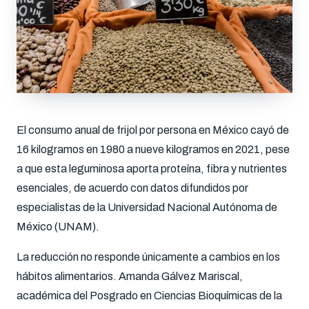
El consumo anual de frijol por persona en México cayó de
16 kilogramos en 1980 a nueve kilogramos en 2021, pese
a que esta leguminosa aporta proteína, fibra y nutrientes
esenciales, de acuerdo con datos difundidos por
especialistas de la Universidad Nacional Autónoma de
México (UNAM).
La reducción no responde únicamente a cambios en los
hábitos alimentarios. Amanda Gálvez Mariscal,
académica del Posgrado en Ciencias Bioquímicas de la