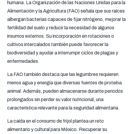
humana. La Organización de las Naciones Unidas para la
Alimentación y la Agricultura (FAO) señala que sus raíces
albergan bacterias capaces de fijar nitrógeno, mejorar la
fertilidad del suelo y reducir la necesidad de algunos
insumos externos. Su incorporación en rotaciones o
cultivos intercalados también puede favorecer la
biodiversidad y ayudar a interrumpir ciclos de plagas y
enfermedades.
La FAO también destaca que las legumbres requieren
menos agua y energía que diversas fuentes de proteína
animal. Además, pueden almacenarse durante periodos
prolongados sin perder su valor nutricional, una
característica relevante para la seguridad alimentaria.
La caída en el consumo de frijol plantea un reto
alimentario y cultural para México. Recuperar su