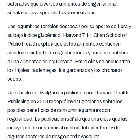
saturadas que diversos alimentos de origen animal,
señalaron las especialistas universitarias.
Las legumbres también destacan por su aporte de fibra y
su bajo índice glucémico. Harvard T.H. Chan School of
Public Health explica que estos alimentos contienen
almidón resistente de digestión lenta y pueden contribuir
a una alimentación equilibrada. Entre ellos se encuentran
los frijoles, las lentejas, los garbanzos y los chícharos
secos.
Un artículo de divulgación publicado por Harvard Health
Publishing en 2018 recopiló investigaciones sobre los
posibles beneficios de consumir legumbres con
regularidad. La publicación señaló que una dieta que las
incluya puede contribuir al control del colesterol y de
algunos factores de riesgo cardiovascular.