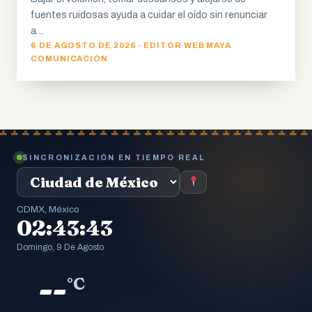
fuentes ruidosas ayuda a cuidar el oído sin renunciar
a…
6 DE AGOSTO DE 2026 · EDITOR WEB MAYA
COMUNICACIÓN
SINCRONIZACIÓN EN TIEMPO REAL
CDMX, México
02:43:43
Domingo, 9 De Agosto
--
°C