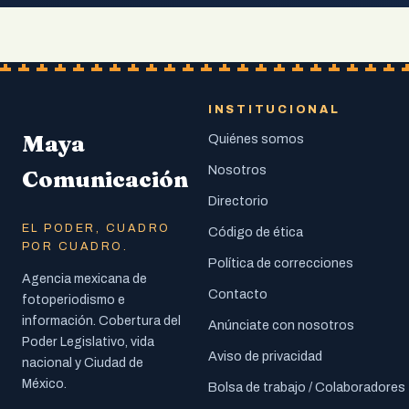
INSTITUCIONAL
Maya
Quiénes somos
Nosotros
Comunicación
Directorio
EL PODER, CUADRO
Código de ética
POR CUADRO.
Política de correcciones
Agencia mexicana de
Contacto
fotoperiodismo e
información. Cobertura del
Anúnciate con nosotros
Poder Legislativo, vida
Aviso de privacidad
nacional y Ciudad de
México.
Bolsa de trabajo / Colaboradores