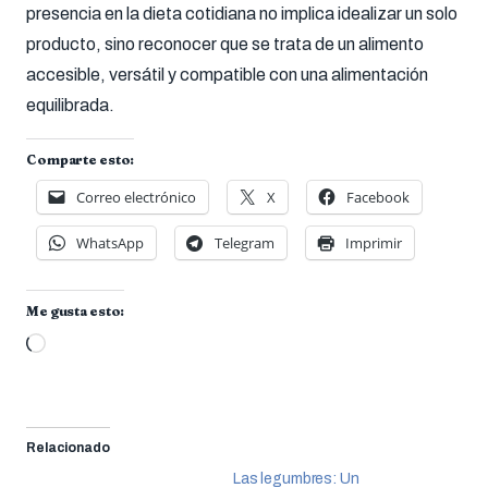
presencia en la dieta cotidiana no implica idealizar un solo
producto, sino reconocer que se trata de un alimento
accesible, versátil y compatible con una alimentación
equilibrada.
Comparte esto:
Correo electrónico
X
Facebook
WhatsApp
Telegram
Imprimir
Me gusta esto:
Cargando...
Relacionado
Las legumbres: Un