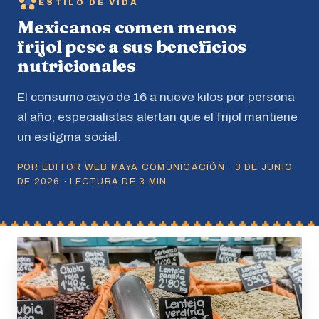
ESTILO DE VIDA
Mexicanos comen menos
frijol pese a sus beneficios
nutricionales
El consumo cayó de 16 a nueve kilos por persona
al año; especialistas alertan que el frijol mantiene
un estigma social.
POR EDITOR WEB MAYA COMUNICACIÓN · 3 DE JUNIO
DE 2026 · LECTURA DE 3 MIN