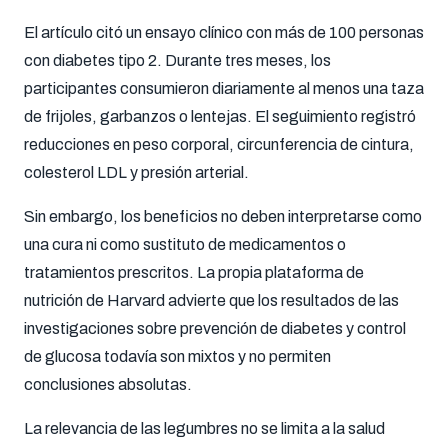
El artículo citó un ensayo clínico con más de 100 personas
con diabetes tipo 2. Durante tres meses, los
participantes consumieron diariamente al menos una taza
de frijoles, garbanzos o lentejas. El seguimiento registró
reducciones en peso corporal, circunferencia de cintura,
colesterol LDL y presión arterial.
Sin embargo, los beneficios no deben interpretarse como
una cura ni como sustituto de medicamentos o
tratamientos prescritos. La propia plataforma de
nutrición de Harvard advierte que los resultados de las
investigaciones sobre prevención de diabetes y control
de glucosa todavía son mixtos y no permiten
conclusiones absolutas.
La relevancia de las legumbres no se limita a la salud