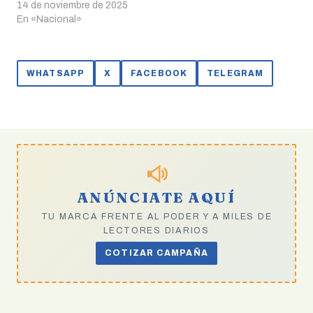
14 de noviembre de 2025
En «Nacional»
WHATSAPP
X
FACEBOOK
TELEGRAM
ANÚNCIATE AQUÍ
TU MARCA FRENTE AL PODER Y A MILES DE
LECTORES DIARIOS
COTIZAR CAMPAÑA