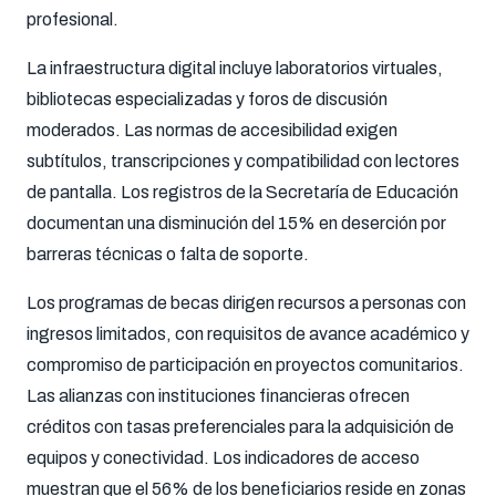
profesional.
La infraestructura digital incluye laboratorios virtuales,
bibliotecas especializadas y foros de discusión
moderados. Las normas de accesibilidad exigen
subtítulos, transcripciones y compatibilidad con lectores
de pantalla. Los registros de la Secretaría de Educación
documentan una disminución del 15% en deserción por
barreras técnicas o falta de soporte.
Los programas de becas dirigen recursos a personas con
ingresos limitados, con requisitos de avance académico y
compromiso de participación en proyectos comunitarios.
Las alianzas con instituciones financieras ofrecen
créditos con tasas preferenciales para la adquisición de
equipos y conectividad. Los indicadores de acceso
muestran que el 56% de los beneficiarios reside en zonas