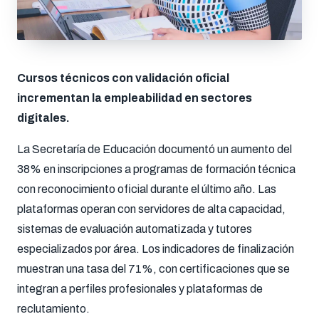
Cursos técnicos con validación oficial
incrementan la empleabilidad en sectores
digitales.
La Secretaría de Educación documentó un aumento del
38% en inscripciones a programas de formación técnica
con reconocimiento oficial durante el último año. Las
plataformas operan con servidores de alta capacidad,
sistemas de evaluación automatizada y tutores
especializados por área. Los indicadores de finalización
muestran una tasa del 71%, con certificaciones que se
integran a perfiles profesionales y plataformas de
reclutamiento.