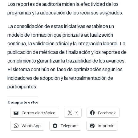
Los reportes de auditoría miden la efectividad de los
programas y la adecuación de los recursos asignados.
La consolidación de estas iniciativas establece un
modelo de formación que prioriza la actualización
continua, la validación oficial y la integración laboral. La
publicación de métricas de finalización y los reportes de
cumplimiento garantizan la trazabilidad de los avances.
El sistema continúa en fase de optimización según los
indicadores de adopción y la retroalimentación de
participantes.
Comparte esto:
Correo electrónico
X
Facebook
WhatsApp
Telegram
Imprimir