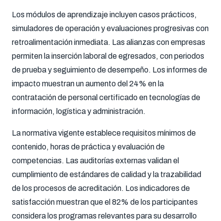
Los módulos de aprendizaje incluyen casos prácticos,
simuladores de operación y evaluaciones progresivas con
retroalimentación inmediata. Las alianzas con empresas
permiten la inserción laboral de egresados, con periodos
de prueba y seguimiento de desempeño. Los informes de
impacto muestran un aumento del 24% en la
contratación de personal certificado en tecnologías de
información, logística y administración.
La normativa vigente establece requisitos mínimos de
contenido, horas de práctica y evaluación de
competencias. Las auditorías externas validan el
cumplimiento de estándares de calidad y la trazabilidad
de los procesos de acreditación. Los indicadores de
satisfacción muestran que el 82% de los participantes
considera los programas relevantes para su desarrollo