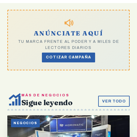
ANÚNCIATE AQUÍ
TU MARCA FRENTE AL PODER Y A MILES DE
LECTORES DIARIOS
COTIZAR CAMPAÑA
MÁS DE NEGOCIOS
Sigue leyendo
VER TODO
NEGOCIOS