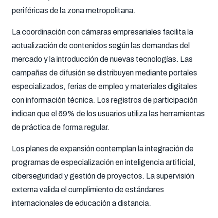
periféricas de la zona metropolitana.
La coordinación con cámaras empresariales facilita la
actualización de contenidos según las demandas del
mercado y la introducción de nuevas tecnologías. Las
campañas de difusión se distribuyen mediante portales
especializados, ferias de empleo y materiales digitales
con información técnica. Los registros de participación
indican que el 69% de los usuarios utiliza las herramientas
de práctica de forma regular.
Los planes de expansión contemplan la integración de
programas de especialización en inteligencia artificial,
ciberseguridad y gestión de proyectos. La supervisión
externa valida el cumplimiento de estándares
internacionales de educación a distancia.