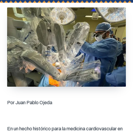
Por Juan Pablo Ojeda
En un hecho histórico para la medicina cardiovascular en