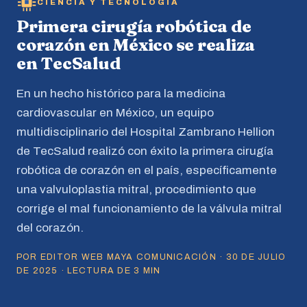
CIENCIA Y TECNOLOGÍA
Primera cirugía robótica de
corazón en México se realiza
en TecSalud
En un hecho histórico para la medicina
cardiovascular en México, un equipo
multidisciplinario del Hospital Zambrano Hellion
de TecSalud realizó con éxito la primera cirugía
robótica de corazón en el país, específicamente
una valvuloplastia mitral, procedimiento que
corrige el mal funcionamiento de la válvula mitral
del corazón.
POR EDITOR WEB MAYA COMUNICACIÓN · 30 DE JULIO
DE 2025 · LECTURA DE 3 MIN