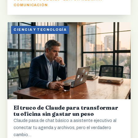
COMUNICACIÓN
CIENCIA Y TECNOLOGÍA
El truco de Claude para transformar
tu oficina sin gastar un peso
Claude pasa de chat básico a asistente ejecutivo al
conectar tu agenda y archivos, pero el verdadero
cambio…