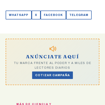
WHATSAPP
X
FACEBOOK
TELEGRAM
ANÚNCIATE AQUÍ
TU MARCA FRENTE AL PODER Y A MILES DE
LECTORES DIARIOS
COTIZAR CAMPAÑA
MÁS DE CIENCIA Y