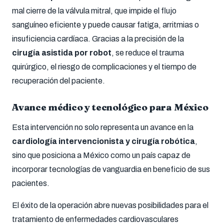
mal cierre de la válvula mitral, que impide el flujo
sanguíneo eficiente y puede causar fatiga, arritmias o
insuficiencia cardíaca. Gracias a la precisión de la
cirugía asistida por robot
, se reduce el trauma
quirúrgico, el riesgo de complicaciones y el tiempo de
recuperación del paciente.
Avance médico y tecnológico para México
Esta intervención no solo representa un avance en la
cardiología intervencionista y cirugía robótica
,
sino que posiciona a México como un país capaz de
incorporar tecnologías de vanguardia en beneficio de sus
pacientes.
El éxito de la operación abre nuevas posibilidades para el
tratamiento de enfermedades cardiovasculares