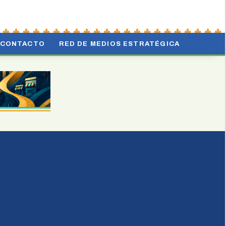
CONTACTO
RED DE MEDIOS ESTRATÉGICA