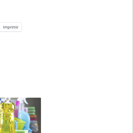
Imprimir