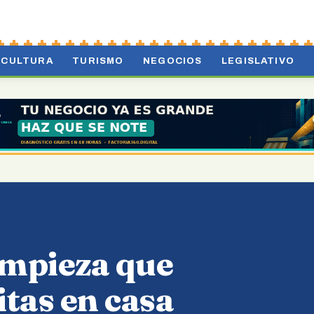
CULTURA
TURISMO
NEGOCIOS
LEGISLATIVO
limpieza que
tas en casa