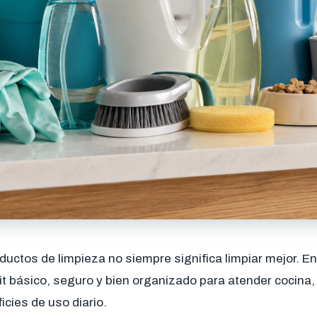
ctos de limpieza no siempre significa limpiar mejor. En 
it básico, seguro y bien organizado para atender cocina,
cies de uso diario.