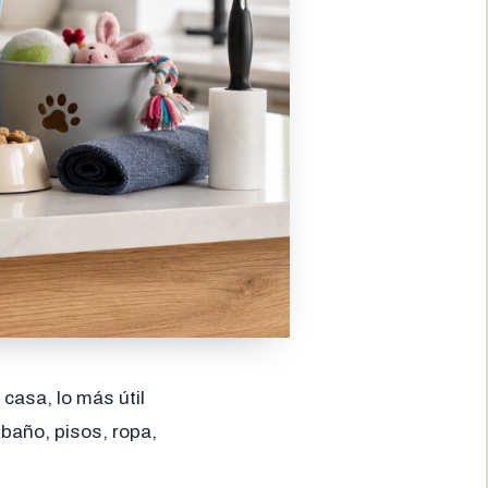
casa, lo más útil
 baño, pisos, ropa,