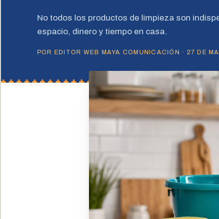
No todos los productos de limpieza son indispe
espacio, dinero y tiempo en casa.
POR EDITOR WEB MAYA COMUNICACIÓN · 27 DE MAY