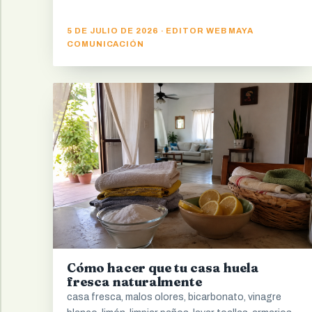
5 DE JULIO DE 2026 · EDITOR WEB MAYA
COMUNICACIÓN
Cómo hacer que tu casa huela
fresca naturalmente
casa fresca, malos olores, bicarbonato, vinagre