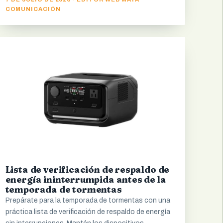
COMUNICACIÓN
Lista de verificación de respaldo de
energía ininterrumpida antes de la
temporada de tormentas
Prepárate para la temporada de tormentas con una
práctica lista de verificación de respaldo de energía