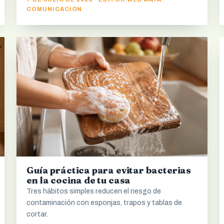
COMUNICACIÓN
Guía práctica para evitar bacterias
en la cocina de tu casa
Tres hábitos simples reducen el riesgo de
contaminación con esponjas, trapos y tablas de
cortar.