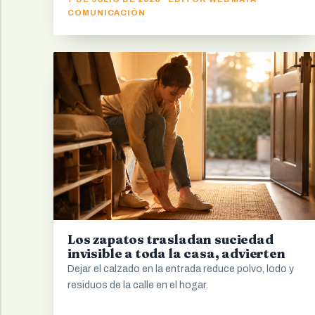
COMUNICACIÓN
Los zapatos trasladan suciedad
invisible a toda la casa, advierten
Dejar el calzado en la entrada reduce polvo, lodo y
residuos de la calle en el hogar.