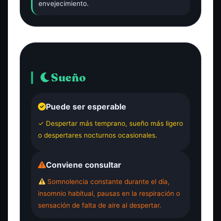
envejecimiento.
Sueño
Puede ser esperable
✓ Despertar más temprano, sueño más ligero
o despertares nocturnos ocasionales.
Conviene consultar
Somnolencia constante durante el día,
insomnio habitual, pausas en la respiración o
sensación de falta de aire al despertar.