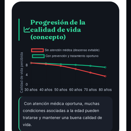
Progresión de la
calidad de vida
(concepto)
Con atención médica oportuna, muchas
condiciones asociadas a la edad pueden
tratarse y mantener una buena calidad de
vida.