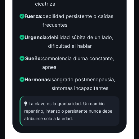
cicatriza
Fuerza:
debilidad persistente o caídas
frecuentes
Urgencia:
debilidad súbita de un lado,
dificultad al hablar
Sueño:
somnolencia diurna constante,
apnea
Hormonas:
sangrado postmenopausia,
síntomas incapacitantes
La clave es la gradualidad. Un cambio
repentino, intenso o persistente nunca debe
atribuirse solo a la edad.