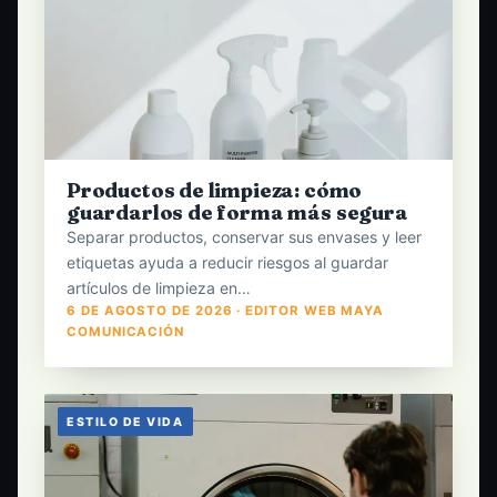
Productos de limpieza: cómo
guardarlos de forma más segura
Separar productos, conservar sus envases y leer
etiquetas ayuda a reducir riesgos al guardar
artículos de limpieza en…
6 DE AGOSTO DE 2026 · EDITOR WEB MAYA
COMUNICACIÓN
ESTILO DE VIDA