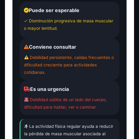
Puede ser esperable
✓ Disminución progresiva de masa muscular
o mayor lentitud.
Conviene consultar
Debilidad persistente, caídas frecuentes o
dificultad creciente para actividades
cotidianas.
Es una urgencia
Debilidad súbita de un lado del cuerpo,
dificultad para hablar, ver o caminar.
La actividad física regular ayuda a reducir
la pérdida de masa muscular asociada al