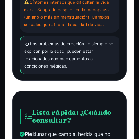
Síntomas intensos que dificultan la vida
diaria. Sangrado después de la menopausia
(un año o más sin menstruación). Cambios
sexuales que afectan la calidad de vida.
Los problemas de erección no siempre se
explican por la edad; pueden estar
relacionados con medicamentos o
condiciones médicas.
Lista rápida: ¿Cuándo
consultar?
Piel:
lunar que cambia, herida que no