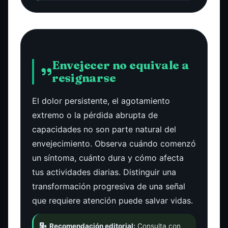
Envejecer no equivale a
resignarse
El dolor persistente, el agotamiento
extremo o la pérdida abrupta de
capacidades no son parte natural del
envejecimiento. Observa cuándo comenzó
un síntoma, cuánto dura y cómo afecta
tus actividades diarias. Distinguir una
transformación progresiva de una señal
que requiere atención puede salvar vidas.
Recomendación editorial:
Consulta con