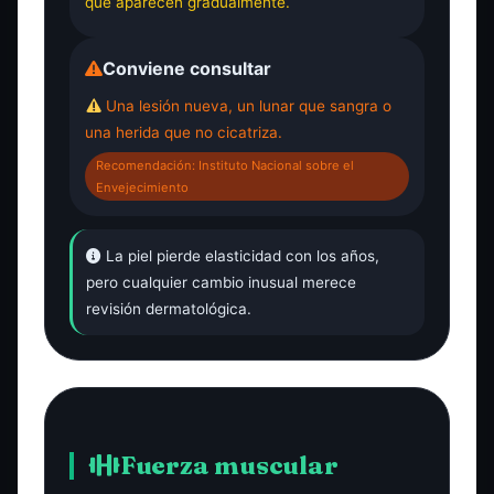
que aparecen gradualmente.
Conviene consultar
Una lesión nueva, un lunar que sangra o
una herida que no cicatriza.
Recomendación: Instituto Nacional sobre el
Envejecimiento
La piel pierde elasticidad con los años,
pero cualquier cambio inusual merece
revisión dermatológica.
Fuerza muscular