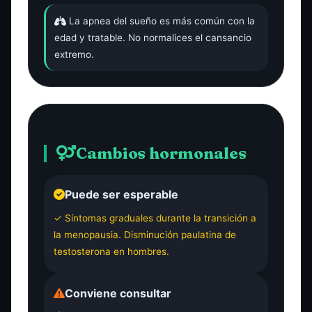
La apnea del sueño es más común con la
edad y tratable. No normalices el cansancio
extremo.
Cambios hormonales
Puede ser esperable
✓ Síntomas graduales durante la transición a
la menopausia. Disminución paulatina de
testosterona en hombres.
Conviene consultar