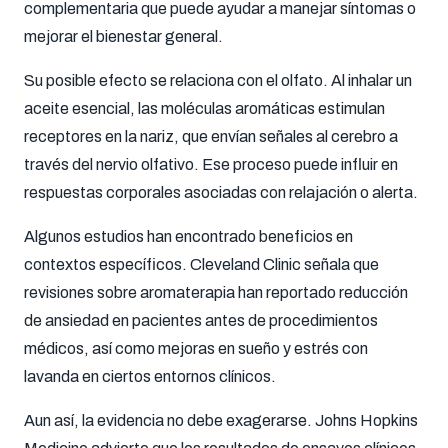
complementaria que puede ayudar a manejar síntomas o
mejorar el bienestar general.
Su posible efecto se relaciona con el olfato. Al inhalar un
aceite esencial, las moléculas aromáticas estimulan
receptores en la nariz, que envían señales al cerebro a
través del nervio olfativo. Ese proceso puede influir en
respuestas corporales asociadas con relajación o alerta.
Algunos estudios han encontrado beneficios en
contextos específicos. Cleveland Clinic señala que
revisiones sobre aromaterapia han reportado reducción
de ansiedad en pacientes antes de procedimientos
médicos, así como mejoras en sueño y estrés con
lavanda en ciertos entornos clínicos.
Aun así, la evidencia no debe exagerarse. Johns Hopkins