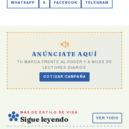
WHATSAPP
X
FACEBOOK
TELEGRAM
ANÚNCIATE AQUÍ
TU MARCA FRENTE AL PODER Y A MILES DE
LECTORES DIARIOS
COTIZAR CAMPAÑA
MÁS DE ESTILO DE VIDA
Sigue leyendo
VER TODO