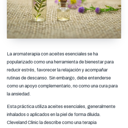
La aromaterapia con aceites esenciales se ha
popularizado como una herramienta de bienestar para
reducir estrés, favorecer la relajación y acompañar
rutinas de descanso. Sin embargo, debe entenderse
como un apoyo complementario, no como una cura para
la ansiedad.
Esta práctica utiliza aceites esenciales, generalmente
inhalados o aplicados en la piel de forma diluida.
Cleveland Clinic la describe como una terapia