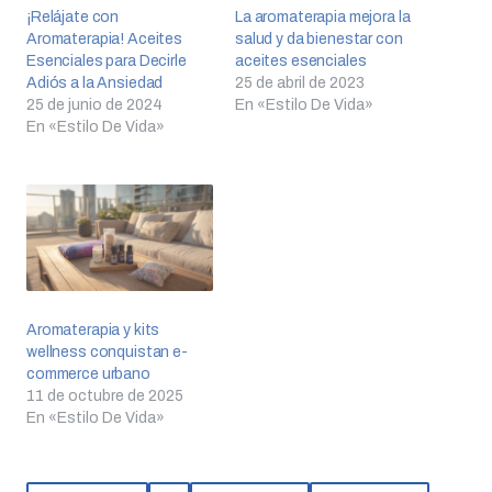
¡Relájate con
La aromaterapia mejora la
Aromaterapia! Aceites
salud y da bienestar con
Esenciales para Decirle
aceites esenciales
Adiós a la Ansiedad
25 de abril de 2023
25 de junio de 2024
En «Estilo De Vida»
En «Estilo De Vida»
Aromaterapia y kits
wellness conquistan e-
commerce urbano
11 de octubre de 2025
En «Estilo De Vida»