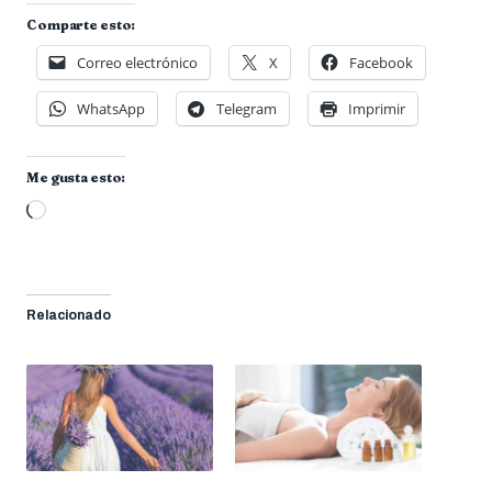
Comparte esto:
Correo electrónico
X
Facebook
WhatsApp
Telegram
Imprimir
Me gusta esto:
Cargando...
Relacionado