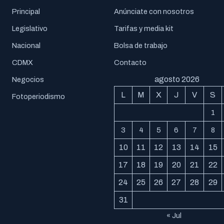
Principal
Anúnciate con nosotros
Legislativo
Tarifas y media kit
Nacional
Bolsa de trabajo
CDMX
Contacto
agosto 2026
Negocios
L
M
X
J
V
S
Fotoperiodismo
1
3
4
5
6
7
8
10
11
12
13
14
15
17
18
19
20
21
22
24
25
26
27
28
29
31
« Jul