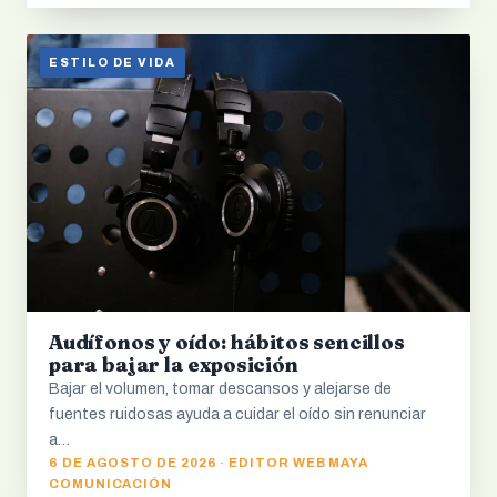
ESTILO DE VIDA
Audífonos y oído: hábitos sencillos
para bajar la exposición
Bajar el volumen, tomar descansos y alejarse de
fuentes ruidosas ayuda a cuidar el oído sin renunciar
a…
6 DE AGOSTO DE 2026 · EDITOR WEB MAYA
COMUNICACIÓN