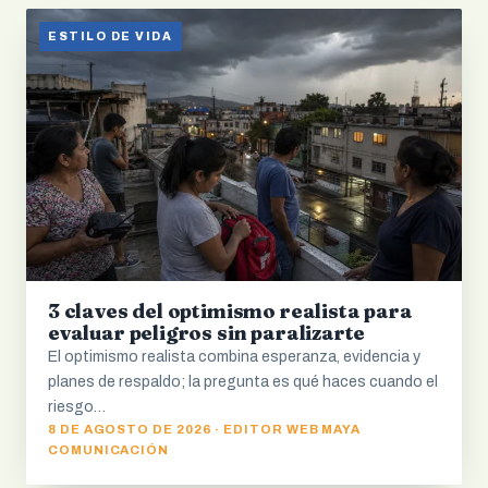
ESTILO DE VIDA
3 claves del optimismo realista para
evaluar peligros sin paralizarte
El optimismo realista combina esperanza, evidencia y
planes de respaldo; la pregunta es qué haces cuando el
riesgo…
8 DE AGOSTO DE 2026 · EDITOR WEB MAYA
COMUNICACIÓN