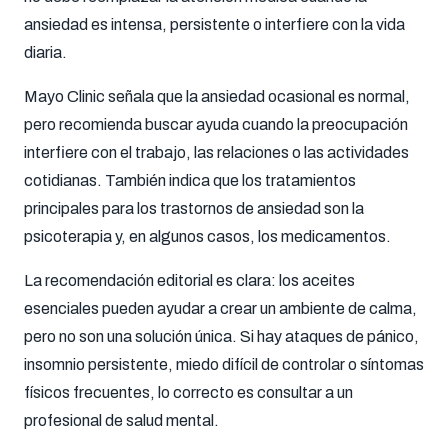
ansiedad es intensa, persistente o interfiere con la vida
diaria.
Mayo Clinic señala que la ansiedad ocasional es normal,
pero recomienda buscar ayuda cuando la preocupación
interfiere con el trabajo, las relaciones o las actividades
cotidianas. También indica que los tratamientos
principales para los trastornos de ansiedad son la
psicoterapia y, en algunos casos, los medicamentos.
La recomendación editorial es clara: los aceites
esenciales pueden ayudar a crear un ambiente de calma,
pero no son una solución única. Si hay ataques de pánico,
insomnio persistente, miedo difícil de controlar o síntomas
físicos frecuentes, lo correcto es consultar a un
profesional de salud mental.