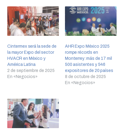
Cintermex será la sede de
AHR Expo México 2025
la mayor Expo del sector
rompe récords en
HVACR en México y
Monterrey: más de 17 mil
América Latina
500 asistentes y 546
2 de septiembre de 2025
expositores de 20 países
En «Negocios»
8 de octubre de 2025
En «Negocios»