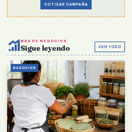
COTIZAR CAMPAÑA
MÁS DE NEGOCIOS
Sigue leyendo
VER TODO
NEGOCIOS