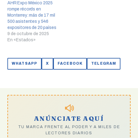
AHR Expo México 2025
rompe récords en
Monterrey: más de 17 mil
500 asistentes y 546
expositores de 20 países
9 de octubre de 2025
En «Estados»
WHATSAPP
X
FACEBOOK
TELEGRAM
ANÚNCIATE AQUÍ
TU MARCA FRENTE AL PODER Y A MILES DE
LECTORES DIARIOS