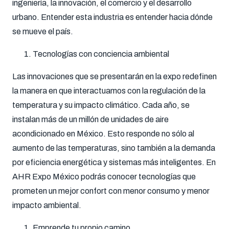
ingeniería, la innovación, el comercio y el desarrollo
urbano. Entender esta industria es entender hacia dónde
se mueve el país.
Tecnologías con conciencia ambiental
Las innovaciones que se presentarán en la expo redefinen
la manera en que interactuamos con la regulación de la
temperatura y su impacto climático. Cada año, se
instalan más de un millón de unidades de aire
acondicionado en México. Esto responde no sólo al
aumento de las temperaturas, sino también a la demanda
por eficiencia energética y sistemas más inteligentes. En
AHR Expo México podrás conocer tecnologías que
prometen un mejor confort con menor consumo y menor
impacto ambiental.
Emprende tu propio camino