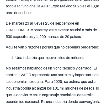
todo eso funcione, la AHR Expo México 2025 es el lugar
para descubrirlo.
Del martes 23 al jueves 25 de septiembre en
CINTERMEX Monterrey, este evento reunirá a más de
530 expositores y 1,200 marcas de 20 países.
Aquí te van 5 razones por las que no deberías perdértelo:
Una industria que mueve miles de millones
No estamos hablando de un nicho técnico y cerrado. El
sector HVACR representa una parte muy importante de
la economía mexicana. Para 2025, se estima que esta
industria podría alcanzar los 181 mil millones de pesos, lo
que la convierte en un engranaje crucial del desarrollo
económico nacional. Es una industria donde convergen la