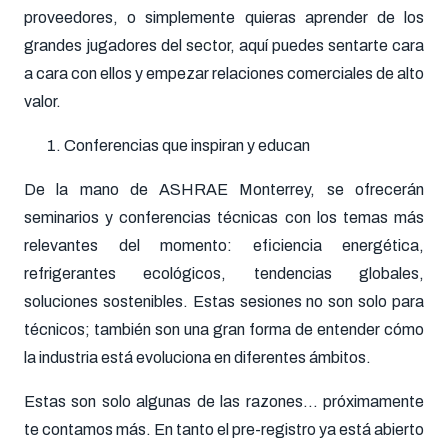
proveedores, o simplemente quieras aprender de los
grandes jugadores del sector, aquí puedes sentarte cara
a cara con ellos y empezar relaciones comerciales de alto
valor.
Conferencias que inspiran y educan
De la mano de ASHRAE Monterrey, se ofrecerán
seminarios y conferencias técnicas con los temas más
relevantes del momento: eficiencia energética,
refrigerantes ecológicos, tendencias globales,
soluciones sostenibles. Estas sesiones no son solo para
técnicos; también son una gran forma de entender cómo
la industria está evoluciona en diferentes ámbitos.
Estas son solo algunas de las razones… próximamente
te contamos más. En tanto el pre-registro ya está abierto