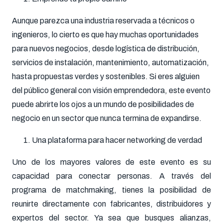
Aunque parezca una industria reservada a técnicos o
ingenieros, lo cierto es que hay muchas oportunidades
para nuevos negocios, desde logística de distribución,
servicios de instalación, mantenimiento, automatización,
hasta propuestas verdes y sostenibles. Si eres alguien
del público general con visión emprendedora, este evento
puede abrirte los ojos a un mundo de posibilidades de
negocio en un sector que nunca termina de expandirse.
Una plataforma para hacer networking de verdad
Uno de los mayores valores de este evento es su
capacidad para conectar personas. A través del
programa de matchmaking, tienes la posibilidad de
reunirte directamente con fabricantes, distribuidores y
expertos del sector. Ya sea que busques alianzas,