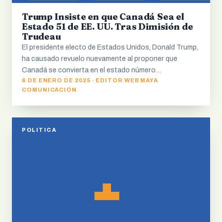
Trump Insiste en que Canadá Sea el
Estado 51 de EE. UU. Tras Dimisión de
Trudeau
El presidente electo de Estados Unidos, Donald Trump,
ha causado revuelo nuevamente al proponer que
Canadá se convierta en el estado número…
6 DE ENERO DE 2025 · EDITOR WEB MAYA
COMUNICACIÓN
POLITICA