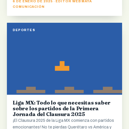
6 DE ENERO DE 2025 · EDITOR WEB MAYA
COMUNICACIÓN
DEPORTES
Liga MX: Todo lo que necesitas saber
sobre los partidos de la Primera
Jornada del Clausura 2025
¡El Clausura 2025 de la Liga MX comienza con partidos
emocionantes! No te pierdas Querétaro vs América y