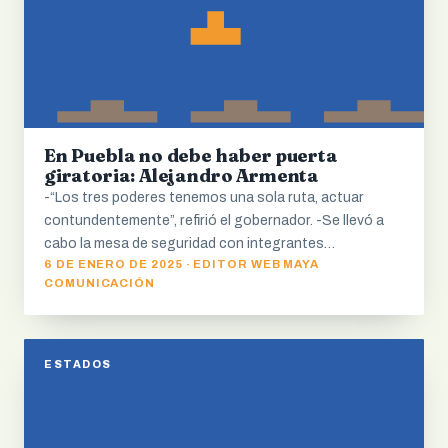
En Puebla no debe haber puerta
giratoria: Alejandro Armenta
-“Los tres poderes tenemos una sola ruta, actuar
contundentemente”, refirió el gobernador. -Se llevó a
cabo la mesa de seguridad con integrantes…
6 DE ENERO DE 2025 · EDITOR WEB MAYA
COMUNICACIÓN
ESTADOS