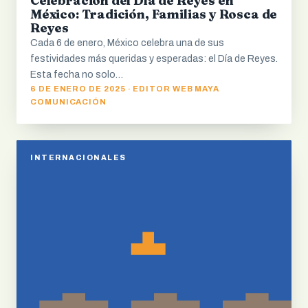
Celebración del Día de Reyes en
México: Tradición, Familias y Rosca de
Reyes
Cada 6 de enero, México celebra una de sus
festividades más queridas y esperadas: el Día de Reyes.
Esta fecha no solo…
6 DE ENERO DE 2025 · EDITOR WEB MAYA
COMUNICACIÓN
INTERNACIONALES