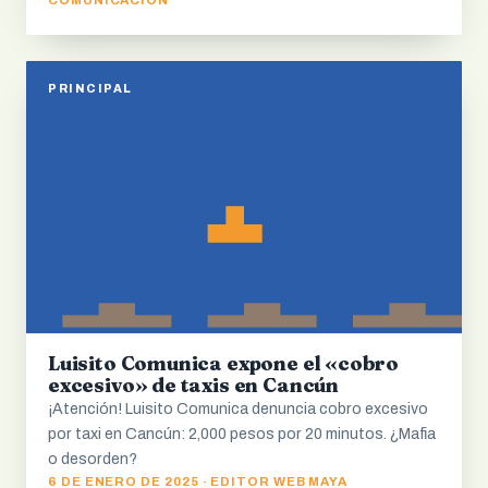
COMUNICACIÓN
PRINCIPAL
Luisito Comunica expone el «cobro
excesivo» de taxis en Cancún
¡Atención! Luisito Comunica denuncia cobro excesivo
por taxi en Cancún: 2,000 pesos por 20 minutos. ¿Mafia
o desorden?
6 DE ENERO DE 2025 · EDITOR WEB MAYA