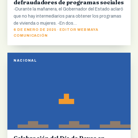
defraudadores de programas sociales
-Durante la mañanera, el Gobernador del Estado aclaró
que no hay intermediarios para obtener los programas
de vivienda o mujeres. -En dos…
6 DE ENERO DE 2025 · EDITOR WEB MAYA
COMUNICACIÓN
NACIONAL