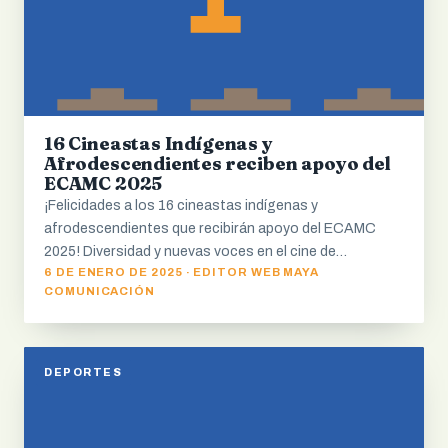
16 Cineastas Indígenas y
Afrodescendientes reciben apoyo del
ECAMC 2025
¡Felicidades a los 16 cineastas indígenas y
afrodescendientes que recibirán apoyo del ECAMC
2025! Diversidad y nuevas voces en el cine de…
6 DE ENERO DE 2025 · EDITOR WEB MAYA
COMUNICACIÓN
DEPORTES