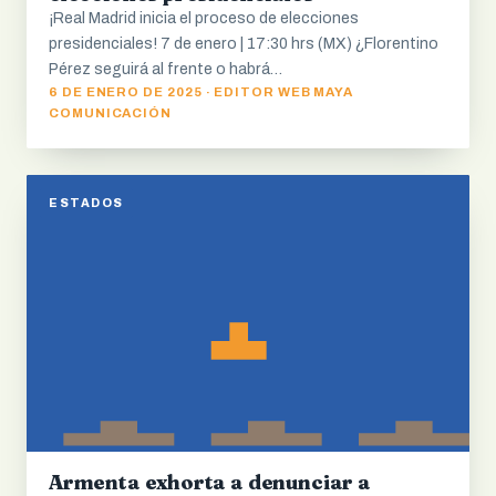
¡Real Madrid inicia el proceso de elecciones
presidenciales! 7 de enero | 17:30 hrs (MX) ¿Florentino
Pérez seguirá al frente o habrá…
6 DE ENERO DE 2025 · EDITOR WEB MAYA
COMUNICACIÓN
ESTADOS
Armenta exhorta a denunciar a