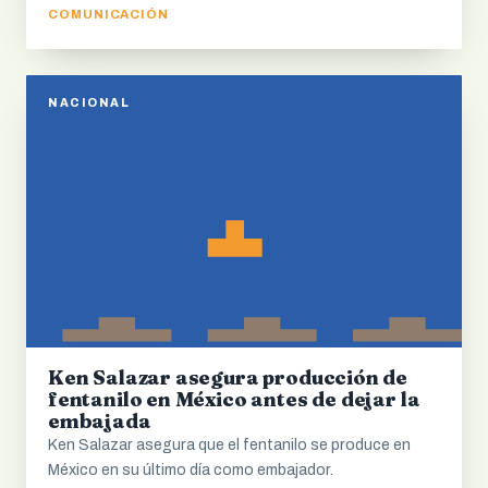
COMUNICACIÓN
NACIONAL
Ken Salazar asegura producción de
fentanilo en México antes de dejar la
embajada
Ken Salazar asegura que el fentanilo se produce en
México en su último día como embajador.