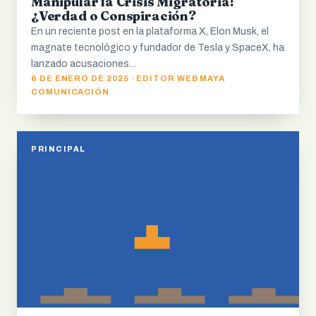
Manipular la Crisis Migratoria:
¿Verdad o Conspiración?
En un reciente post en la plataforma X, Elon Musk, el
magnate tecnológico y fundador de Tesla y SpaceX, ha
lanzado acusaciones…
6 DE ENERO DE 2025 · EDITOR WEB MAYA
COMUNICACIÓN
PRINCIPAL