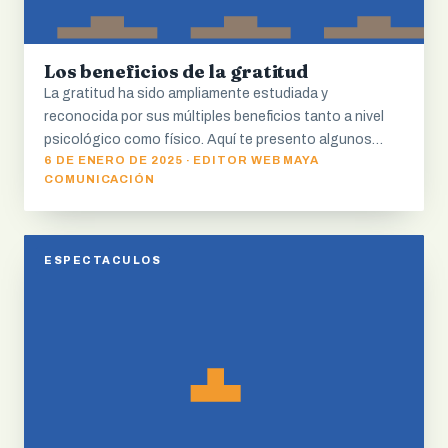
Los beneficios de la gratitud
La gratitud ha sido ampliamente estudiada y
reconocida por sus múltiples beneficios tanto a nivel
psicológico como físico. Aquí te presento algunos…
6 DE ENERO DE 2025 · EDITOR WEB MAYA
COMUNICACIÓN
ESPECTACULOS