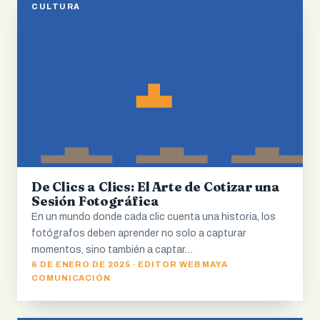
CULTURA
De Clics a Clics: El Arte de Cotizar una
Sesión Fotográfica
En un mundo donde cada clic cuenta una historia, los
fotógrafos deben aprender no solo a capturar
momentos, sino también a captar…
6 DE ENERO DE 2025 · EDITOR WEB MAYA
COMUNICACIÓN