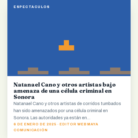
ESPECTACULOS
Natanael Cano y otros artistas bajo
amenaza de una célula criminal en
Sonora
Natanael Cano y otros artistas de corridos tumbados
han sido amenazados por una célula criminal en
Sonora. Las autoridades ya están en…
6 DE ENERO DE 2025 · EDITOR WEB MAYA
COMUNICACIÓN