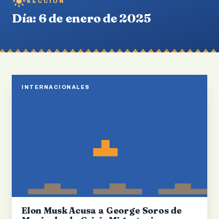
SECCIÓN
Día:
6 de enero de 2025
INTERNACIONALES
Elon Musk Acusa a George Soros de