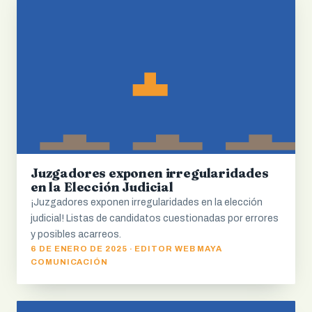
Juzgadores exponen irregularidades
en la Elección Judicial
¡Juzgadores exponen irregularidades en la elección
judicial! Listas de candidatos cuestionadas por errores
y posibles acarreos.
6 DE ENERO DE 2025 · EDITOR WEB MAYA
COMUNICACIÓN