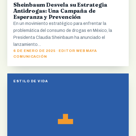
Sheinbaum Desvela su Estrategia
Antidrogas: Una Campaña de
Esperanza y Prevención
En un movimiento estratégico para enfrentar la
problemática del consumo de drogas en México, la
Presidenta Claudia Sheinbaum ha anunciado el
lanzamiento…
6 DE ENERO DE 2025 · EDITOR WEB MAYA
COMUNICACIÓN
ESTILO DE VIDA