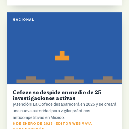
NACIONAL
Cofece se despide en medio de 25
investigaciones activas
¡Atención! La Cofece desaparecerá en 2025 y se creará
una nueva autoridad para vigilar prácticas
anticompetitivas en México.
6 DE ENERO DE 2025 · EDITOR WEB MAYA