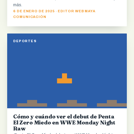
más.
6 DE ENERO DE 2025 · EDITOR WEB MAYA
COMUNICACIÓN
DEPORTES
Cómo y cuándo ver el debut de Penta
El Zero Miedo en WWE Monday Night
Raw