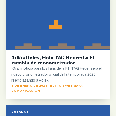
Adiós Rolex, Hola TAG Heuer: La F1
cambia de cronometrador
¡Gran noticia para los fans de la F1! TAG Heuer será el
nuevo cronometrador oficial de la temporada 2025,
reemplazando a Rolex.
6 DE ENERO DE 2025 · EDITOR WEB MAYA
COMUNICACIÓN
ESTADOS