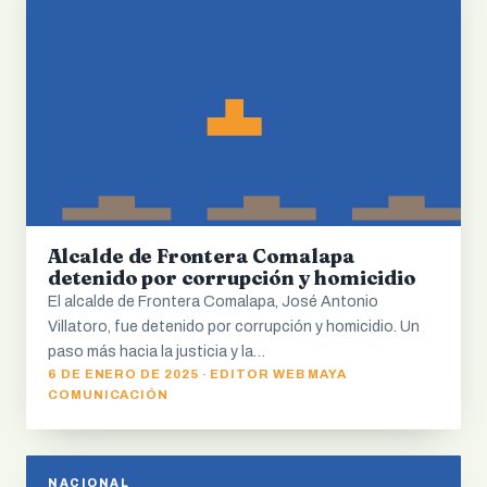
Alcalde de Frontera Comalapa
detenido por corrupción y homicidio
El alcalde de Frontera Comalapa, José Antonio
Villatoro, fue detenido por corrupción y homicidio. Un
paso más hacia la justicia y la…
6 DE ENERO DE 2025 · EDITOR WEB MAYA
COMUNICACIÓN
NACIONAL