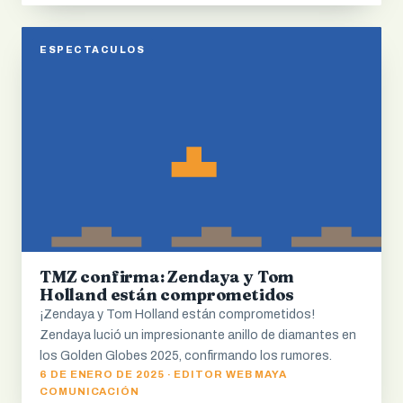
ESPECTACULOS
TMZ confirma: Zendaya y Tom
Holland están comprometidos
¡Zendaya y Tom Holland están comprometidos!
Zendaya lució un impresionante anillo de diamantes en
los Golden Globes 2025, confirmando los rumores.
6 DE ENERO DE 2025 · EDITOR WEB MAYA
COMUNICACIÓN