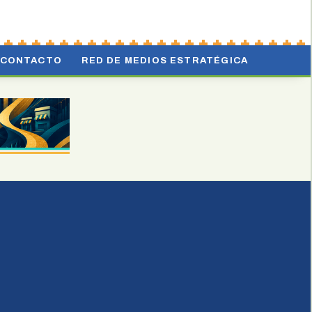
CONTACTO
RED DE MEDIOS ESTRATÉGICA