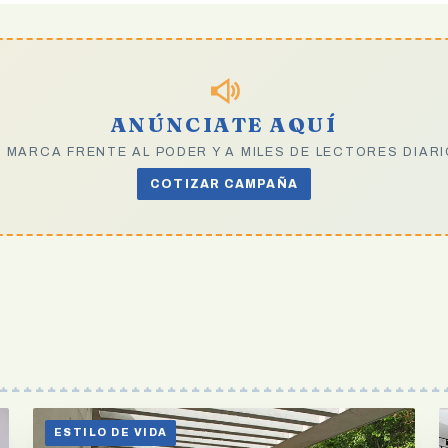
ANÚNCIATE AQUÍ
 MARCA FRENTE AL PODER Y A MILES DE LECTORES DIAR
COTIZAR CAMPAÑA
ESTILO DE VIDA