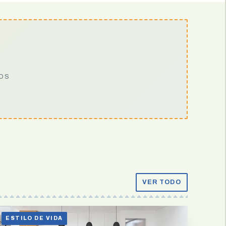
IOS
VER TODO
ESTILO DE VIDA