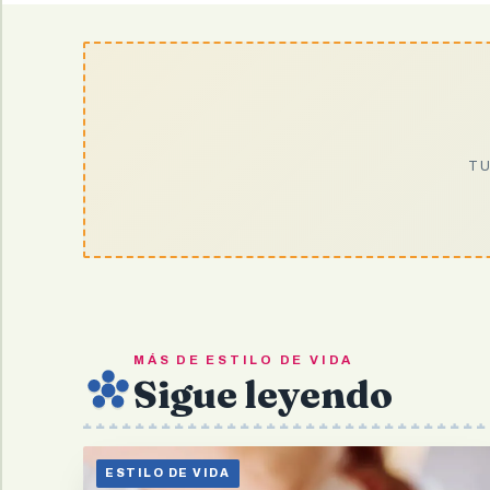
TU
MÁS DE ESTILO DE VIDA
Sigue leyendo
ESTILO DE VIDA