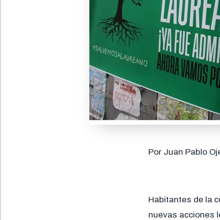
Por Juan Pablo Oj
Habitantes de la c
nuevas acciones le