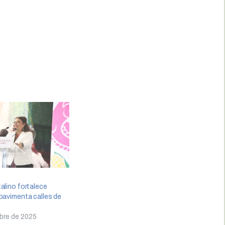
alino fortalece
pavimenta calles de
bre de 2025