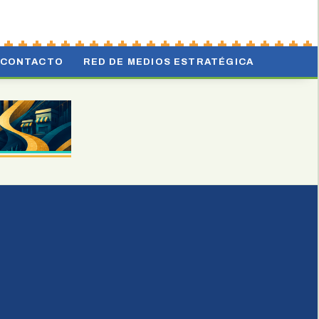
CONTACTO
RED DE MEDIOS ESTRATÉGICA