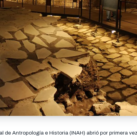
al de Antropología e Historia (INAH) abrió por primera vez