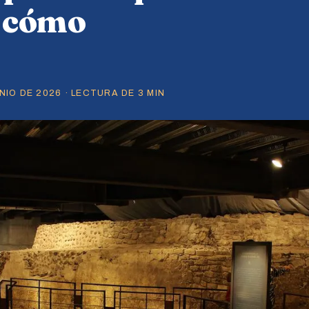
e cómo
IO DE 2026 · LECTURA DE 3 MIN