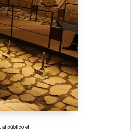
 al público el