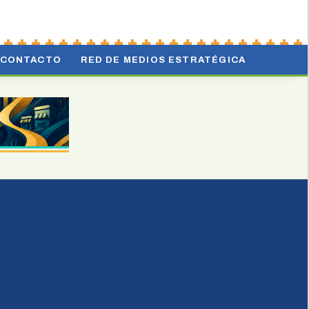
CONTACTO
RED DE MEDIOS ESTRATÉGICA