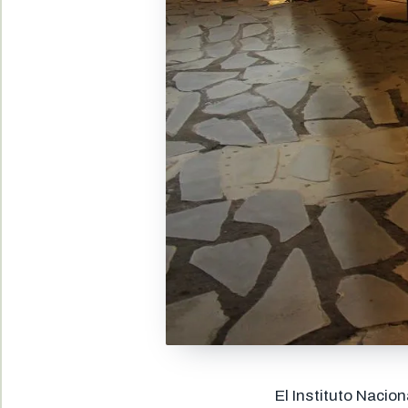
El Instituto Nacion