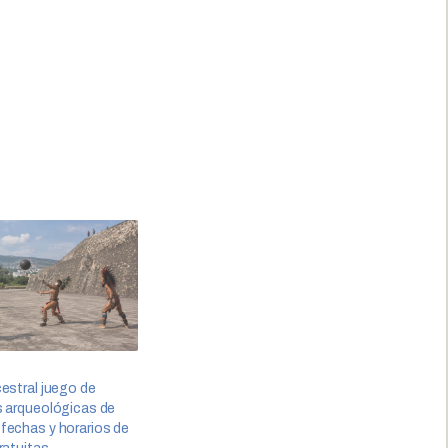
estral juego de
s arqueológicas de
fechas y horarios de