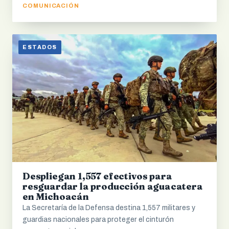
COMUNICACIÓN
ESTADOS
Despliegan 1,557 efectivos para
resguardar la producción aguacatera
en Michoacán
La Secretaría de la Defensa destina 1,557 militares y
guardias nacionales para proteger el cinturón