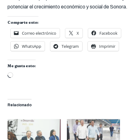
potenciar el crecimiento económico y social de Sonora.
Comparte esto:
Correo electrónico
X
Facebook
WhatsApp
Telegram
Imprimir
Me gusta esto:
Cargando...
Relacionado