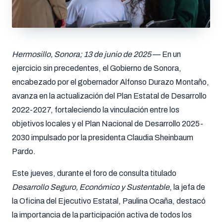
Hermosillo, Sonora; 13 de junio de 2025
— En un
ejercicio sin precedentes, el Gobierno de Sonora,
encabezado por el gobernador Alfonso Durazo Montaño,
avanza en la actualización del Plan Estatal de Desarrollo
2022-2027, fortaleciendo la vinculación entre los
objetivos locales y el Plan Nacional de Desarrollo 2025-
2030 impulsado por la presidenta Claudia Sheinbaum
Pardo.
Este jueves, durante el foro de consulta titulado
Desarrollo Seguro, Económico y Sustentable
, la jefa de
la Oficina del Ejecutivo Estatal, Paulina Ocaña, destacó
la importancia de la participación activa de todos los