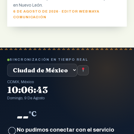
en Nuevo León.
6 DE AGOSTO DE 2026 · EDITOR WEB MAYA
COMUNICACIÓN
SINCRONIZACIÓN EN TIEMPO REAL
CDMX, México
10:06:43
Domingo, 9 De Agosto
--
°C
◌
No pudimos conectar con el servicio