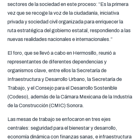
sectores de la sociedad en este proceso: “Es la primera
vez que se recoge la voz de la ciudadanía, iniciativa
privada y sociedad civil organizada para enriquecer la
ruta estratégica del gobierno estatal, respondiendo a las
nuevas realidades nacionales e internacionales.”
El foro, que se llevó a cabo en Hermosillo, reunió a
representantes de diferentes dependencias y
organismos clave, entre ellos la Secretaría de
Infraestructura y Desarrollo Urbano, la Secretaría de
Trabajo, y el Consejo para el Desarrollo Sostenible
(Codeso), además de la Cámara Mexicana de la Industria
de la Construcción (CMIC) Sonora.
Las mesas de trabajo se enfocaron en tres ejes
centrales: seguridad para el bienestar y desarrollo,
economía dinámica con finanzas sanas, e infraestructura