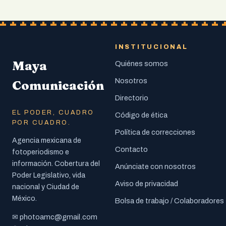
INSTITUCIONAL
Maya
Quiénes somos
Nosotros
Comunicación
Directorio
EL PODER, CUADRO
Código de ética
POR CUADRO.
Política de correcciones
Agencia mexicana de
Contacto
fotoperiodismo e
información. Cobertura del
Anúnciate con nosotros
Poder Legislativo, vida
Aviso de privacidad
nacional y Ciudad de
México.
Bolsa de trabajo / Colaboradores
photoamc@gmail.com
✉