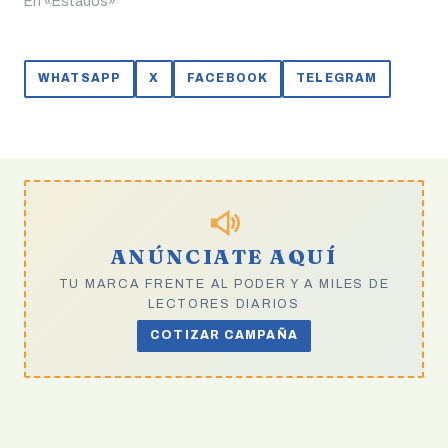
En «Estados»
WHATSAPP
X
FACEBOOK
TELEGRAM
ANÚNCIATE AQUÍ
TU MARCA FRENTE AL PODER Y A MILES DE
LECTORES DIARIOS
COTIZAR CAMPAÑA