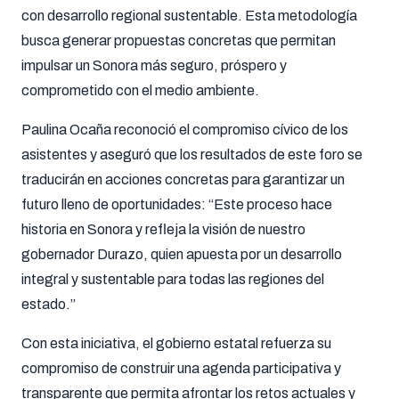
con desarrollo regional sustentable. Esta metodología
busca generar propuestas concretas que permitan
impulsar un Sonora más seguro, próspero y
comprometido con el medio ambiente.
Paulina Ocaña reconoció el compromiso cívico de los
asistentes y aseguró que los resultados de este foro se
traducirán en acciones concretas para garantizar un
futuro lleno de oportunidades: “Este proceso hace
historia en Sonora y refleja la visión de nuestro
gobernador Durazo, quien apuesta por un desarrollo
integral y sustentable para todas las regiones del
estado.”
Con esta iniciativa, el gobierno estatal refuerza su
compromiso de construir una agenda participativa y
transparente que permita afrontar los retos actuales y