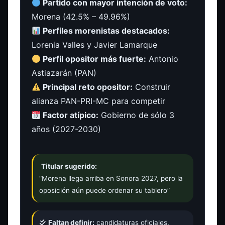
Partido con mayor intención de voto:
Morena (42.5% – 49.96%)
Perfiles morenistas destacados:
Lorenia Valles y Javier Lamarque
Perfil opositor más fuerte:
Antonio
Astiazarán (PAN)
Principal reto opositor:
Construir
alianza PAN-PRI-MC para competir
Factor atípico:
Gobierno de sólo 3
años (2027-2030)
Titular sugerido:
“Morena llega arriba en Sonora 2027, pero la
oposición aún puede ordenar su tablero”
Faltan definir:
candidaturas oficiales,