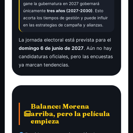
gane la gubernatura en 2027 gobernará
únicamente
tres años (2027-2030)
. Esto
acorta los tiempos de gestión y puede influir
en las estrategias de campaña y alianzas.
La jornada electoral está prevista para el
domingo 6 de junio de 2027
. Aún no hay
candidaturas oficiales, pero las encuestas
ya marcan tendencias.
Balance: Morena
arriba, pero la película
empieza