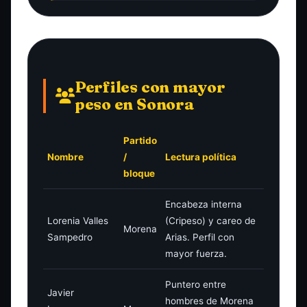
Perfiles con mayor
peso en Sonora
Partido
Nombre
/
Lectura política
bloque
Encabeza interna
Lorenia Valles
(Cripeso) y careo de
Morena
Sampedro
Arias. Perfil con
mayor fuerza.
Puntero entre
Javier
hombres de Morena