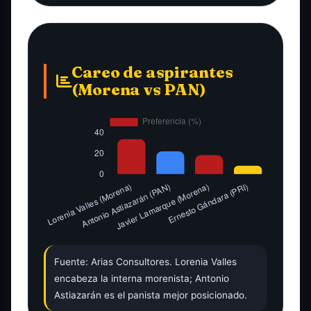
Careo de aspirantes
(Morena vs PAN)
Fuente: Arias Consultores. Lorenia Valles
encabeza la interna morenista; Antonio
Astiazarán es el panista mejor posicionado.