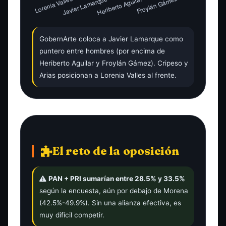
GobernArte coloca a Javier Lamarque como
puntero entre hombres (por encima de
Heriberto Aguilar y Froylán Gámez). Cripeso y
Arias posicionan a Lorenia Valles al frente.
El reto de la oposición
PAN + PRI sumarían entre 28.5% y 33.5%
según la encuesta, aún por debajo de Morena
(42.5%-49.9%). Sin una alianza efectiva, es
muy difícil competir.