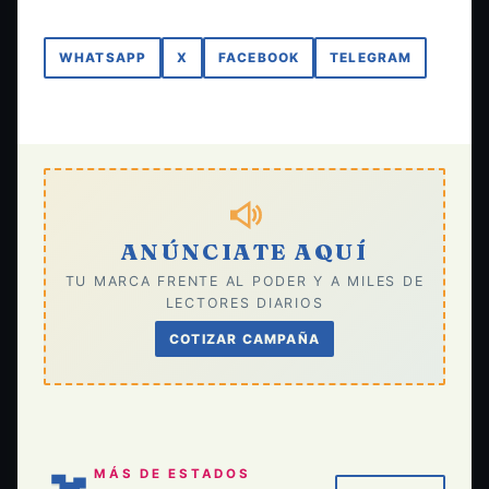
WHATSAPP
X
FACEBOOK
TELEGRAM
ANÚNCIATE AQUÍ
TU MARCA FRENTE AL PODER Y A MILES DE
LECTORES DIARIOS
COTIZAR CAMPAÑA
MÁS DE ESTADOS