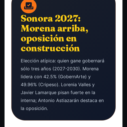
Sonora 2027:
Morena arriba,
oposición en
construcción
Elección atípica: quien gane gobernará
sólo tres años (2027-2030). Morena
lidera con 42.5% (GobernArte) y
49.96% (Cripeso). Lorenia Valles y
Javier Lamarque pisan fuerte en la
interna; Antonio Astiazarán destaca en
la oposición.