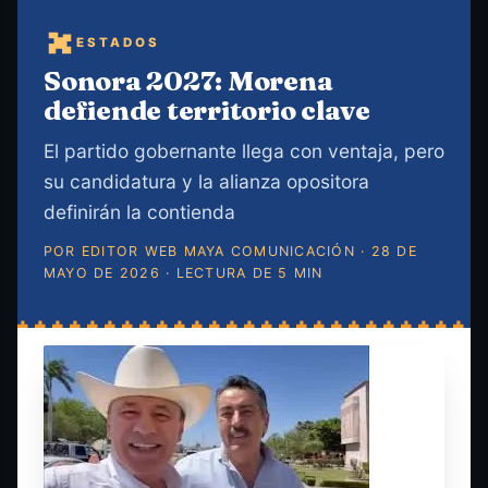
ESTADOS
Sonora 2027: Morena
defiende territorio clave
El partido gobernante llega con ventaja, pero
su candidatura y la alianza opositora
definirán la contienda
POR EDITOR WEB MAYA COMUNICACIÓN · 28 DE
MAYO DE 2026 · LECTURA DE 5 MIN