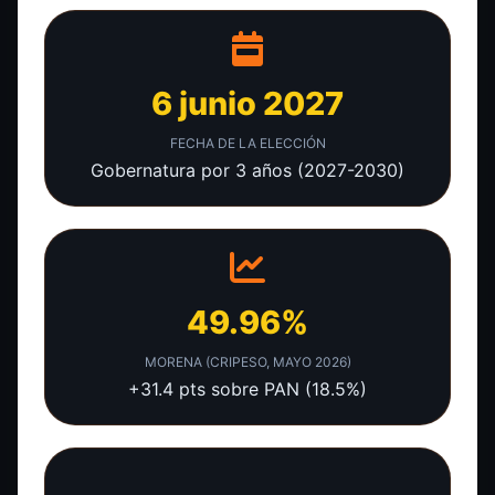
6 junio 2027
FECHA DE LA ELECCIÓN
Gobernatura por 3 años (2027-2030)
49.96%
MORENA (CRIPESO, MAYO 2026)
+31.4 pts sobre PAN (18.5%)