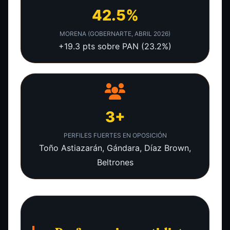
42.5%
MORENA (GOBERNARTE, ABRIL 2026)
+19.3 pts sobre PAN (23.2%)
3+
PERFILES FUERTES EN OPOSICIÓN
Toño Astiazarán, Gándara, Díaz Brown,
Beltrones