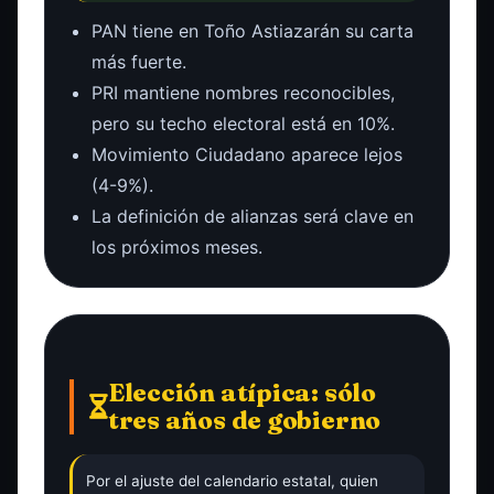
PAN tiene en Toño Astiazarán su carta
más fuerte.
PRI mantiene nombres reconocibles,
pero su techo electoral está en 10%.
Movimiento Ciudadano aparece lejos
(4-9%).
La definición de alianzas será clave en
los próximos meses.
Elección atípica: sólo
tres años de gobierno
Por el ajuste del calendario estatal, quien