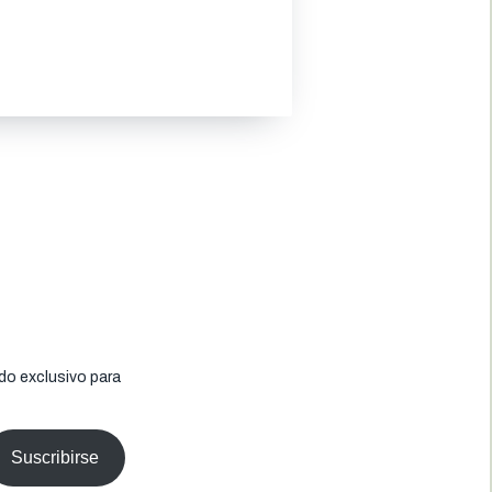
do exclusivo para
Suscribirse