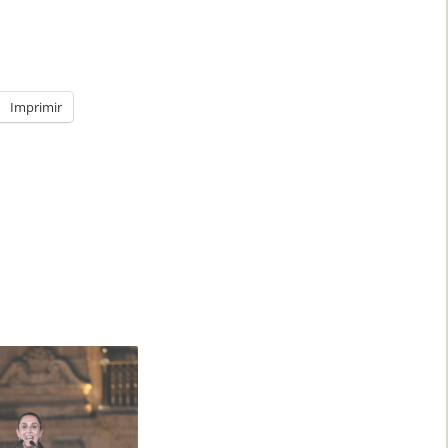
Imprimir