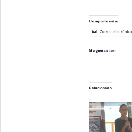
Comparte esto:
Correo electrónico
Me gusta esto:
Relacionado