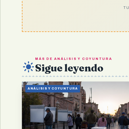
TU
MÁS DE ANÁLISIS Y COYUNTURA
Sigue leyendo
ANÁLISIS Y COYUNTURA