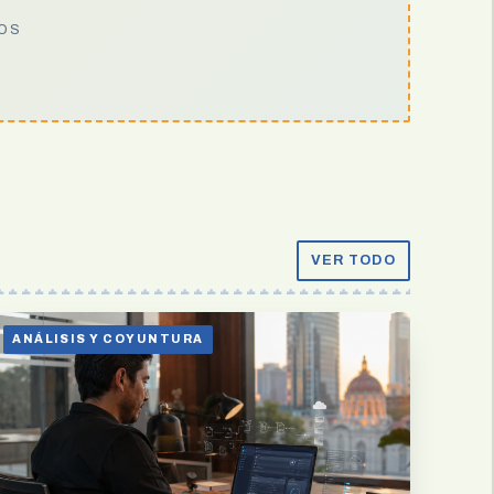
IOS
VER TODO
ANÁLISIS Y COYUNTURA