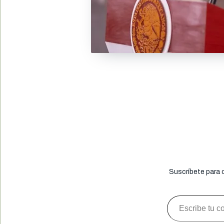
Suscríbete para 
Escribe tu correo electrónico…