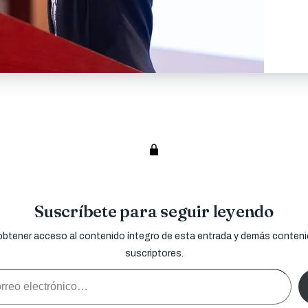
Suscríbete para seguir leyendo
obtener acceso al contenido íntegro de esta entrada y demás conteni
suscriptores.