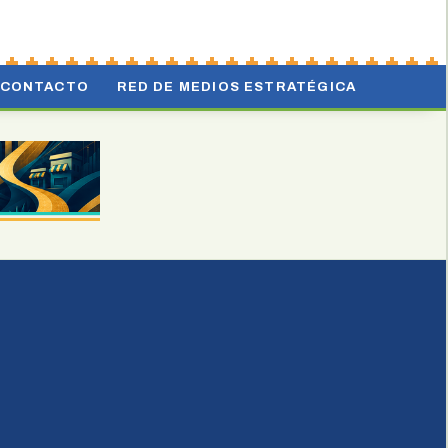
CONTACTO
RED DE MEDIOS ESTRATÉGICA