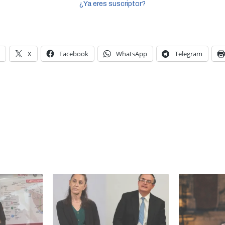
¿Ya eres suscriptor?
X
Facebook
WhatsApp
Telegram