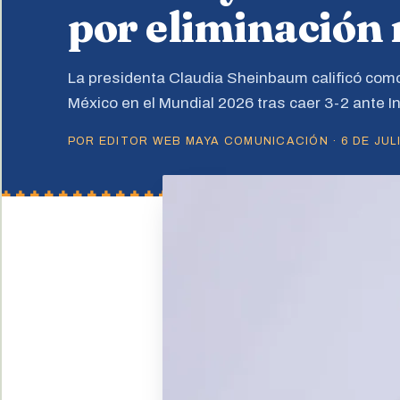
por eliminación
La presidenta Claudia Sheinbaum calificó como 
México en el Mundial 2026 tras caer 3-2 ante In
POR EDITOR WEB MAYA COMUNICACIÓN · 6 DE JULI