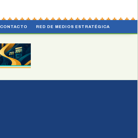
CONTACTO
RED DE MEDIOS ESTRATÉGICA