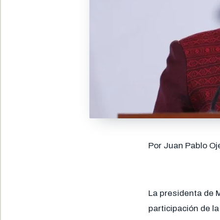
Por Juan Pablo Oj
La presidenta de M
participación de l