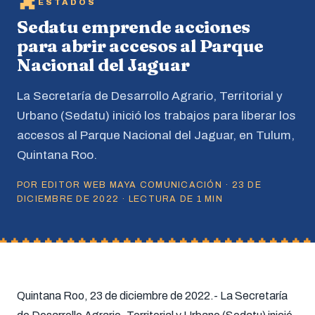
ESTADOS
Sedatu emprende acciones
para abrir accesos al Parque
Nacional del Jaguar
La Secretaría de Desarrollo Agrario, Territorial y
Urbano (Sedatu) inició los trabajos para liberar los
accesos al Parque Nacional del Jaguar, en Tulum,
Quintana Roo.
POR EDITOR WEB MAYA COMUNICACIÓN · 23 DE
DICIEMBRE DE 2022 · LECTURA DE 1 MIN
Quintana Roo, 23 de diciembre de 2022.- La Secretaría