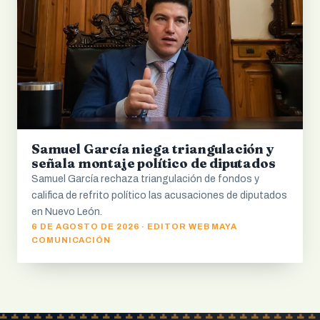
Samuel García niega triangulación y
señala montaje político de diputados
Samuel García rechaza triangulación de fondos y
califica de refrito político las acusaciones de diputados
en Nuevo León.
6 DE AGOSTO DE 2026 · EDITOR WEB MAYA
COMUNICACIÓN