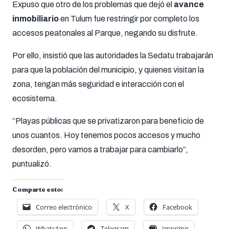
Expuso que otro de los problemas que dejó el
avance
inmobiliario
en Tulum fue restringir por completo los
accesos peatonales al Parque, negando su disfrute.
Por ello, insistió que las autoridades la Sedatu trabajarán
para que la población del municipio, y quienes visitan la
zona, tengan más seguridad e interacción con el
ecosistema.
“Playas públicas que se privatizaron para beneficio de
unos cuantos. Hoy tenemos pocos accesos y mucho
desorden, pero vamos a trabajar para cambiarlo”,
puntualizó.
Comparte esto:
Correo electrónico
X
Facebook
WhatsApp
Telegram
Imprimir