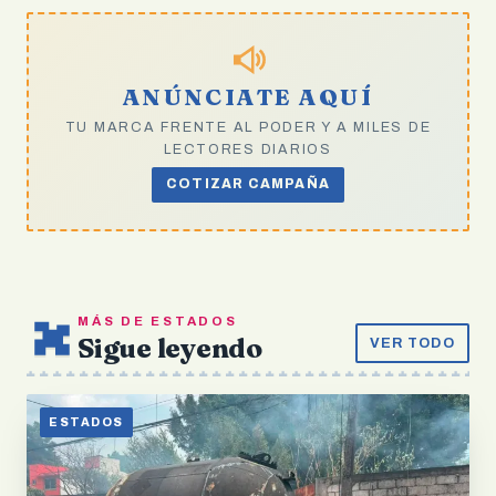
ANÚNCIATE AQUÍ
TU MARCA FRENTE AL PODER Y A MILES DE
LECTORES DIARIOS
COTIZAR CAMPAÑA
MÁS DE ESTADOS
Sigue leyendo
VER TODO
ESTADOS