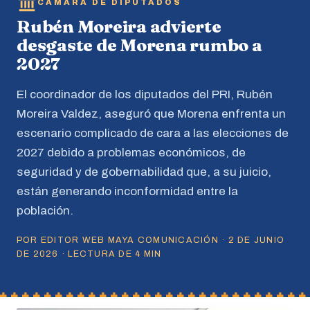
CÁMARA DE DIPUTADOS
Rubén Moreira advierte
desgaste de Morena rumbo a
2027
El coordinador de los diputados del PRI, Rubén
Moreira Valdez, aseguró que Morena enfrenta un
escenario complicado de cara a las elecciones de
2027 debido a problemas económicos, de
seguridad y de gobernabilidad que, a su juicio,
están generando inconformidad entre la
población.
POR EDITOR WEB MAYA COMUNICACIÓN · 2 DE JUNIO
DE 2026 · LECTURA DE 4 MIN