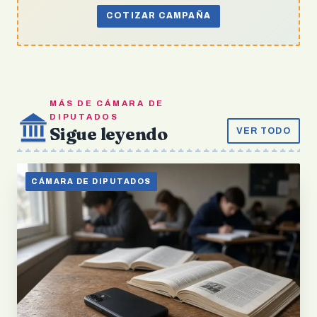
COTIZAR CAMPAÑA
MÁS DE CÁMARA DE
DIPUTADOS
Sigue leyendo
VER TODO
CÁMARA DE DIPUTADOS