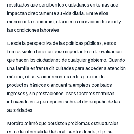
resultados que perciben los ciudadanos en temas que
impactan directamente su vida diaria. Entre ellos
mencionó la economía, el acceso a servicios de salud y
las condiciones laborales.
Desde la perspectiva de las políticas públicas, estos
temas suelen tener un peso importante en la evaluación
que hacen los ciudadanos de cualquier gobierno. Cuando
una familia enfrenta dificultades para acceder a atención
médica, observa incrementos en los precios de
productos básicos o encuentra empleos con bajos
ingresos y sin prestaciones, esos factores terminan
influyendo en la percepción sobre el desempeño de las
autoridades.
Moreira afirmó que persisten problemas estructurales
como la informalidad laboral, sector donde, dijo, se