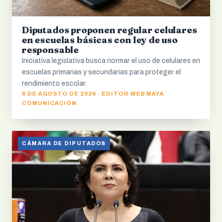
Diputados proponen regular celulares
en escuelas básicas con ley de uso
responsable
Iniciativa legislativa busca normar el uso de celulares en
escuelas primarias y secundarias para proteger el
rendimiento escolar.
8 DE AGOSTO DE 2026 · EDITOR WEB MAYA
COMUNICACIÓN
CÁMARA DE DIPUTADOS