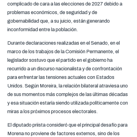
complicado de cara a las elecciones de 2027 debido a
problemas económicos, de seguridad y de
gobernabilidad que, a su juicio, están generando
inconformidad entre la población.
Durante declaraciones realizadas en el Senado, en el
marco de los trabajos de la Comisión Permanente, el
legislador sostuvo que el partido en el gobierno ha
recurrido a un discurso nacionalista y de confrontación
para enfrentar las tensiones actuales con Estados
Unidos. Según Moreira, la relación bilateral atraviesa uno
de sus momentos más complejos de las últimas décadas
y esa situación estaría siendo utilizada políticamente con
miras a los próximos procesos electorales.
El diputado priista consideró que el principal desafío para
Morena no proviene de factores externos, sino de los