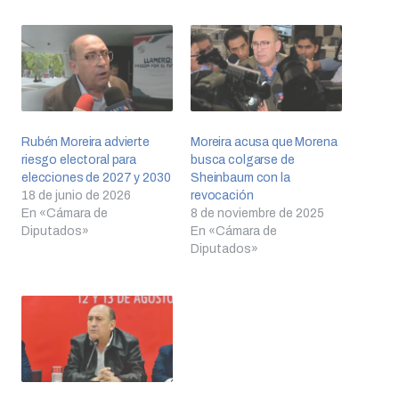
Rubén Moreira advierte
Moreira acusa que Morena
riesgo electoral para
busca colgarse de
elecciones de 2027 y 2030
Sheinbaum con la
18 de junio de 2026
revocación
En «Cámara de
8 de noviembre de 2025
Diputados»
En «Cámara de
Diputados»