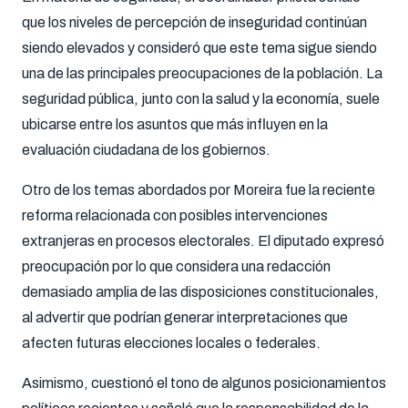
que los niveles de percepción de inseguridad continúan
siendo elevados y consideró que este tema sigue siendo
una de las principales preocupaciones de la población. La
seguridad pública, junto con la salud y la economía, suele
ubicarse entre los asuntos que más influyen en la
evaluación ciudadana de los gobiernos.
Otro de los temas abordados por Moreira fue la reciente
reforma relacionada con posibles intervenciones
extranjeras en procesos electorales. El diputado expresó
preocupación por lo que considera una redacción
demasiado amplia de las disposiciones constitucionales,
al advertir que podrían generar interpretaciones que
afecten futuras elecciones locales o federales.
Asimismo, cuestionó el tono de algunos posicionamientos