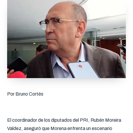
Por Bruno Cortés
El coordinador de los diputados del PRI, Rubén Moreira
Valdez, aseguró que Morena enfrenta un escenario