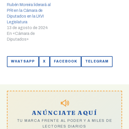
Rubén Moreira liderará al
PRI en la Cámara de
Diputados en la LXVI
Legislatura
13 de agosto de 2024
En «Cámara de
Diputados»
WHATSAPP
X
FACEBOOK
TELEGRAM
ANÚNCIATE AQUÍ
TU MARCA FRENTE AL PODER Y A MILES DE
LECTORES DIARIOS