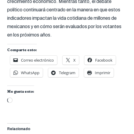
crecimiento económico. Mientras tanto, el debate
político continuará centrado en la manera en que estos
indicadores impactan la vida cotidiana de millones de
mexicanos y en cómo serán evaluados por los votantes
en los próximos años.
Comparte esto:
Correo electrónico
X
Facebook
WhatsApp
Telegram
Imprimir
Me gusta esto:
Cargando...
Relacionado