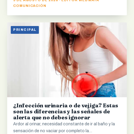
COMUNICACIÓN
PRINCIPAL
¿Infección urinaria o de vejiga? Estas
son las diferencias y las señales de
alerta que no debes ignorar
Ardor al orinar, necesidad constante de ir al baño y la
sensación de no vaciar por completo la…