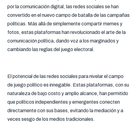
por la comunicación digital, las redes sociales se han
convertido en el nuevo campo de batalla de las campañas
políticas. Más allá de simplemente compartir memes y
fotos, estas plataformas han revolucionado el arte de la
comunicación política, dando voz a los marginados y
cambiando las reglas del juego electoral.
El potencial de las redes sociales para nivelar el campo
de juego político es innegable. Estas plataformas, con su
naturaleza de bajo costo y amplio alcance, han permitido
que políticos independientes y emergentes conecten
directamente con sus bases, evitando la mediación y a
veces sesgo de los medios tradicionales.