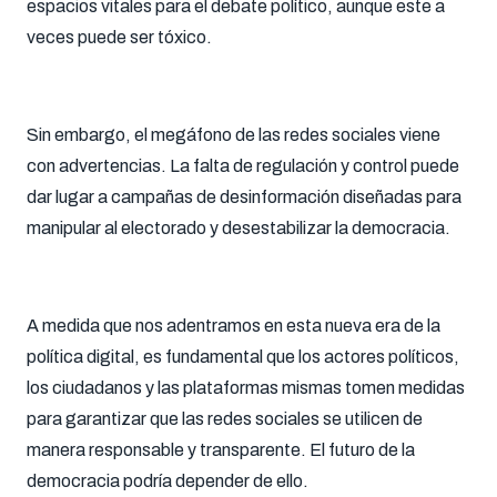
espacios vitales para el debate político, aunque este a
veces puede ser tóxico.
Sin embargo, el megáfono de las redes sociales viene
con advertencias. La falta de regulación y control puede
dar lugar a campañas de desinformación diseñadas para
manipular al electorado y desestabilizar la democracia.
A medida que nos adentramos en esta nueva era de la
política digital, es fundamental que los actores políticos,
los ciudadanos y las plataformas mismas tomen medidas
para garantizar que las redes sociales se utilicen de
manera responsable y transparente. El futuro de la
democracia podría depender de ello.