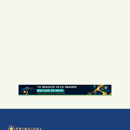
PRINCIPAL