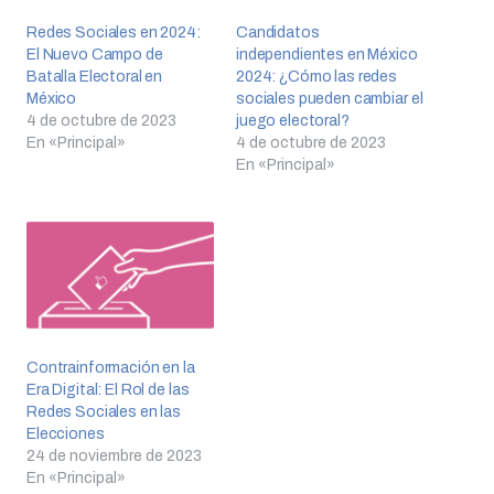
Redes Sociales en 2024:
Candidatos
El Nuevo Campo de
independientes en México
Batalla Electoral en
2024: ¿Cómo las redes
México
sociales pueden cambiar el
4 de octubre de 2023
juego electoral?
En «Principal»
4 de octubre de 2023
En «Principal»
Contrainformación en la
Era Digital: El Rol de las
Redes Sociales en las
Elecciones
24 de noviembre de 2023
En «Principal»