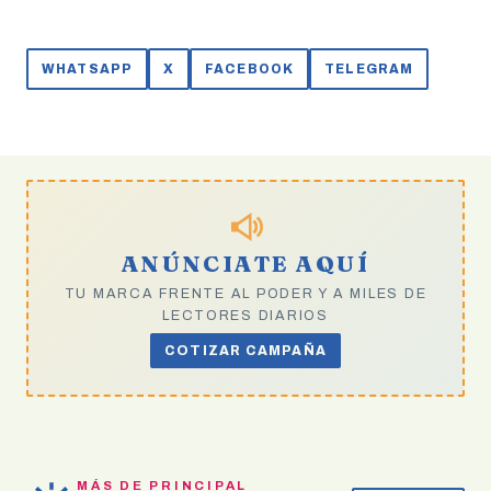
WHATSAPP
X
FACEBOOK
TELEGRAM
ANÚNCIATE AQUÍ
TU MARCA FRENTE AL PODER Y A MILES DE
LECTORES DIARIOS
COTIZAR CAMPAÑA
MÁS DE PRINCIPAL