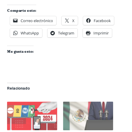
Comparte esto:
Correo electrónico
X
Facebook
WhatsApp
Telegram
Imprimir
Me gusta esto:
Relacionado