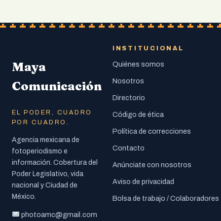
INSTITUCIONAL
Maya
Quiénes somos
Nosotros
Comunicación
Directorio
EL PODER, CUADRO
Código de ética
POR CUADRO.
Política de correcciones
Agencia mexicana de
Contacto
fotoperiodismo e
información. Cobertura del
Anúnciate con nosotros
Poder Legislativo, vida
Aviso de privacidad
nacional y Ciudad de
México.
Bolsa de trabajo / Colaboradores
photoamc@gmail.com