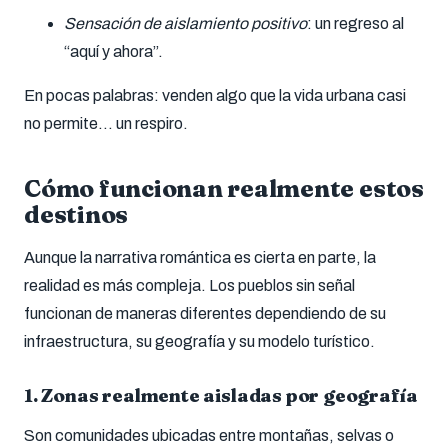
Sensación de aislamiento positivo
: un regreso al
“aquí y ahora”.
En pocas palabras: venden algo que la vida urbana casi
no permite… un respiro.
Cómo funcionan realmente estos
destinos
Aunque la narrativa romántica es cierta en parte, la
realidad es más compleja. Los pueblos sin señal
funcionan de maneras diferentes dependiendo de su
infraestructura, su geografía y su modelo turístico.
1.
Zonas realmente aisladas por geografía
Son comunidades ubicadas entre montañas, selvas o