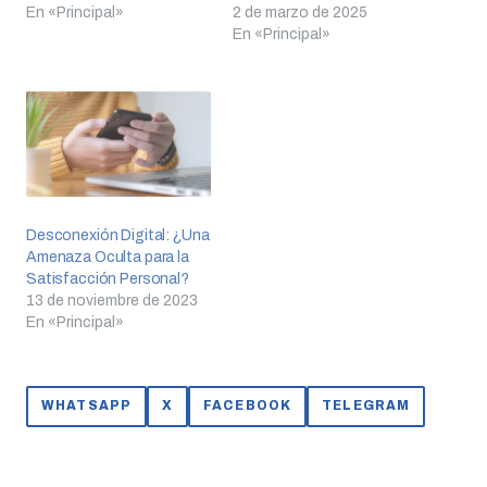
En «Principal»
2 de marzo de 2025
En «Principal»
Desconexión Digital: ¿Una
Amenaza Oculta para la
Satisfacción Personal?
13 de noviembre de 2023
En «Principal»
WHATSAPP
X
FACEBOOK
TELEGRAM