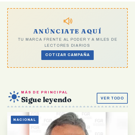
ANÚNCIATE AQUÍ
TU MARCA FRENTE AL PODER Y A MILES DE
LECTORES DIARIOS
COTIZAR CAMPAÑA
MÁS DE PRINCIPAL
Sigue leyendo
VER TODO
NACIONAL