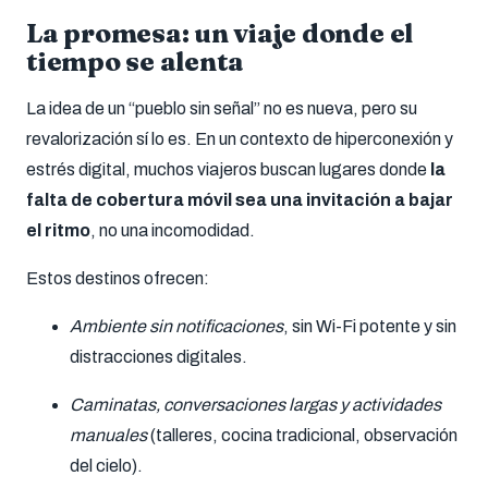
La promesa: un viaje donde el
tiempo se alenta
La idea de un “pueblo sin señal” no es nueva, pero su
revalorización sí lo es. En un contexto de hiperconexión y
estrés digital, muchos viajeros buscan lugares donde
la
falta de cobertura móvil sea una invitación a bajar
el ritmo
, no una incomodidad.
Estos destinos ofrecen:
Ambiente sin notificaciones
, sin Wi-Fi potente y sin
distracciones digitales.
Caminatas, conversaciones largas y actividades
manuales
(talleres, cocina tradicional, observación
del cielo).