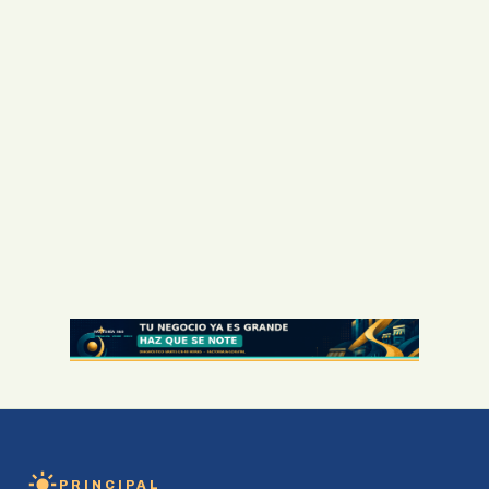
PRINCIPAL