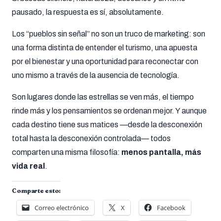
pausado, la respuesta es sí, absolutamente.
Los “pueblos sin señal” no son un truco de marketing: son
una forma distinta de entender el turismo, una apuesta
por el bienestar y una oportunidad para reconectar con
uno mismo a través de la ausencia de tecnología.
Son lugares donde las estrellas se ven más, el tiempo
rinde más y los pensamientos se ordenan mejor. Y aunque
cada destino tiene sus matices —desde la desconexión
total hasta la desconexión controlada— todos
comparten una misma filosofía:
menos pantalla, más
vida real
.
Comparte esto:
Correo electrónico
X
Facebook