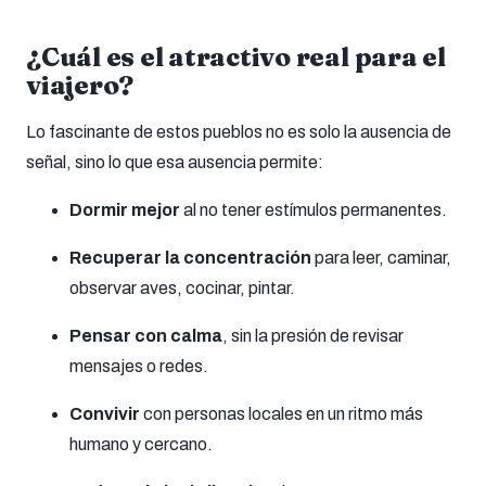
¿Cuál es el atractivo real para el
viajero?
Lo fascinante de estos pueblos no es solo la ausencia de
señal, sino lo que esa ausencia permite:
Dormir mejor
al no tener estímulos permanentes.
Recuperar la concentración
para leer, caminar,
observar aves, cocinar, pintar.
Pensar con calma
, sin la presión de revisar
mensajes o redes.
Convivir
con personas locales en un ritmo más
humano y cercano.