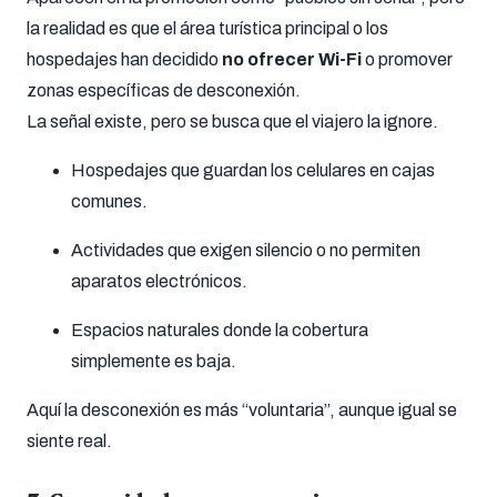
la realidad es que el área turística principal o los
hospedajes han decidido
no ofrecer Wi-Fi
o promover
zonas específicas de desconexión.
La señal existe, pero se busca que el viajero la ignore.
Hospedajes que guardan los celulares en cajas
comunes.
Actividades que exigen silencio o no permiten
aparatos electrónicos.
Espacios naturales donde la cobertura
simplemente es baja.
Aquí la desconexión es más “voluntaria”, aunque igual se
siente real.