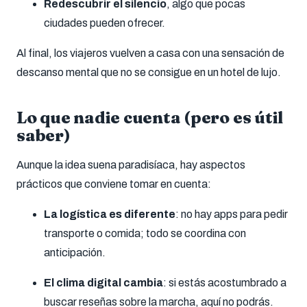
Redescubrir el silencio
, algo que pocas
ciudades pueden ofrecer.
Al final, los viajeros vuelven a casa con una sensación de
descanso mental que no se consigue en un hotel de lujo.
Lo que nadie cuenta (pero es útil
saber)
Aunque la idea suena paradisíaca, hay aspectos
prácticos que conviene tomar en cuenta:
La logística es diferente
: no hay apps para pedir
transporte o comida; todo se coordina con
anticipación.
El clima digital cambia
: si estás acostumbrado a
buscar reseñas sobre la marcha, aquí no podrás.