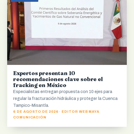
Expertos presentan 10
recomendaciones clave sobre el
fracking en México
Especialistas entregan propuesta con 10 ejes para
regular la fracturación hidráulica y proteger la Cuenca
Tampico-Misantla.
6 DE AGOSTO DE 2026 · EDITOR WEB MAYA
COMUNICACIÓN