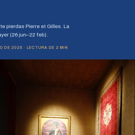
e pierdas Pierre et Gilles. La
yer (26 jun–22 feb).
O DE 2025 · LECTURA DE 2 MIN