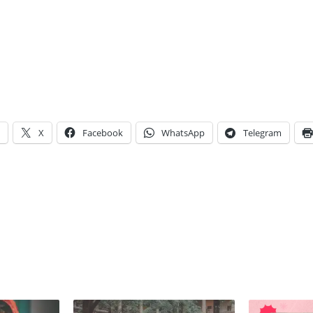
X
Facebook
WhatsApp
Telegram