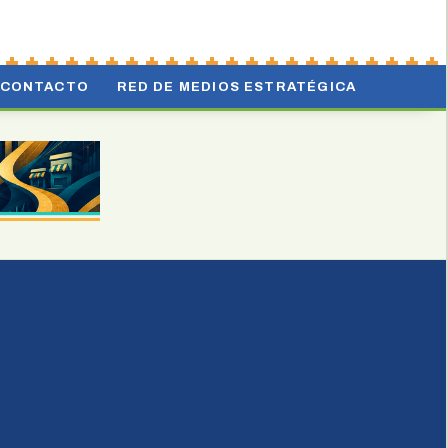
CONTACTO
RED DE MEDIOS ESTRATÉGICA