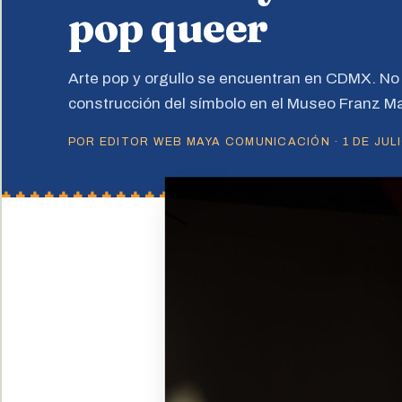
pop queer
Arte pop y orgullo se encuentran en CDMX. No t
construcción del símbolo en el Museo Franz Ma
POR EDITOR WEB MAYA COMUNICACIÓN · 1 DE JULI