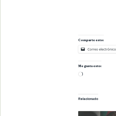
Comparte esto:
Correo electrónico
Me gusta esto:
Cargando...
Relacionado