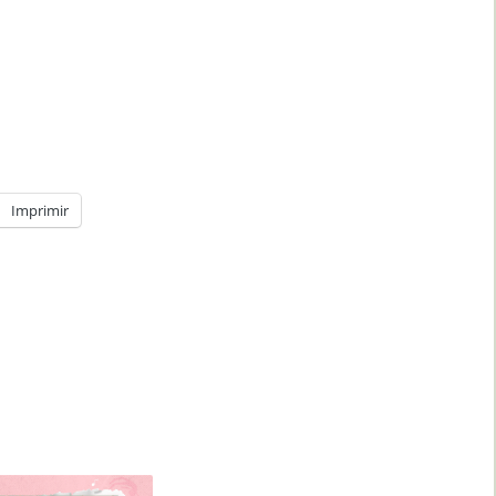
Imprimir