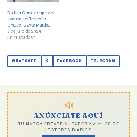
Delfina Gómez supervisa
avance del Trolebús
Chalco-Santa Martha
1 de julio de 2024
En «Estados»
WHATSAPP
X
FACEBOOK
TELEGRAM
ANÚNCIATE AQUÍ
TU MARCA FRENTE AL PODER Y A MILES DE
LECTORES DIARIOS