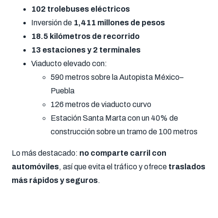
102 trolebuses eléctricos
Inversión de
1,411 millones de pesos
18.5 kilómetros de recorrido
13 estaciones y 2 terminales
Viaducto elevado con:
590 metros sobre la Autopista México–
Puebla
126 metros de viaducto curvo
Estación Santa Marta con un 40% de
construcción sobre un tramo de 100 metros
Lo más destacado:
no comparte carril con
automóviles
, así que evita el tráfico y ofrece
traslados
más rápidos y seguros
.