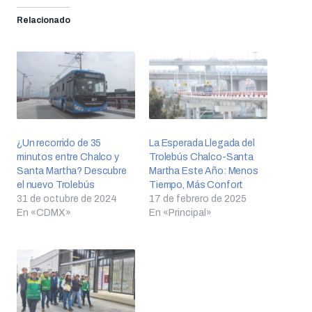
Relacionado
¿Un recorrido de 35
La Esperada Llegada del
minutos entre Chalco y
Trolebús Chalco-Santa
Santa Martha? Descubre
Martha Este Año: Menos
el nuevo Trolebús
Tiempo, Más Confort
31 de octubre de 2024
17 de febrero de 2025
En «CDMX»
En «Principal»