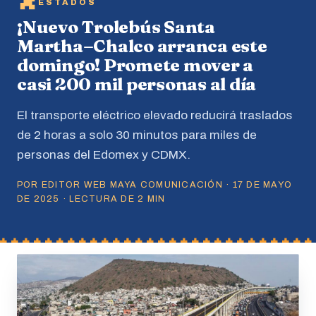
ESTADOS
¡Nuevo Trolebús Santa
Martha–Chalco arranca este
domingo! Promete mover a
casi 200 mil personas al día
El transporte eléctrico elevado reducirá traslados
de 2 horas a solo 30 minutos para miles de
personas del Edomex y CDMX.
POR EDITOR WEB MAYA COMUNICACIÓN · 17 DE MAYO
DE 2025 · LECTURA DE 2 MIN