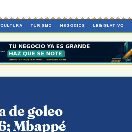
CULTURA
TURISMO
NEGOCIOS
LEGISLATIVO
a de goleo
26; Mbappé