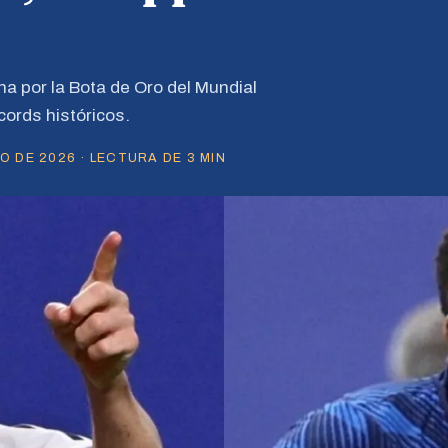
a por la Bota de Oro del Mundial
cords históricos.
O DE 2026 · LECTURA DE 3 MIN