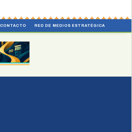
CONTACTO
RED DE MEDIOS ESTRATÉGICA