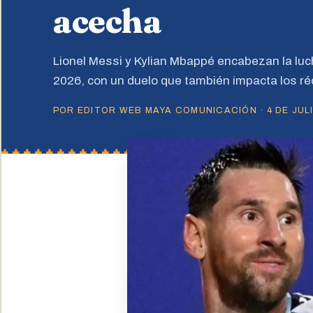
acecha
Lionel Messi y Kylian Mbappé encabezan la luch
2026, con un duelo que también impacta los ré
POR EDITOR WEB MAYA COMUNICACIÓN · 4 DE JULI