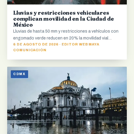
Lluvias y restricciones vehiculares
complican movilidad en la Ciudad de
México
Lluvias de hasta 50 mm y restricciones a vehículos con
engomado verde reducen en 20% la movilidad vial…
6 DE AGOSTO DE 2026 · EDITOR WEB MAYA
COMUNICACIÓN
CDMX