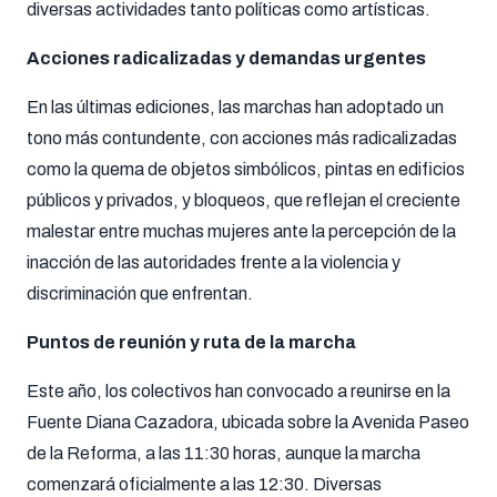
diversas actividades tanto políticas como artísticas.
Acciones radicalizadas y demandas urgentes
En las últimas ediciones, las marchas han adoptado un
tono más contundente, con acciones más radicalizadas
como la quema de objetos simbólicos, pintas en edificios
públicos y privados, y bloqueos, que reflejan el creciente
malestar entre muchas mujeres ante la percepción de la
inacción de las autoridades frente a la violencia y
discriminación que enfrentan.
Puntos de reunión y ruta de la marcha
Este año, los colectivos han convocado a reunirse en la
Fuente Diana Cazadora, ubicada sobre la Avenida Paseo
de la Reforma, a las 11:30 horas, aunque la marcha
comenzará oficialmente a las 12:30. Diversas