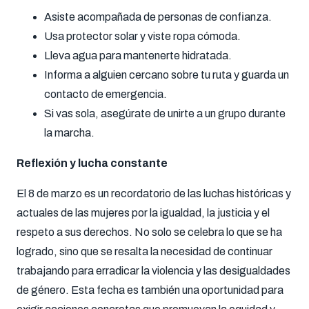
Asiste acompañada de personas de confianza.
Usa protector solar y viste ropa cómoda.
Lleva agua para mantenerte hidratada.
Informa a alguien cercano sobre tu ruta y guarda un
contacto de emergencia.
Si vas sola, asegúrate de unirte a un grupo durante
la marcha.
Reflexión y lucha constante
El 8 de marzo es un recordatorio de las luchas históricas y
actuales de las mujeres por la igualdad, la justicia y el
respeto a sus derechos. No solo se celebra lo que se ha
logrado, sino que se resalta la necesidad de continuar
trabajando para erradicar la violencia y las desigualdades
de género. Esta fecha es también una oportunidad para