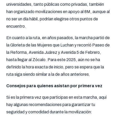
universidades, tanto públicas como privadas, también
han organizado movilizaciones en apoyo al 8M, aunque al
no ser un día hábil, podrían elegirse otros puntos de
encuentro.
En cuanto a la ruta, en años pasados, la marcha partió de
la Glorieta de las Mujeres que Luchan y recorrió Paseo de
la Reforma, Avenida Juárez y Avenida 5 de Febrero,
hasta llegar al Zócalo. Para este 2025, aún no se ha
definido la hora exacta de inicio, pero se espera que la
ruta siga siendo similar a la de años anteriores.
Consejos para quienes asistan por primera vez
Si es la primera vez que participas en esta marcha, aquí
hay algunas recomendaciones para garantizar tu
seguridad y comodidad durante la movilización: