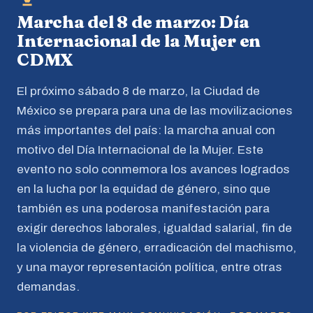
Marcha del 8 de marzo: Día
Internacional de la Mujer en
CDMX
El próximo sábado 8 de marzo, la Ciudad de
México se prepara para una de las movilizaciones
más importantes del país: la marcha anual con
motivo del Día Internacional de la Mujer. Este
evento no solo conmemora los avances logrados
en la lucha por la equidad de género, sino que
también es una poderosa manifestación para
exigir derechos laborales, igualdad salarial, fin de
la violencia de género, erradicación del machismo,
y una mayor representación política, entre otras
demandas.