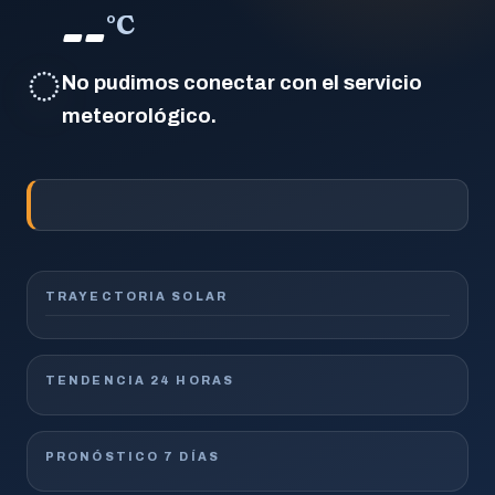
--
°C
◌
No pudimos conectar con el servicio
meteorológico.
TRAYECTORIA SOLAR
TENDENCIA 24 HORAS
PRONÓSTICO 7 DÍAS