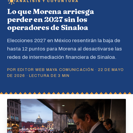
ANÁLISIS Y COYUNTURA
Lo que Morena arriesga
perder en 2027 sin los
operadores de Sinaloa
Elecciones 2027 en México resentirán la baja de
hasta 12 puntos para Morena al desactivarse las
redes de intermediación financiera de Sinaloa.
POR EDITOR WEB MAYA COMUNICACIÓN · 22 DE MAYO
DE 2026 · LECTURA DE 3 MIN