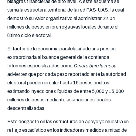
bisagras financieras de alto nivel. A este esquema se
suma la estructura territorial de la red PAS-UAS, la cual
demostró su valor organizativo al administrar 22.04
millones de pesos en prerrogativas locales durante el
último ciclo electoral.
El factor de la economía paralela añade una presión
extraordinaria al balance general de la contienda.
Informes especializados como
Dinero bajo la mesa
advierten que por cada peso reportado ante la autoridad
electoral pueden circular hasta 15 pesos ocultos,
estimando inyecciones líquidas de entre 5,000 y 15,000
millones de pesos mediante asignaciones locales
descentralizadas.
Este desgaste en las estructuras de apoyo ya muestra un
reflejo estadístico en los indicadores medidos a mitad de