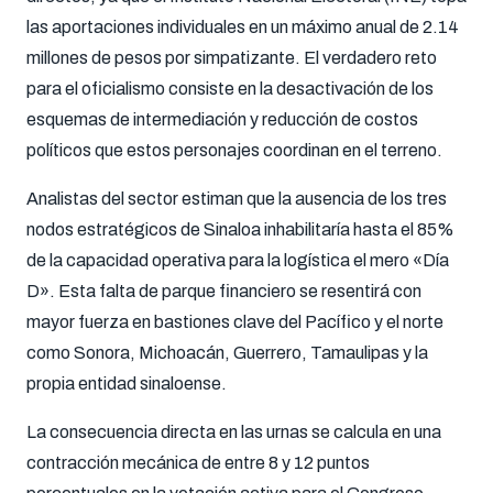
las aportaciones individuales en un máximo anual de 2.14
millones de pesos por simpatizante. El verdadero reto
para el oficialismo consiste en la desactivación de los
esquemas de intermediación y reducción de costos
políticos que estos personajes coordinan en el terreno.
Analistas del sector estiman que la ausencia de los tres
nodos estratégicos de Sinaloa inhabilitaría hasta el 85%
de la capacidad operativa para la logística el mero «Día
D». Esta falta de parque financiero se resentirá con
mayor fuerza en bastiones clave del Pacífico y el norte
como Sonora, Michoacán, Guerrero, Tamaulipas y la
propia entidad sinaloense.
La consecuencia directa en las urnas se calcula en una
contracción mecánica de entre 8 y 12 puntos