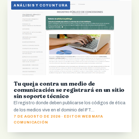
ANÁLISIS Y COYUNTURA
Tu queja contra un medio de
comunicación se registrará en un sitio
sin soporte técnico
El registro donde deben publicarse los códigos de ética
de los medios vive en el dominio del IFT…
7 DE AGOSTO DE 2026 · EDITOR WEB MAYA
COMUNICACIÓN