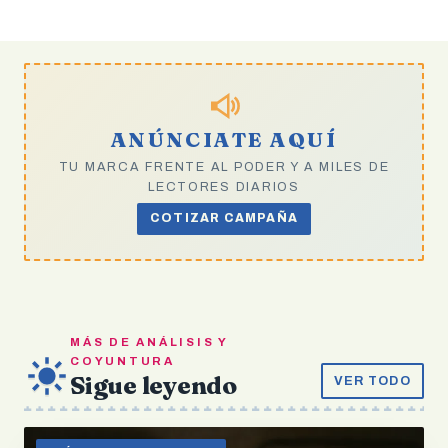
ANÚNCIATE AQUÍ
TU MARCA FRENTE AL PODER Y A MILES DE
LECTORES DIARIOS
COTIZAR CAMPAÑA
MÁS DE ANÁLISIS Y
COYUNTURA
Sigue leyendo
VER TODO