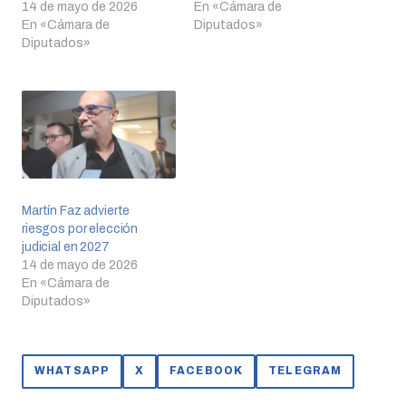
14 de mayo de 2026
En «Cámara de
En «Cámara de
Diputados»
Diputados»
Martín Faz advierte
riesgos por elección
judicial en 2027
14 de mayo de 2026
En «Cámara de
Diputados»
WHATSAPP
X
FACEBOOK
TELEGRAM