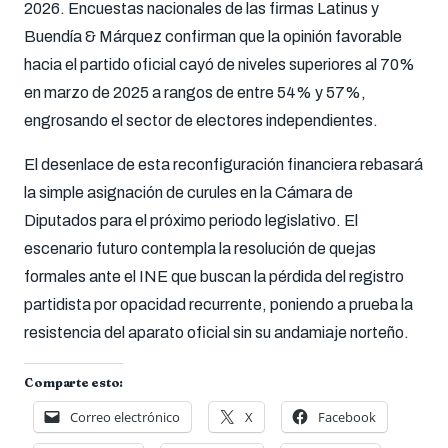
2026. Encuestas nacionales de las firmas Latinus y
Buendía & Márquez confirman que la opinión favorable
hacia el partido oficial cayó de niveles superiores al 70%
en marzo de 2025 a rangos de entre 54% y 57%,
engrosando el sector de electores independientes.
El desenlace de esta reconfiguración financiera rebasará
la simple asignación de curules en la Cámara de
Diputados para el próximo periodo legislativo. El
escenario futuro contempla la resolución de quejas
formales ante el INE que buscan la pérdida del registro
partidista por opacidad recurrente, poniendo a prueba la
resistencia del aparato oficial sin su andamiaje norteño.
Comparte esto:
Correo electrónico
X
Facebook