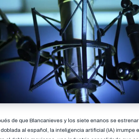
ués de que Blancanieves y los siete enanos se estrenar
doblada al español, la inteligencia artificial (IA) irrump