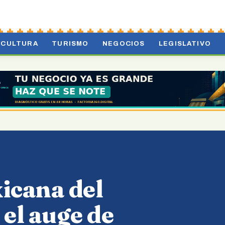
CULTURA
TURISMO
NEGOCIOS
LEGISLATIVO
icana del
 el auge de