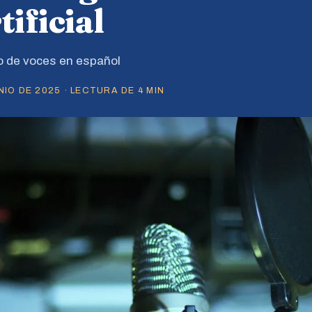
tificial
ro de voces en español
IO DE 2025 · LECTURA DE 4 MIN