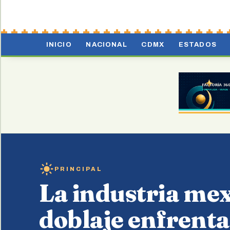
INICIO
NACIONAL
CDMX
ESTADOS
PRINCIPAL
La industria mex
doblaje enfrenta