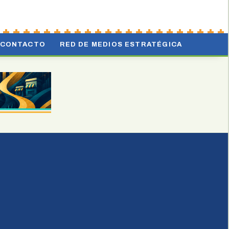
CONTACTO
RED DE MEDIOS ESTRATÉGICA