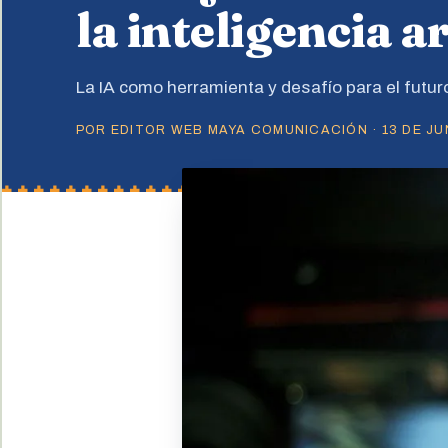
la inteligencia ar
La IA como herramienta y desafío para el futu
POR EDITOR WEB MAYA COMUNICACIÓN · 13 DE JUN