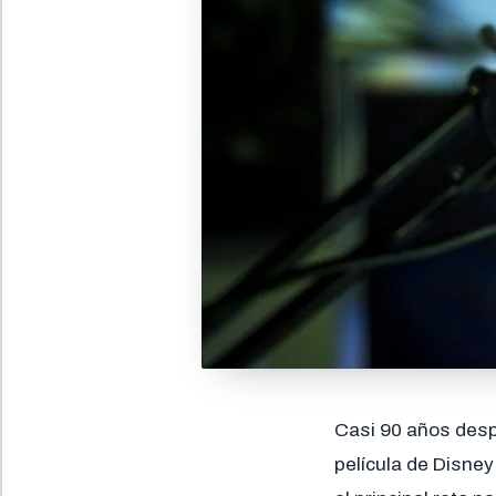
Casi 90 años desp
película de Disney 