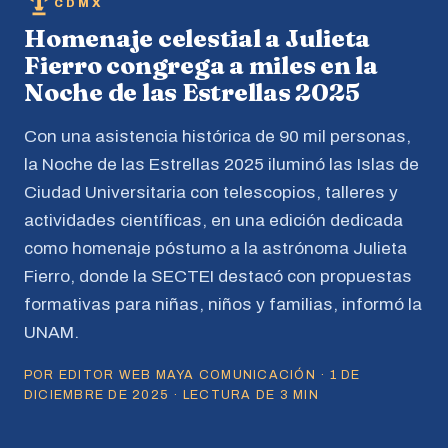
CDMX
Homenaje celestial a Julieta
Fierro congrega a miles en la
Noche de las Estrellas 2025
Con una asistencia histórica de 90 mil personas,
la Noche de las Estrellas 2025 iluminó las Islas de
Ciudad Universitaria con telescopios, talleres y
actividades científicas, en una edición dedicada
como homenaje póstumo a la astrónoma Julieta
Fierro, donde la SECTEI destacó con propuestas
formativas para niñas, niños y familias, informó la
UNAM.
POR EDITOR WEB MAYA COMUNICACIÓN · 1 DE
DICIEMBRE DE 2025 · LECTURA DE 3 MIN