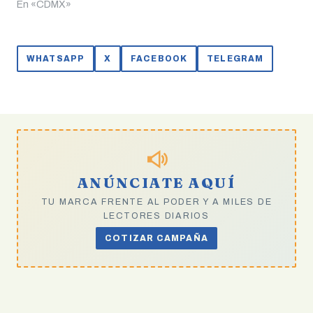
En «CDMX»
WHATSAPP
X
FACEBOOK
TELEGRAM
ANÚNCIATE AQUÍ
TU MARCA FRENTE AL PODER Y A MILES DE
LECTORES DIARIOS
COTIZAR CAMPAÑA