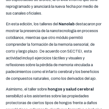
reprogramado y anunciará la nueva fecha por medio de
sus canales oficiales.
En esta edición, los talleres del
Nanolab
destacaron por
mostrar la presencia de la nanotecnología en procesos
cotidianos, mientras que otro módulo permitió
comprender la formación de la memoria sensorial, de
corto y largo plazo. De acuerdo con SECTEI, esta
actividad incluyó ejercicios táctiles y visuales y
reflexiones sobre la pérdida de memoria vinculada a
padecimientos como el infarto cerebral y los beneficios
de compuestos naturales, como los derivados del ajo.
Asimismo, el taller sobre
hongos y salud cerebral
sensibilizó a los asistentes sobre las propiedades
protectoras de ciertos tipos de hongos frente a daños