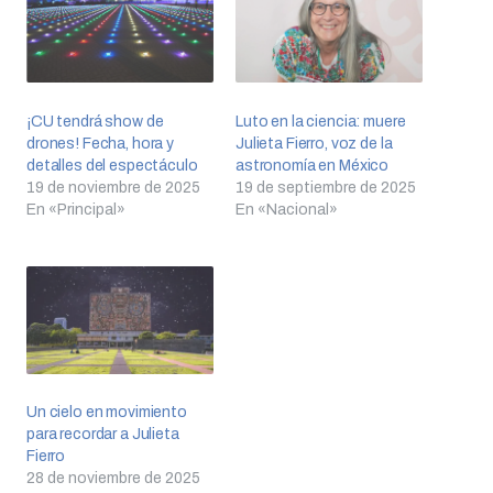
¡CU tendrá show de
Luto en la ciencia: muere
drones! Fecha, hora y
Julieta Fierro, voz de la
detalles del espectáculo
astronomía en México
19 de noviembre de 2025
19 de septiembre de 2025
En «Principal»
En «Nacional»
Un cielo en movimiento
para recordar a Julieta
Fierro
28 de noviembre de 2025