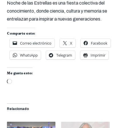
Noche de las Estrellas es una fiesta colectiva del
conocimiento, donde ciencia, cultura y memoria se
entrelazan para inspirar a nuevas generaciones.
Comparte esto:
Correo electrónico
X
Facebook
WhatsApp
Telegram
Imprimir
Me gusta esto:
Cargando...
Relacionado