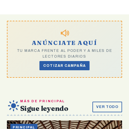
ANÚNCIATE AQUÍ
TU MARCA FRENTE AL PODER Y A MILES DE
LECTORES DIARIOS
COTIZAR CAMPAÑA
MÁS DE PRINCIPAL
Sigue leyendo
VER TODO
PRINCIPAL