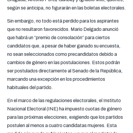
según se anticipa, no figurarán en las boletas electorales.
Sin embargo, no todo está perdido para los aspirantes
que no resultaron favorecidos. Mario Delgado anunció
que habrá un “premio de consolación” para ciertos
candidatos que, a pesar de haber ganado su encuesta,
no sean seleccionados como precandidatos debido a
cambios de género en las postulaciones. Estos podrán
ser postulados directamente al Senado de la República,
marcando una excepción en los procedimientos
habituales del partido.
En el marco de las regulaciones electorales, el Instituto
Nacional Electoral (INE) ha impuesto cuotas de género
para las próximas elecciones, exigiendo que los partidos
postulen al menos a cuatro candidatas mujeres. Esta