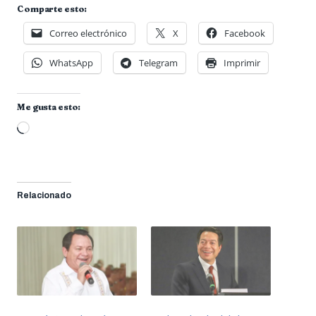
Comparte esto:
Correo electrónico
X
Facebook
WhatsApp
Telegram
Imprimir
Me gusta esto:
Cargando...
Relacionado