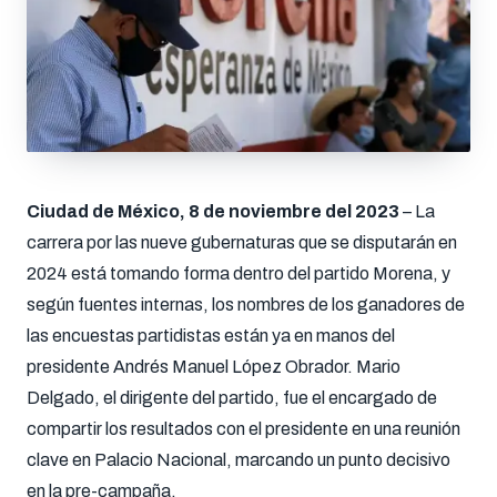
Ciudad de México, 8 de noviembre del 2023
– La
carrera por las nueve gubernaturas que se disputarán en
2024 está tomando forma dentro del partido Morena, y
según fuentes internas, los nombres de los ganadores de
las encuestas partidistas están ya en manos del
presidente Andrés Manuel López Obrador. Mario
Delgado, el dirigente del partido, fue el encargado de
compartir los resultados con el presidente en una reunión
clave en Palacio Nacional, marcando un punto decisivo
en la pre-campaña.