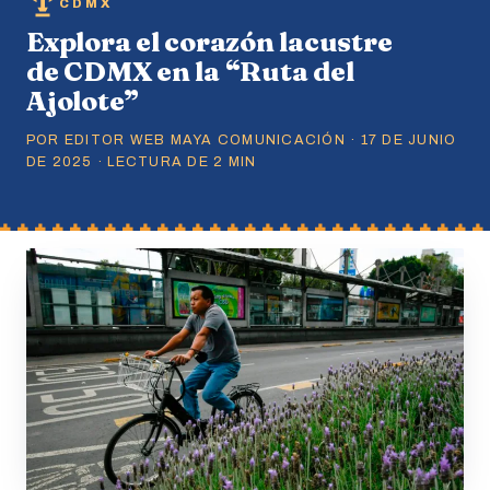
CDMX
Explora el corazón lacustre
de CDMX en la “Ruta del
Ajolote”
POR EDITOR WEB MAYA COMUNICACIÓN · 17 DE JUNIO
DE 2025 · LECTURA DE 2 MIN