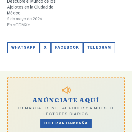
Descubre el Mundo de los
Ajolotes en la Ciudad de
México
2 de mayo de 2024
En «CDMX»
WHATSAPP
X
FACEBOOK
TELEGRAM
ANÚNCIATE AQUÍ
TU MARCA FRENTE AL PODER Y A MILES DE
LECTORES DIARIOS
COTIZAR CAMPAÑA