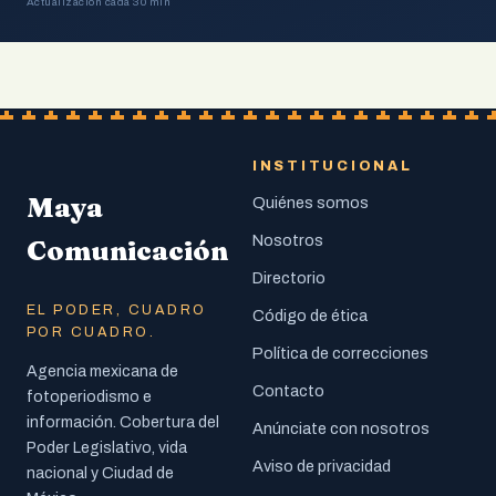
Actualización cada 30 min
INSTITUCIONAL
Maya
Quiénes somos
Nosotros
Comunicación
Directorio
EL PODER, CUADRO
Código de ética
POR CUADRO.
Política de correcciones
Agencia mexicana de
Contacto
fotoperiodismo e
información. Cobertura del
Anúnciate con nosotros
Poder Legislativo, vida
Aviso de privacidad
nacional y Ciudad de