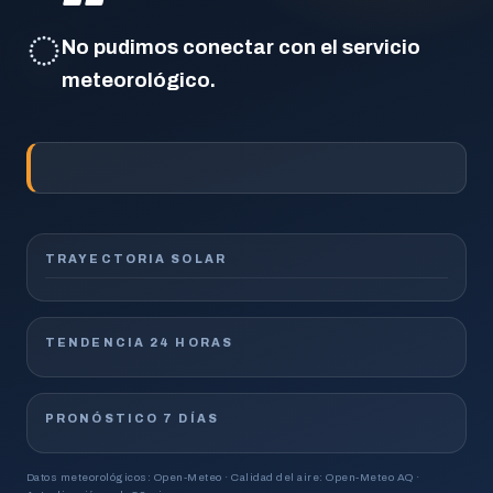
◌
No pudimos conectar con el servicio
meteorológico.
TRAYECTORIA SOLAR
TENDENCIA 24 HORAS
PRONÓSTICO 7 DÍAS
Datos meteorológicos: Open-Meteo · Calidad del aire: Open-Meteo AQ ·