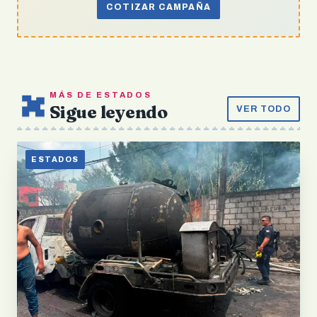
COTIZAR CAMPAÑA
MÁS DE ESTADOS
Sigue leyendo
VER TODO
ESTADOS