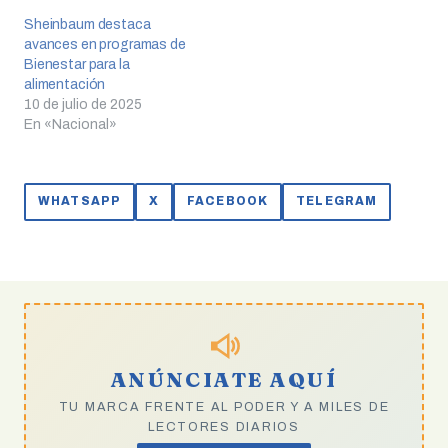
Sheinbaum destaca
avances en programas de
Bienestar para la
alimentación
10 de julio de 2025
En «Nacional»
WHATSAPP
X
FACEBOOK
TELEGRAM
ANÚNCIATE AQUÍ
TU MARCA FRENTE AL PODER Y A MILES DE
LECTORES DIARIOS