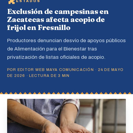
ESTADOS
Exclusión de campesinas en
Zacatecas afecta acopio de
frijol en Fresnillo
Productores denuncian desvío de apoyos públicos
de Alimentación para el Bienestar tras
privatización de listas oficiales de acopio.
POR EDITOR WEB MAYA COMUNICACIÓN · 24 DE MAYO
DE 2026 · LECTURA DE 3 MIN