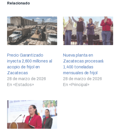
Relacionado
Precio Garantizado
Nueva planta en
inyecta 2,600 millones al
Zacatecas procesará
acopio de frijol en
1,400 toneladas
Zacatecas
mensuales de frijol
28 de marzo de 2026
28 de marzo de 2026
En «Estados»
En «Principal»