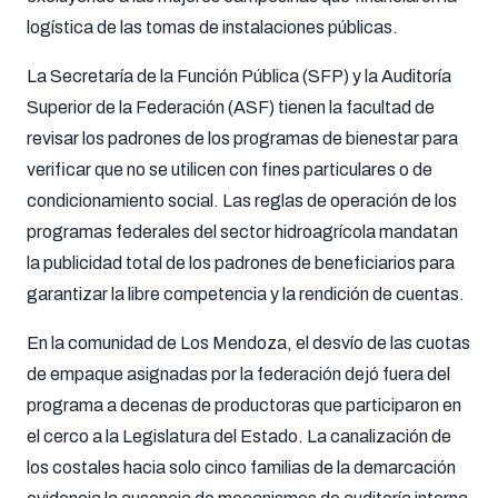
logística de las tomas de instalaciones públicas.
La Secretaría de la Función Pública (SFP) y la Auditoría
Superior de la Federación (ASF) tienen la facultad de
revisar los padrones de los programas de bienestar para
verificar que no se utilicen con fines particulares o de
condicionamiento social. Las reglas de operación de los
programas federales del sector hidroagrícola mandatan
la publicidad total de los padrones de beneficiarios para
garantizar la libre competencia y la rendición de cuentas.
En la comunidad de Los Mendoza, el desvío de las cuotas
de empaque asignadas por la federación dejó fuera del
programa a decenas de productoras que participaron en
el cerco a la Legislatura del Estado. La canalización de
los costales hacia solo cinco familias de la demarcación