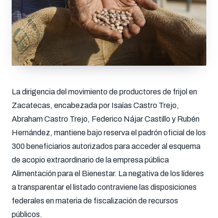
La dirigencia del movimiento de productores de frijol en
Zacatecas, encabezada por Isaías Castro Trejo,
Abraham Castro Trejo, Federico Nájar Castillo y Rubén
Hernández, mantiene bajo reserva el padrón oficial de los
300 beneficiarios autorizados para acceder al esquema
de acopio extraordinario de la empresa pública
Alimentación para el Bienestar. La negativa de los líderes
a transparentar el listado contraviene las disposiciones
federales en materia de fiscalización de recursos
públicos.