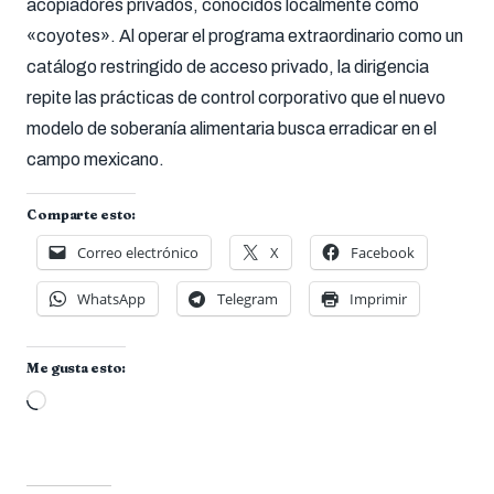
acopiadores privados, conocidos localmente como
«coyotes». Al operar el programa extraordinario como un
catálogo restringido de acceso privado, la dirigencia
repite las prácticas de control corporativo que el nuevo
modelo de soberanía alimentaria busca erradicar en el
campo mexicano.
Comparte esto:
Correo electrónico
X
Facebook
WhatsApp
Telegram
Imprimir
Me gusta esto:
Cargando...