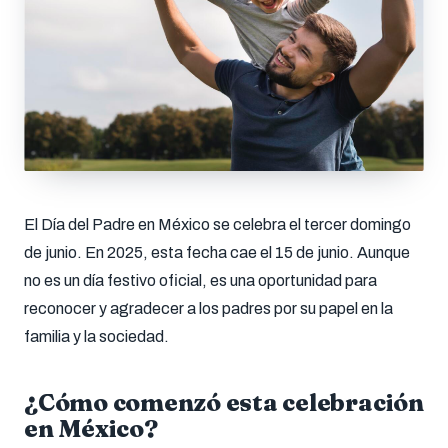
El Día del Padre en México se celebra el tercer domingo
de junio. En 2025, esta fecha cae el 15 de junio. Aunque
no es un día festivo oficial, es una oportunidad para
reconocer y agradecer a los padres por su papel en la
familia y la sociedad.
¿Cómo comenzó esta celebración
en México?