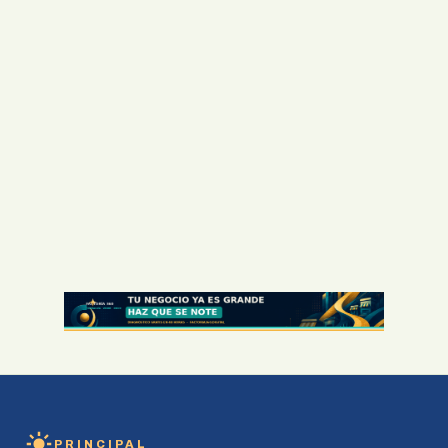
PRINCIPAL