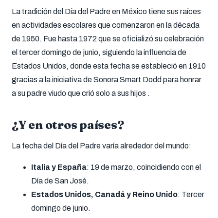
La tradición del Día del Padre en México tiene sus raíces
en actividades escolares que comenzaron en la década
de 1950. Fue hasta 1972 que se oficializó su celebración
el tercer domingo de junio, siguiendo la influencia de
Estados Unidos, donde esta fecha se estableció en 1910
gracias a la iniciativa de Sonora Smart Dodd para honrar
a su padre viudo que crió solo a sus hijos .
¿Y en otros países?
La fecha del Día del Padre varía alrededor del mundo:
Italia y España
: 19 de marzo, coincidiendo con el
Día de San José.
Estados Unidos, Canadá y Reino Unido
: Tercer
domingo de junio.