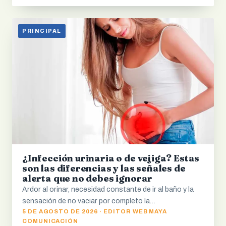
PRINCIPAL
¿Infección urinaria o de vejiga? Estas
son las diferencias y las señales de
alerta que no debes ignorar
Ardor al orinar, necesidad constante de ir al baño y la
sensación de no vaciar por completo la…
5 DE AGOSTO DE 2026 · EDITOR WEB MAYA
COMUNICACIÓN