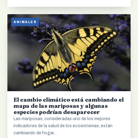
ANIMALES
El cambio climático está cambiando el
mapa de las mariposas y algunas
especies podrían desaparecer
Las mariposas, consideradas uno de los mejores
indicadores de la salud de los ecosistemas, están
cambiando de hogar…