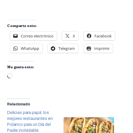
Comparte esto:
Correo electrónico
X
Facebook
WhatsApp
Telegram
Imprimir
Me gusta esto:
Cargando...
Relacionado
Delicias para papá: los
mejores restaurantes en
Polanco para un Día del
Padre inolvidable