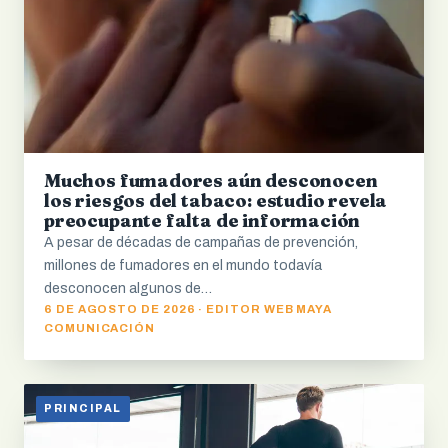
Muchos fumadores aún desconocen
los riesgos del tabaco: estudio revela
preocupante falta de información
A pesar de décadas de campañas de prevención,
millones de fumadores en el mundo todavía
desconocen algunos de…
6 DE AGOSTO DE 2026 · EDITOR WEB MAYA
COMUNICACIÓN
PRINCIPAL