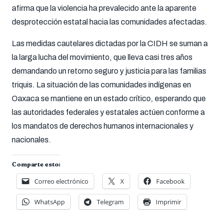
afirma que la violencia ha prevalecido ante la aparente
desprotección estatal hacia las comunidades afectadas.
Las medidas cautelares dictadas por la CIDH se suman a
la larga lucha del movimiento, que lleva casi tres años
demandando un retorno seguro y justicia para las familias
triquis. La situación de las comunidades indígenas en
Oaxaca se mantiene en un estado crítico, esperando que
las autoridades federales y estatales actúen conforme a
los mandatos de derechos humanos internacionales y
nacionales.
Comparte esto:
Correo electrónico
X
Facebook
WhatsApp
Telegram
Imprimir