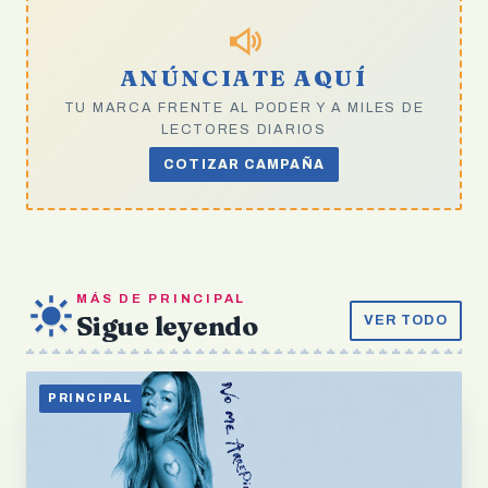
ANÚNCIATE AQUÍ
TU MARCA FRENTE AL PODER Y A MILES DE
LECTORES DIARIOS
COTIZAR CAMPAÑA
MÁS DE PRINCIPAL
Sigue leyendo
VER TODO
PRINCIPAL