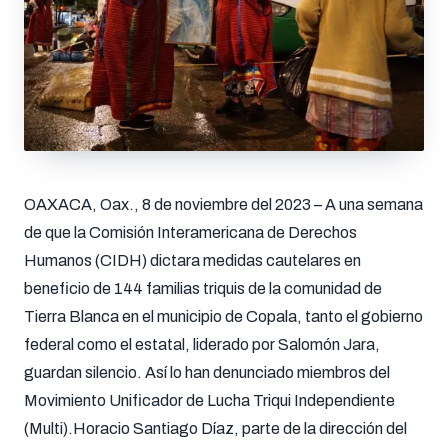
OAXACA, Oax., 8 de noviembre del 2023 – A una semana
de que la Comisión Interamericana de Derechos
Humanos (CIDH) dictara medidas cautelares en
beneficio de 144 familias triquis de la comunidad de
Tierra Blanca en el municipio de Copala, tanto el gobierno
federal como el estatal, liderado por Salomón Jara,
guardan silencio. Así lo han denunciado miembros del
Movimiento Unificador de Lucha Triqui Independiente
(Multi).Horacio Santiago Díaz, parte de la dirección del