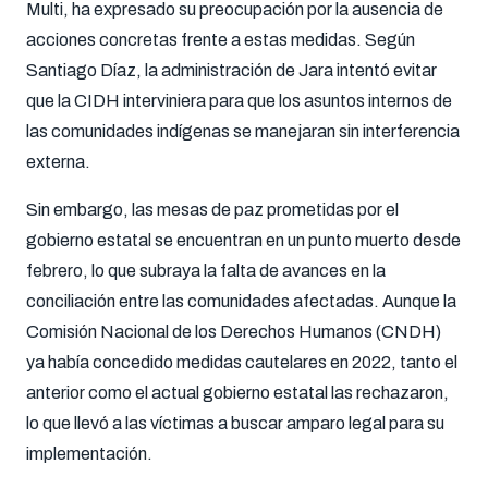
Multi, ha expresado su preocupación por la ausencia de
acciones concretas frente a estas medidas. Según
Santiago Díaz, la administración de Jara intentó evitar
que la CIDH interviniera para que los asuntos internos de
las comunidades indígenas se manejaran sin interferencia
externa.
Sin embargo, las mesas de paz prometidas por el
gobierno estatal se encuentran en un punto muerto desde
febrero, lo que subraya la falta de avances en la
conciliación entre las comunidades afectadas. Aunque la
Comisión Nacional de los Derechos Humanos (CNDH)
ya había concedido medidas cautelares en 2022, tanto el
anterior como el actual gobierno estatal las rechazaron,
lo que llevó a las víctimas a buscar amparo legal para su
implementación.