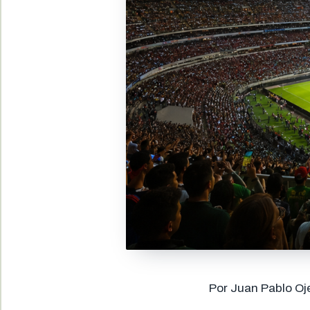
Por Juan Pablo Oj