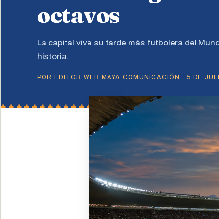
octavos
La capital vive su tarde más futbolera del Mundi
historia.
POR EDITOR WEB MAYA COMUNICACIÓN · 5 DE JULI