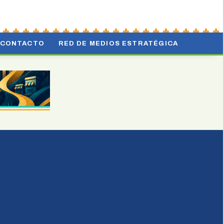
CONTACTO
RED DE MEDIOS ESTRATÉGICA