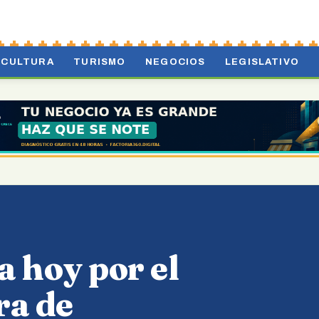
CULTURA
TURISMO
NEGOCIOS
LEGISLATIVO
 hoy por el
ra de