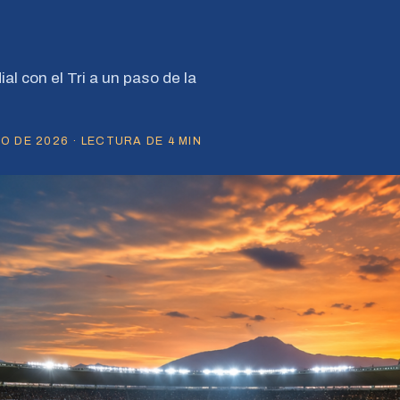
al con el Tri a un paso de la
O DE 2026 · LECTURA DE 4 MIN