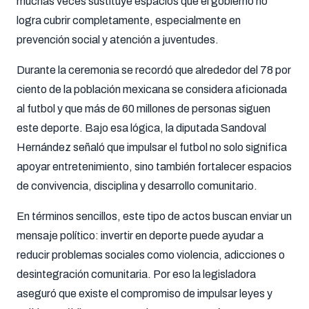
muchas veces sustituye espacios que el gobierno no
logra cubrir completamente, especialmente en
prevención social y atención a juventudes.
Durante la ceremonia se recordó que alrededor del 78 por
ciento de la población mexicana se considera aficionada
al futbol y que más de 60 millones de personas siguen
este deporte. Bajo esa lógica, la diputada Sandoval
Hernández señaló que impulsar el futbol no solo significa
apoyar entretenimiento, sino también fortalecer espacios
de convivencia, disciplina y desarrollo comunitario.
En términos sencillos, este tipo de actos buscan enviar un
mensaje político: invertir en deporte puede ayudar a
reducir problemas sociales como violencia, adicciones o
desintegración comunitaria. Por eso la legisladora
aseguró que existe el compromiso de impulsar leyes y