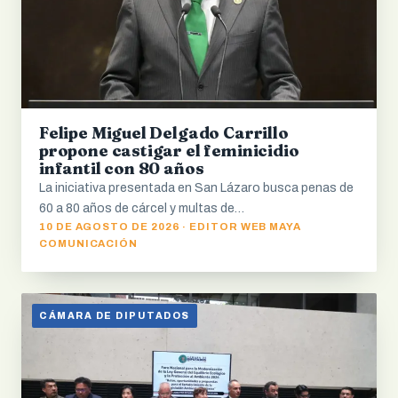
Felipe Miguel Delgado Carrillo
propone castigar el feminicidio
infantil con 80 años
La iniciativa presentada en San Lázaro busca penas de
60 a 80 años de cárcel y multas de…
10 DE AGOSTO DE 2026 · EDITOR WEB MAYA
COMUNICACIÓN
CÁMARA DE DIPUTADOS