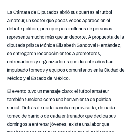
La Cámara de Diputados abrió sus puertas al futbol
amateur, un sector que pocas veces aparece en el
debate político, pero que para millones de personas
representa mucho más que un deporte. A propuesta de la
diputada priista
Mónica Elizabeth Sandoval Hernández
,
se entregaron reconocimientos a promotores,
entrenadores y organizadores que durante años han
impulsado torneos y equipos comunitarios en la Ciudad de
México y el Estado de México.
El evento tuvo un mensaje claro: el futbol amateur
también funciona como una herramienta de política
social. Detrás de cada cancha improvisada, de cada
torneo de barrio o de cada entrenador que dedica sus
domingos a entrenar jóvenes, existe una labor que