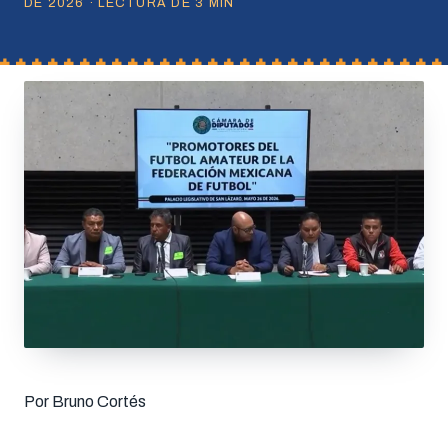
DE 2026 · LECTURA DE 3 MIN
Por Bruno Cortés