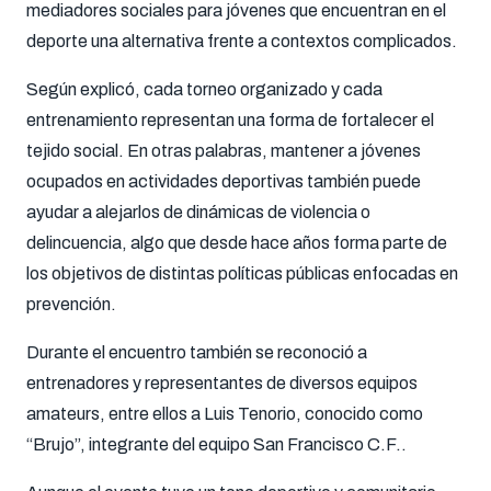
mediadores sociales para jóvenes que encuentran en el
deporte una alternativa frente a contextos complicados.
Según explicó, cada torneo organizado y cada
entrenamiento representan una forma de fortalecer el
tejido social. En otras palabras, mantener a jóvenes
ocupados en actividades deportivas también puede
ayudar a alejarlos de dinámicas de violencia o
delincuencia, algo que desde hace años forma parte de
los objetivos de distintas políticas públicas enfocadas en
prevención.
Durante el encuentro también se reconoció a
entrenadores y representantes de diversos equipos
amateurs, entre ellos a
Luis Tenorio
, conocido como
“Brujo”, integrante del equipo
San Francisco C.F.
.