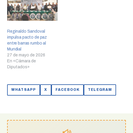
Reginaldo Sandoval
impulsa pacto de paz
entre barras rumbo al
Mundial
27 de mayo de 2026
En «Cámara de
Diputados»
WHATSAPP
X
FACEBOOK
TELEGRAM