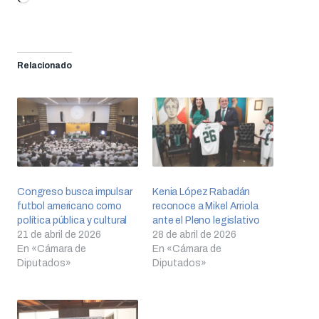
Relacionado
Congreso busca impulsar
Kenia López Rabadán
futbol americano como
reconoce a Mikel Arriola
política pública y cultural
ante el Pleno legislativo
21 de abril de 2026
28 de abril de 2026
En «Cámara de
En «Cámara de
Diputados»
Diputados»