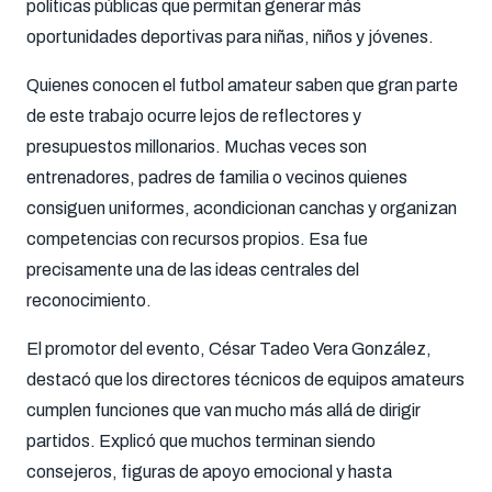
políticas públicas que permitan generar más
oportunidades deportivas para niñas, niños y jóvenes.
Quienes conocen el futbol amateur saben que gran parte
de este trabajo ocurre lejos de reflectores y
presupuestos millonarios. Muchas veces son
entrenadores, padres de familia o vecinos quienes
consiguen uniformes, acondicionan canchas y organizan
competencias con recursos propios. Esa fue
precisamente una de las ideas centrales del
reconocimiento.
El promotor del evento,
César Tadeo Vera González
,
destacó que los directores técnicos de equipos amateurs
cumplen funciones que van mucho más allá de dirigir
partidos. Explicó que muchos terminan siendo
consejeros, figuras de apoyo emocional y hasta