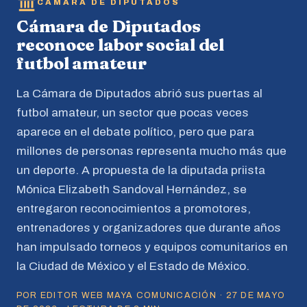
CÁMARA DE DIPUTADOS
Cámara de Diputados
reconoce labor social del
futbol amateur
La Cámara de Diputados abrió sus puertas al
futbol amateur, un sector que pocas veces
aparece en el debate político, pero que para
millones de personas representa mucho más que
un deporte. A propuesta de la diputada priista
Mónica Elizabeth Sandoval Hernández, se
entregaron reconocimientos a promotores,
entrenadores y organizadores que durante años
han impulsado torneos y equipos comunitarios en
la Ciudad de México y el Estado de México.
POR EDITOR WEB MAYA COMUNICACIÓN · 27 DE MAYO