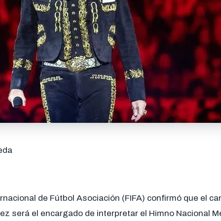
eda
ernacional de Fútbol Asociación (FIFA) confirmó que el c
ez será el encargado de interpretar el Himno Nacional M