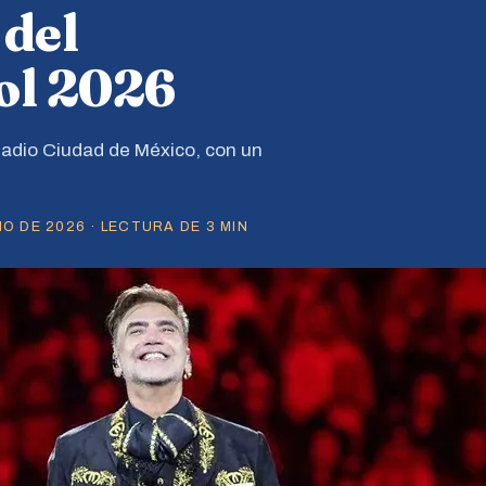
 del
ol 2026
stadio Ciudad de México, con un
O DE 2026 · LECTURA DE 3 MIN