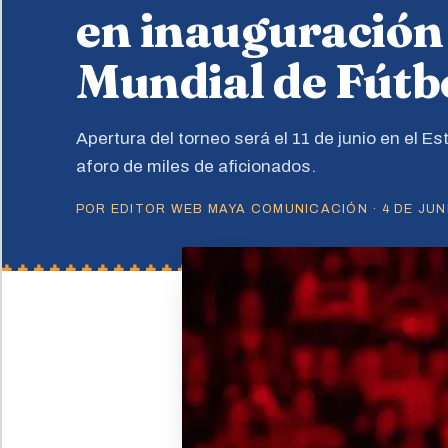
en inauguración
Mundial de Fútb
Apertura del torneo será el 11 de junio en el E
aforo de miles de aficionados.
POR EDITOR WEB MAYA COMUNICACIÓN · 4 DE JUNI