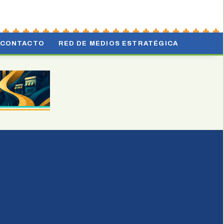
CONTACTO
RED DE MEDIOS ESTRATÉGICA