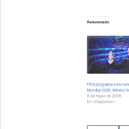
Relacionado
FIFA programa tres cer
Mundial 2026; México l
8 de mayo de 2026
En «Deportes»