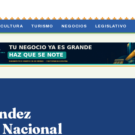
CULTURA
TURISMO
NEGOCIOS
LEGISLATIVO
ández
 Nacional