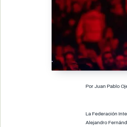
Por Juan Pablo Oj
La Federación Int
Alejandro Fernánd