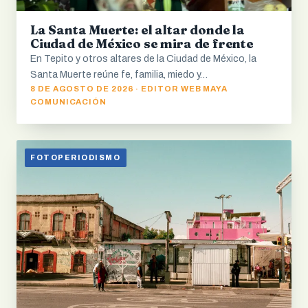
La Santa Muerte: el altar donde la
Ciudad de México se mira de frente
En Tepito y otros altares de la Ciudad de México, la
Santa Muerte reúne fe, familia, miedo y…
8 DE AGOSTO DE 2026 · EDITOR WEB MAYA
COMUNICACIÓN
FOTOPERIODISMO