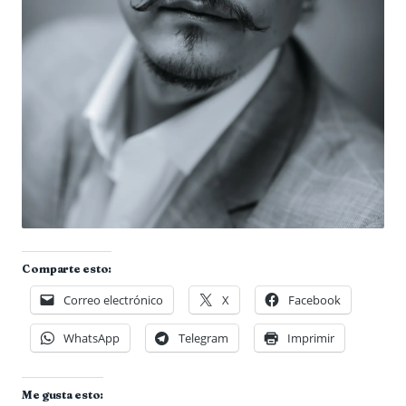
Comparte esto:
Correo electrónico
X
Facebook
WhatsApp
Telegram
Imprimir
Me gusta esto: