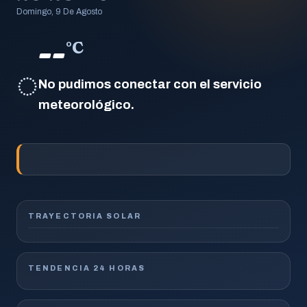
Domingo, 9 De Agosto
--
°C
◌
No pudimos conectar con el servicio
meteorológico.
TRAYECTORIA SOLAR
TENDENCIA 24 HORAS