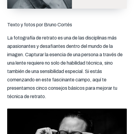
Texto y fotos por Bruno Cortés
La fotografía de retrato es una de las disciplinas más
apasionantes y desafiantes dentro del mundo de la
imagen. Capturar la esencia de una persona a través de
una lente requiere no solo de habilidad técnica, sino
también de una sensibilidad especial. Si estás
comenzando en este fascinante campo, aquí te
presentamos cinco consejos básicos para mejorar tu
técnica de retrato.