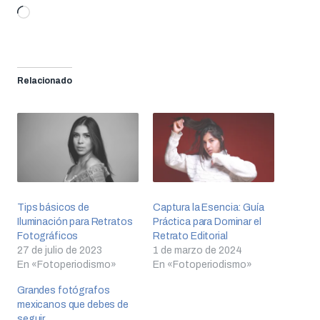
Cargando...
Relacionado
Tips básicos de
Captura la Esencia: Guía
Iluminación para Retratos
Práctica para Dominar el
Fotográficos
Retrato Editorial
27 de julio de 2023
1 de marzo de 2024
En «Fotoperiodismo»
En «Fotoperiodismo»
Grandes fotógrafos
mexicanos que debes de
seguir