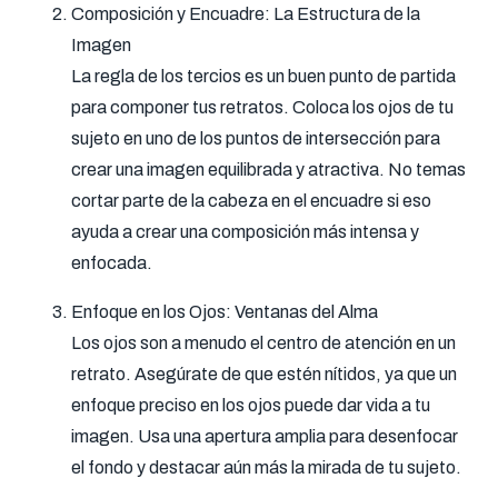
Composición y Encuadre: La Estructura de la
Imagen
La regla de los tercios es un buen punto de partida
para componer tus retratos. Coloca los ojos de tu
sujeto en uno de los puntos de intersección para
crear una imagen equilibrada y atractiva. No temas
cortar parte de la cabeza en el encuadre si eso
ayuda a crear una composición más intensa y
enfocada.
Enfoque en los Ojos: Ventanas del Alma
Los ojos son a menudo el centro de atención en un
retrato. Asegúrate de que estén nítidos, ya que un
enfoque preciso en los ojos puede dar vida a tu
imagen. Usa una apertura amplia para desenfocar
el fondo y destacar aún más la mirada de tu sujeto.