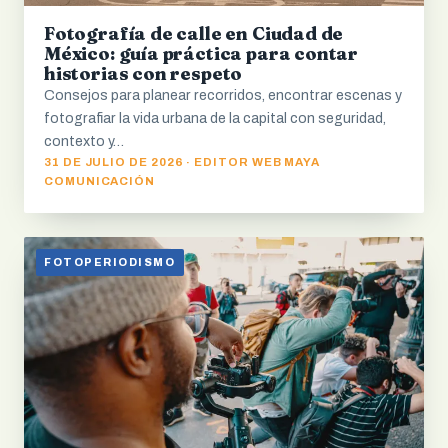
Fotografía de calle en Ciudad de
México: guía práctica para contar
historias con respeto
Consejos para planear recorridos, encontrar escenas y
fotografiar la vida urbana de la capital con seguridad,
contexto y…
31 DE JULIO DE 2026 · EDITOR WEB MAYA
COMUNICACIÓN
FOTOPERIODISMO