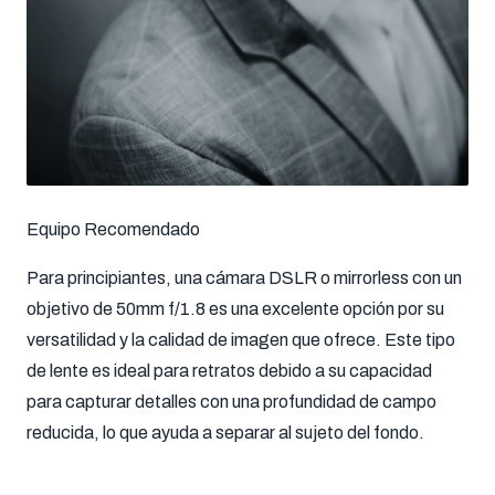
Equipo Recomendado
Para principiantes, una cámara DSLR o mirrorless con un
objetivo de 50mm f/1.8 es una excelente opción por su
versatilidad y la calidad de imagen que ofrece. Este tipo
de lente es ideal para retratos debido a su capacidad
para capturar detalles con una profundidad de campo
reducida, lo que ayuda a separar al sujeto del fondo.