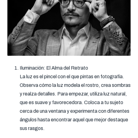
Iluminación: El Alma del Retrato
La luz es el pincel con el que pintas en fotografía.
Observa cómo la luz modela el rostro, crea sombras
y realza detalles. Para empezar, utiliza luz natural,
que es suave y favorecedora. Coloca a tu sujeto
cerca de una ventana y experimenta con diferentes
ángulos hasta encontrar aquel que mejor destaque
sus rasgos.