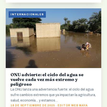
INTERNACIONALES
ONU advierte: el ciclo del agua se
vuelve cada vez más extremo y
peligroso
La ONU lanza una advertencia fuerte: el ciclo del agua
sufre cambios extremos que ya impactan la agricultura,
salud, economía… y estamos…
18 DE SEPTIEMBRE DE 2025 · EDITOR WEB MAYA