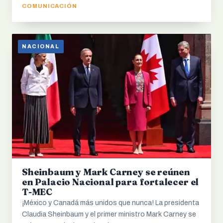
COMUNICACIÓN
NACIONAL
Sheinbaum y Mark Carney se reúnen
en Palacio Nacional para fortalecer el
T-MEC
¡México y Canadá más unidos que nunca! La presidenta
Claudia Sheinbaum y el primer ministro Mark Carney se