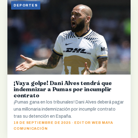
DEPORTES
¡Vaya golpe! Dani Alves tendrá que
indemnizar a Pumas por incumplir
contrato
¡Pumas gana en los tribunales! Dani Alves deberá pagar
una millonaria indemnización por incumplir contrato
tras su detención en España.
18 DE SEPTIEMBRE DE 2025 · EDITOR WEB MAYA
COMUNICACIÓN