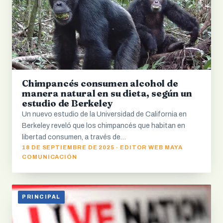
Chimpancés consumen alcohol de
manera natural en su dieta, según un
estudio de Berkeley
Un nuevo estudio de la Universidad de California en
Berkeley reveló que los chimpancés que habitan en
libertad consumen, a través de…
18 DE SEPTIEMBRE DE 2025 · EDITOR WEB MAYA
COMUNICACIÓN
PRINCIPAL