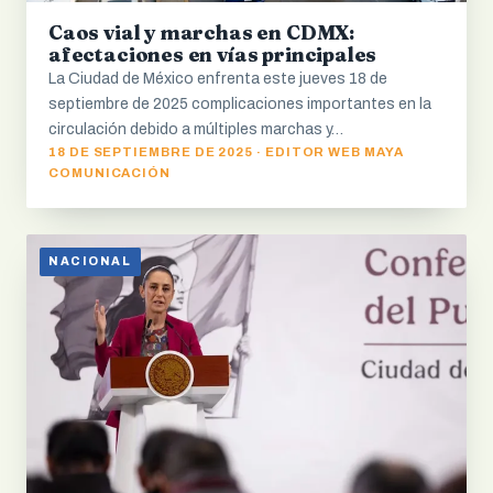
Caos vial y marchas en CDMX:
afectaciones en vías principales
La Ciudad de México enfrenta este jueves 18 de
septiembre de 2025 complicaciones importantes en la
circulación debido a múltiples marchas y…
18 DE SEPTIEMBRE DE 2025 · EDITOR WEB MAYA
COMUNICACIÓN
NACIONAL