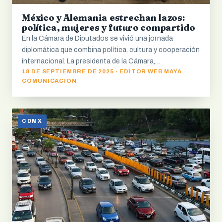
México y Alemania estrechan lazos:
política, mujeres y futuro compartido
En la Cámara de Diputados se vivió una jornada
diplomática que combina política, cultura y cooperación
internacional. La presidenta de la Cámara,…
18 DE SEPTIEMBRE DE 2025 · EDITOR WEB MAYA
COMUNICACIÓN
CDMX