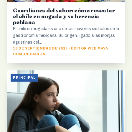
Guardianes del sabor: cómo rescatar
el chile en nogada y su herencia
poblana
El chile en nogada es uno de los mayores símbolos de la
gastronomía mexicana. Su origen, ligado a las monjas
agustinas del…
18 DE SEPTIEMBRE DE 2025 · EDITOR WEB MAYA
COMUNICACIÓN
PRINCIPAL