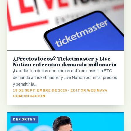
¿Precios locos? Ticketmaster y Live
Nation enfrentan demanda millonaria
¡La industria de los conciertos está en crisis! La FTC
demanda a Ticketmaster y Live Nation por inflar precios
y permitir la…
18 DE SEPTIEMBRE DE 2025 · EDITOR WEB MAYA
COMUNICACIÓN
DEPORTES