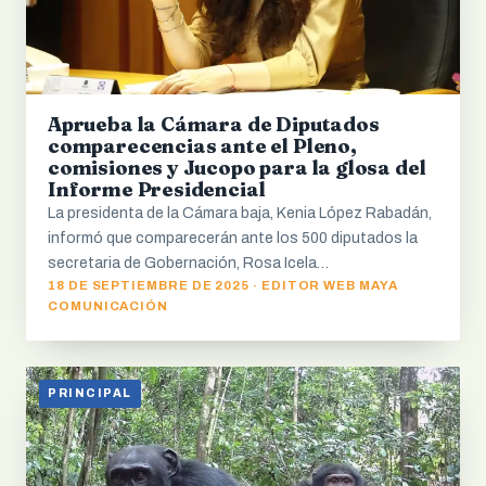
Aprueba la Cámara de Diputados
comparecencias ante el Pleno,
comisiones y Jucopo para la glosa del
Informe Presidencial
La presidenta de la Cámara baja, Kenia López Rabadán,
informó que comparecerán ante los 500 diputados la
secretaria de Gobernación, Rosa Icela…
18 DE SEPTIEMBRE DE 2025 · EDITOR WEB MAYA
COMUNICACIÓN
PRINCIPAL