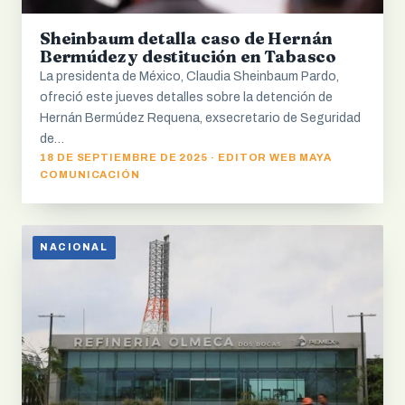
Sheinbaum detalla caso de Hernán
Bermúdez y destitución en Tabasco
La presidenta de México, Claudia Sheinbaum Pardo,
ofreció este jueves detalles sobre la detención de
Hernán Bermúdez Requena, exsecretario de Seguridad
de…
18 DE SEPTIEMBRE DE 2025 · EDITOR WEB MAYA
COMUNICACIÓN
NACIONAL