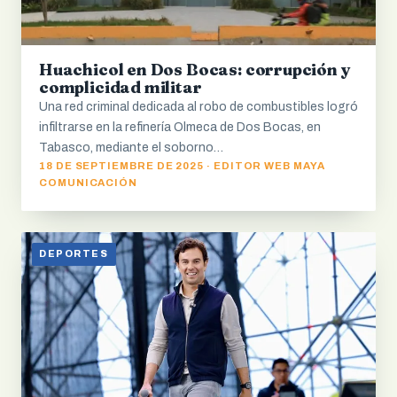
Huachicol en Dos Bocas: corrupción y
complicidad militar
Una red criminal dedicada al robo de combustibles logró
infiltrarse en la refinería Olmeca de Dos Bocas, en
Tabasco, mediante el soborno…
18 DE SEPTIEMBRE DE 2025 · EDITOR WEB MAYA
COMUNICACIÓN
DEPORTES