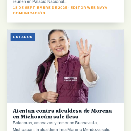
reúnen en Palacio Nacional…
18 DE SEPTIEMBRE DE 2025 · EDITOR WEB MAYA
COMUNICACIÓN
ESTADOS
Atentan contra alcaldesa de Morena
en Michoacán; sale ilesa
Balaceras, amenazas y temor en Buenavista,
Michoacán: la alcaldesa Irma Moreno Mendoza salió