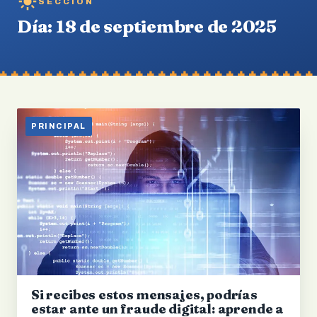
SECCIÓN
Día:
18 de septiembre de 2025
PRINCIPAL
Si recibes estos mensajes, podrías
estar ante un fraude digital: aprende a