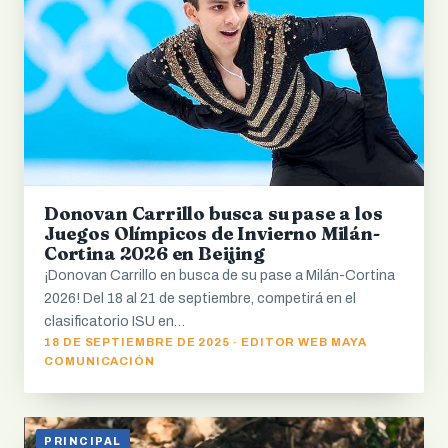
Donovan Carrillo busca su pase a los
Juegos Olímpicos de Invierno Milán-
Cortina 2026 en Beijing
¡Donovan Carrillo en busca de su pase a Milán-Cortina
2026! Del 18 al 21 de septiembre, competirá en el
clasificatorio ISU en…
18 DE SEPTIEMBRE DE 2025 · EDITOR WEB MAYA
COMUNICACIÓN
PRINCIPAL