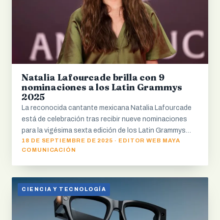
Natalia Lafourcade brilla con 9
nominaciones a los Latin Grammys
2025
La reconocida cantante mexicana Natalia Lafourcade
está de celebración tras recibir nueve nominaciones
para la vigésima sexta edición de los Latin Grammys…
18 DE SEPTIEMBRE DE 2025 · EDITOR WEB MAYA
COMUNICACIÓN
CIENCIA Y TECNOLOGÍA