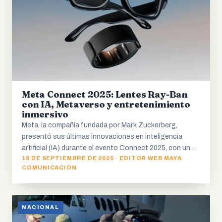
Meta Connect 2025: Lentes Ray-Ban
con IA, Metaverso y entretenimiento
inmersivo
Meta, la compañía fundada por Mark Zuckerberg,
presentó sus últimas innovaciones en inteligencia
artificial (IA) durante el evento Connect 2025, con un…
18 DE SEPTIEMBRE DE 2025 · EDITOR WEB MAYA
COMUNICACIÓN
NACIONAL