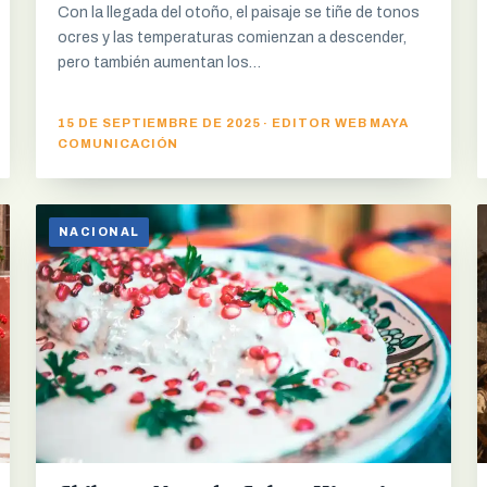
Con la llegada del otoño, el paisaje se tiñe de tonos
ocres y las temperaturas comienzan a descender,
pero también aumentan los…
15 DE SEPTIEMBRE DE 2025 · EDITOR WEB MAYA
COMUNICACIÓN
NACIONAL