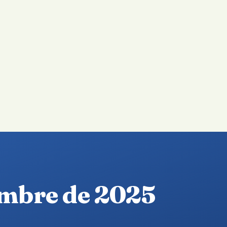
embre de 2025