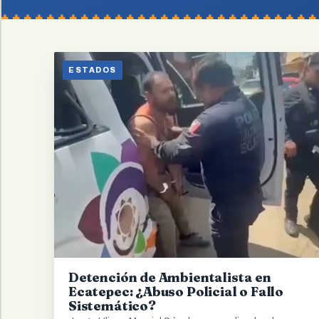
ESTADOS
Detención de Ambientalista en
Ecatepec: ¿Abuso Policial o Fallo
Sistemático?