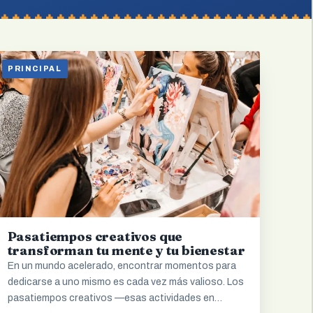
PRINCIPAL
Pasatiempos creativos que
transforman tu mente y tu bienestar
En un mundo acelerado, encontrar momentos para
dedicarse a uno mismo es cada vez más valioso. Los
pasatiempos creativos —esas actividades en…