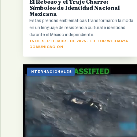
El Rebozo y el Traje Charro:
Símbolos de Identidad Nacional
Mexicana
Estas prendas emblemáticas transformaron la moda
en un lenguaje de resistencia cultural e identidad
durante el México independiente.
15 DE SEPTIEMBRE DE 2025 · EDITOR WEB MAYA
COMUNICACIÓN
INTERNACIONALES