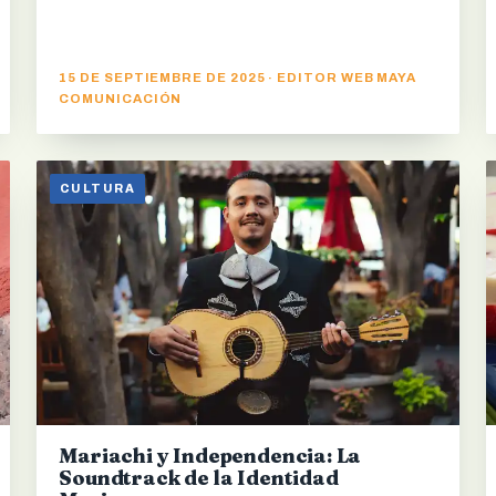
15 DE SEPTIEMBRE DE 2025 · EDITOR WEB MAYA
COMUNICACIÓN
CULTURA
Mariachi y Independencia: La
Soundtrack de la Identidad