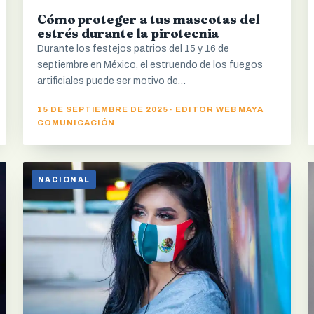
Cómo proteger a tus mascotas del
estrés durante la pirotecnia
Durante los festejos patrios del 15 y 16 de
septiembre en México, el estruendo de los fuegos
artificiales puede ser motivo de…
15 DE SEPTIEMBRE DE 2025 · EDITOR WEB MAYA
COMUNICACIÓN
NACIONAL