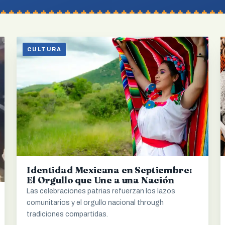
CULTURA
Identidad Mexicana en Septiembre:
El Orgullo que Une a una Nación
Las celebraciones patrias refuerzan los lazos
comunitarios y el orgullo nacional through
tradiciones compartidas.