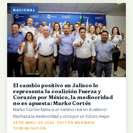
NACIONAL
El cambio positivo en Jalisco lo
representa la coalición Fuerza y
Corazón por México, la mediocridad
no es apuesta: Marko Cortés
Marko Cortés llama a un cambio real en #Jalisco!
Rechaza la mediocridad y vota por un futuro mejor.
22 DE ABRIL DE 2024 · EDITOR WEB MAYA
COMUNICACIÓN