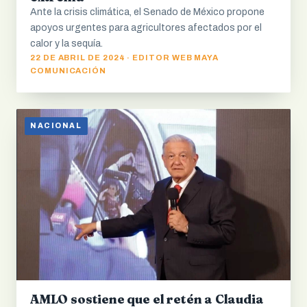
Ante la crisis climática, el Senado de México propone
apoyos urgentes para agricultores afectados por el
calor y la sequía.
22 DE ABRIL DE 2024 · EDITOR WEB MAYA
COMUNICACIÓN
NACIONAL
AMLO sostiene que el retén a Claudia