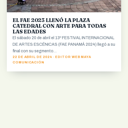
EL FAE 2023 LLENÓ LA PLAZA
CATEDRAL CON ARTE PARA TODAS
LAS EDADES
El sábado 20 de abril el 13º FESTIVAL INTERNACIONAL
DE ARTES ESCÉNICAS (FAE PANAMÁ 2024) llegó a su
final con su segmento…
22 DE ABRIL DE 2024 · EDITOR WEB MAYA
COMUNICACIÓN