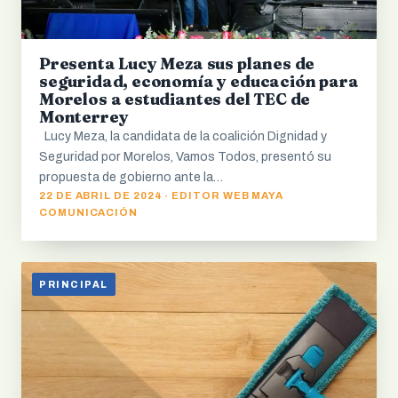
Presenta Lucy Meza sus planes de
seguridad, economía y educación para
Morelos a estudiantes del TEC de
Monterrey
Lucy Meza, la candidata de la coalición Dignidad y
Seguridad por Morelos, Vamos Todos, presentó su
propuesta de gobierno ante la…
22 DE ABRIL DE 2024 · EDITOR WEB MAYA
COMUNICACIÓN
PRINCIPAL