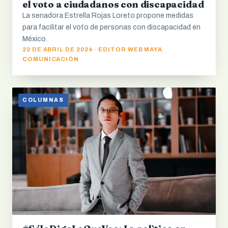
el voto a ciudadanos con discapacidad
La senadora Estrella Rojas Loreto propone medidas
para facilitar el voto de personas con discapacidad en
México.
22 DE ABRIL DE 2024 · EDITOR WEB MAYA
COMUNICACIÓN
COLUMNAS