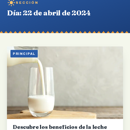
SECCIÓN
Día:
22 de abril de 2024
PRINCIPAL
Descubre los beneficios de la leche