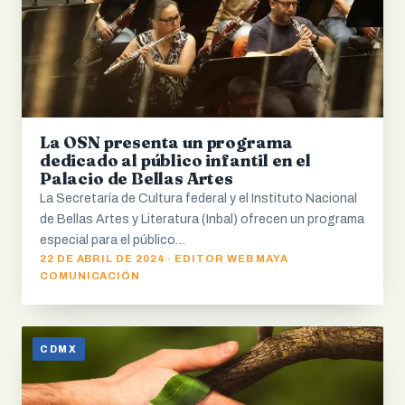
La OSN presenta un programa
dedicado al público infantil en el
Palacio de Bellas Artes
La Secretaría de Cultura federal y el Instituto Nacional
de Bellas Artes y Literatura (Inbal) ofrecen un programa
especial para el público…
22 DE ABRIL DE 2024 · EDITOR WEB MAYA
COMUNICACIÓN
CDMX