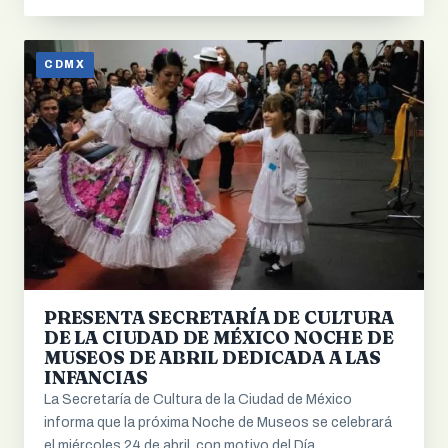
CDMX
PRESENTA SECRETARÍA DE CULTURA
DE LA CIUDAD DE MÉXICO NOCHE DE
MUSEOS DE ABRIL DEDICADA A LAS
INFANCIAS
La Secretaría de Cultura de la Ciudad de México
informa que la próxima Noche de Museos se celebrará
el miércoles 24 de abril, con motivo del Día…