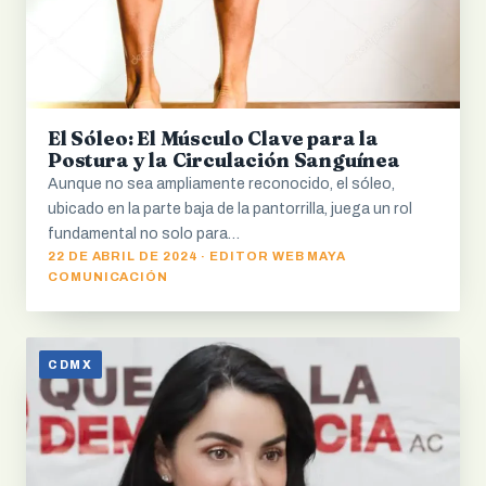
El Sóleo: El Músculo Clave para la
Postura y la Circulación Sanguínea
Aunque no sea ampliamente reconocido, el sóleo,
ubicado en la parte baja de la pantorrilla, juega un rol
fundamental no solo para…
22 DE ABRIL DE 2024 · EDITOR WEB MAYA
COMUNICACIÓN
CDMX