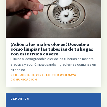
¡Adiós a los malos olores! Descubre
cómo limpiar las tuberías de tu hogar
con este truco casero
Elimina el desagradable olor de las tuberías de manera
efectiva y económica usando ingredientes comunes en
tu cocina.
22 DE ABRIL DE 2024 · EDITOR WEB MAYA
COMUNICACIÓN
DEPORTES