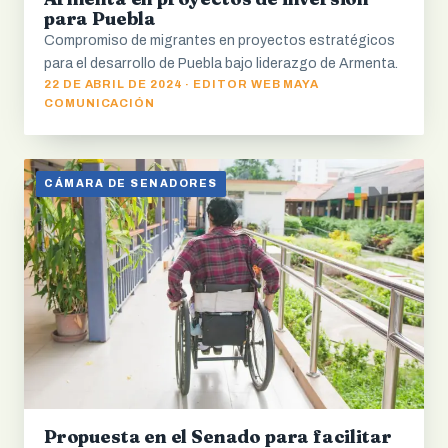
para Puebla
Compromiso de migrantes en proyectos estratégicos
para el desarrollo de Puebla bajo liderazgo de Armenta.
22 DE ABRIL DE 2024 · EDITOR WEB MAYA
COMUNICACIÓN
CÁMARA DE SENADORES
Propuesta en el Senado para facilitar