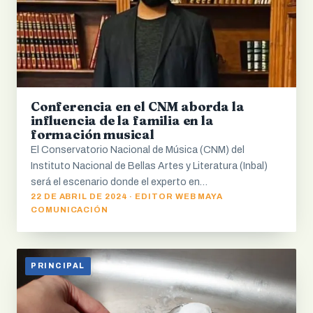
Conferencia en el CNM aborda la
influencia de la familia en la
formación musical
El Conservatorio Nacional de Música (CNM) del
Instituto Nacional de Bellas Artes y Literatura (Inbal)
será el escenario donde el experto en…
22 DE ABRIL DE 2024 · EDITOR WEB MAYA
COMUNICACIÓN
PRINCIPAL