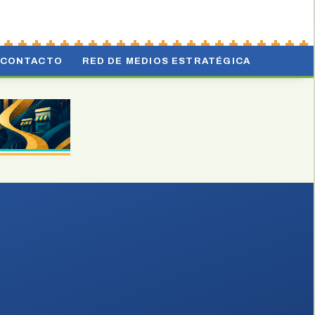
CONTACTO
RED DE MEDIOS ESTRATÉGICA