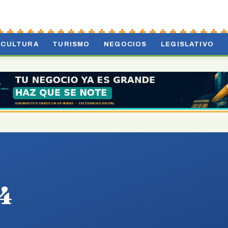
CULTURA
TURISMO
NEGOCIOS
LEGISLATIVO
4