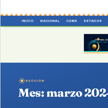
INICIO
NACIONAL
CDMX
ESTADOS
SECCIÓN
Mes:
marzo 202