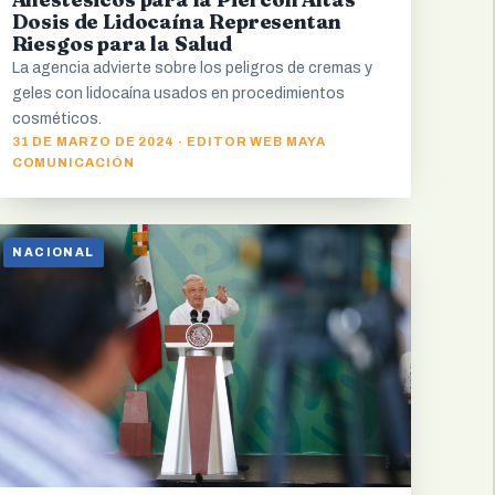
Dosis de Lidocaína Representan
Riesgos para la Salud
La agencia advierte sobre los peligros de cremas y
geles con lidocaína usados en procedimientos
cosméticos.
31 DE MARZO DE 2024 · EDITOR WEB MAYA
COMUNICACIÓN
NACIONAL