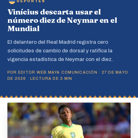
DEPORTES
Vinícius descarta usar el
número diez de Neymar en el
Mundial
El delantero del Real Madrid registra cero
solicitudes de cambio de dorsal y ratifica la
vigencia estadística de Neymar con el diez.
POR EDITOR WEB MAYA COMUNICACIÓN · 27 DE MAYO
DE 2026 · LECTURA DE 3 MIN