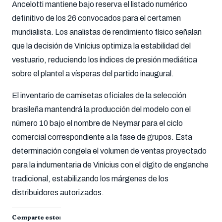
Ancelotti mantiene bajo reserva el listado numérico
definitivo de los 26 convocados para el certamen
mundialista. Los analistas de rendimiento físico señalan
que la decisión de Vinícius optimiza la estabilidad del
vestuario, reduciendo los índices de presión mediática
sobre el plantel a vísperas del partido inaugural.
El inventario de camisetas oficiales de la selección
brasileña mantendrá la producción del modelo con el
número 10 bajo el nombre de Neymar para el ciclo
comercial correspondiente a la fase de grupos. Esta
determinación congela el volumen de ventas proyectado
para la indumentaria de Vinícius con el dígito de enganche
tradicional, estabilizando los márgenes de los
distribuidores autorizados.
Comparte esto: