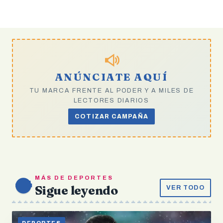
ANÚNCIATE AQUÍ
TU MARCA FRENTE AL PODER Y A MILES DE
LECTORES DIARIOS
COTIZAR CAMPAÑA
MÁS DE DEPORTES
Sigue leyendo
VER TODO