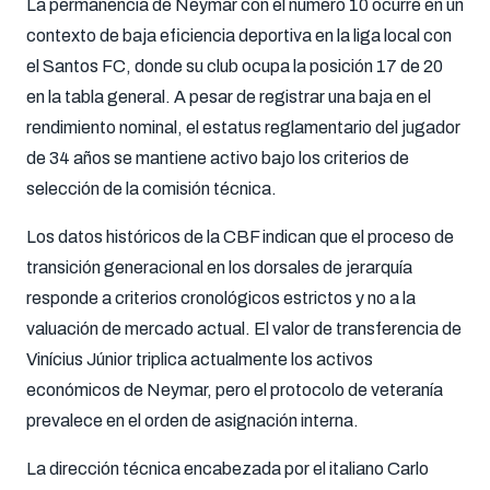
La permanencia de Neymar con el número 10 ocurre en un
contexto de baja eficiencia deportiva en la liga local con
el Santos FC, donde su club ocupa la posición 17 de 20
en la tabla general. A pesar de registrar una baja en el
rendimiento nominal, el estatus reglamentario del jugador
de 34 años se mantiene activo bajo los criterios de
selección de la comisión técnica.
Los datos históricos de la CBF indican que el proceso de
transición generacional en los dorsales de jerarquía
responde a criterios cronológicos estrictos y no a la
valuación de mercado actual. El valor de transferencia de
Vinícius Júnior triplica actualmente los activos
económicos de Neymar, pero el protocolo de veteranía
prevalece en el orden de asignación interna.
La dirección técnica encabezada por el italiano Carlo