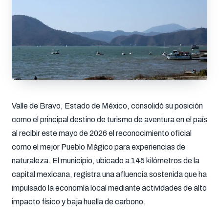
Valle de Bravo, Estado de México, consolidó su posición
como el principal destino de turismo de aventura en el país
al recibir este mayo de 2026 el reconocimiento oficial
como el mejor Pueblo Mágico para experiencias de
naturaleza. El municipio, ubicado a 145 kilómetros de la
capital mexicana, registra una afluencia sostenida que ha
impulsado la economía local mediante actividades de alto
impacto físico y baja huella de carbono.