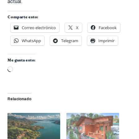
actual.
Comparte esto:
Correo electrónico
X
Facebook
WhatsApp
Telegram
Imprimir
Me gusta esto:
Cargando...
Relacionado