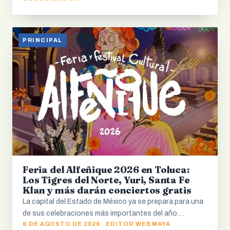
PRINCIPAL
Feria del Alfeñique 2026 en Toluca:
Los Tigres del Norte, Yuri, Santa Fe
Klan y más darán conciertos gratis
La capital del Estado de México ya se prepara para una
de sus celebraciones más importantes del año.…
6 DE AGOSTO DE 2026 · EDITOR WEB MAYA