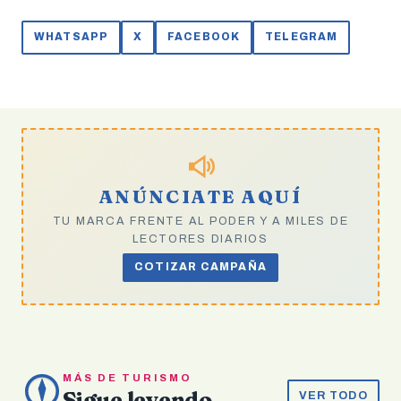
WHATSAPP
X
FACEBOOK
TELEGRAM
ANÚNCIATE AQUÍ
TU MARCA FRENTE AL PODER Y A MILES DE
LECTORES DIARIOS
COTIZAR CAMPAÑA
MÁS DE TURISMO
Sigue leyendo
VER TODO