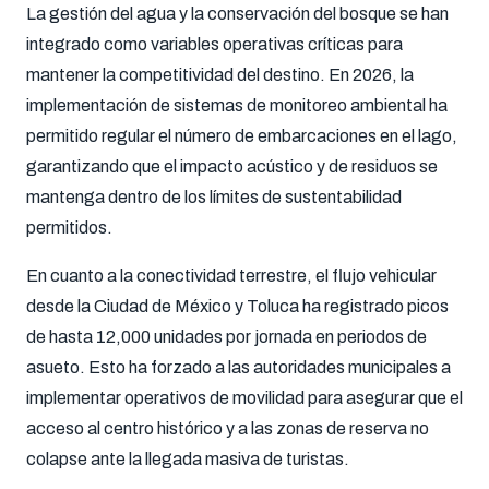
La gestión del agua y la conservación del bosque se han
integrado como variables operativas críticas para
mantener la competitividad del destino. En 2026, la
implementación de sistemas de monitoreo ambiental ha
permitido regular el número de embarcaciones en el lago,
garantizando que el impacto acústico y de residuos se
mantenga dentro de los límites de sustentabilidad
permitidos.
En cuanto a la conectividad terrestre, el flujo vehicular
desde la Ciudad de México y Toluca ha registrado picos
de hasta 12,000 unidades por jornada en periodos de
asueto. Esto ha forzado a las autoridades municipales a
implementar operativos de movilidad para asegurar que el
acceso al centro histórico y a las zonas de reserva no
colapse ante la llegada masiva de turistas.