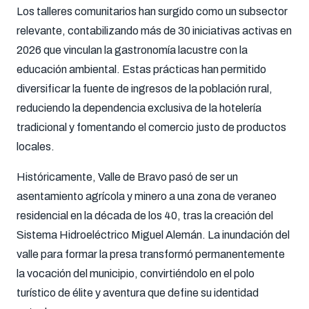
Los talleres comunitarios han surgido como un subsector
relevante, contabilizando más de 30 iniciativas activas en
2026 que vinculan la gastronomía lacustre con la
educación ambiental. Estas prácticas han permitido
diversificar la fuente de ingresos de la población rural,
reduciendo la dependencia exclusiva de la hotelería
tradicional y fomentando el comercio justo de productos
locales.
Históricamente, Valle de Bravo pasó de ser un
asentamiento agrícola y minero a una zona de veraneo
residencial en la década de los 40, tras la creación del
Sistema Hidroeléctrico Miguel Alemán. La inundación del
valle para formar la presa transformó permanentemente
la vocación del municipio, convirtiéndolo en el polo
turístico de élite y aventura que define su identidad