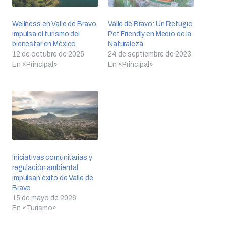
Wellness en Valle de Bravo
Valle de Bravo: Un Refugio
impulsa el turismo del
Pet Friendly en Medio de la
bienestar en México
Naturaleza
12 de octubre de 2025
24 de septiembre de 2023
En «Principal»
En «Principal»
Iniciativas comunitarias y
regulación ambiental
impulsan éxito de Valle de
Bravo
15 de mayo de 2026
En «Turismo»