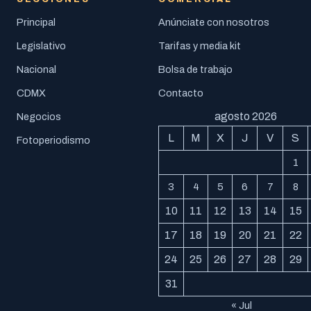
Principal
Anúnciate con nosotros
Legislativo
Tarifas y media kit
Nacional
Bolsa de trabajo
CDMX
Contacto
agosto 2026
Negocios
L
M
X
J
V
S
Fotoperiodismo
1
3
4
5
6
7
8
10
11
12
13
14
15
17
18
19
20
21
22
24
25
26
27
28
29
31
« Jul