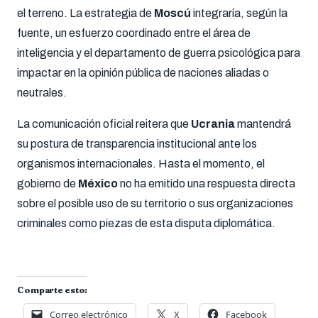
el terreno. La estrategia de
Moscú
integraría, según la
fuente, un esfuerzo coordinado entre el área de
inteligencia y el departamento de guerra psicológica para
impactar en la opinión pública de naciones aliadas o
neutrales.
La comunicación oficial reitera que
Ucrania
mantendrá
su postura de transparencia institucional ante los
organismos internacionales. Hasta el momento, el
gobierno de
México
no ha emitido una respuesta directa
sobre el posible uso de su territorio o sus organizaciones
criminales como piezas de esta disputa diplomática.
Comparte esto:
Correo electrónico
X
Facebook