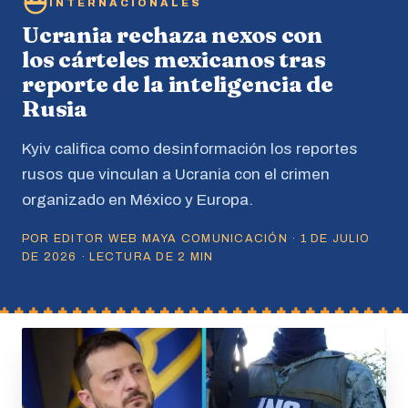
INTERNACIONALES
Ucrania rechaza nexos con
los cárteles mexicanos tras
reporte de la inteligencia de
Rusia
Kyiv califica como desinformación los reportes
rusos que vinculan a Ucrania con el crimen
organizado en México y Europa.
POR EDITOR WEB MAYA COMUNICACIÓN · 1 DE JULIO
DE 2026 · LECTURA DE 2 MIN