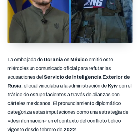
La embajada de
Ucrania
en
México
emitió este
miércoles un comunicado oficial para refutar las
acusaciones del
Servicio de Inteligencia Exterior de
Rusia
, el cual vinculaba a la administración de
Kyiv
con el
tráfico de estupefacientes a través de alianzas con
cárteles mexicanos. El pronunciamiento diplomático
categoriza estas imputaciones como una estrategia de
«desinformación» en el contexto del conflicto bélico
vigente desde febrero de
2022
.