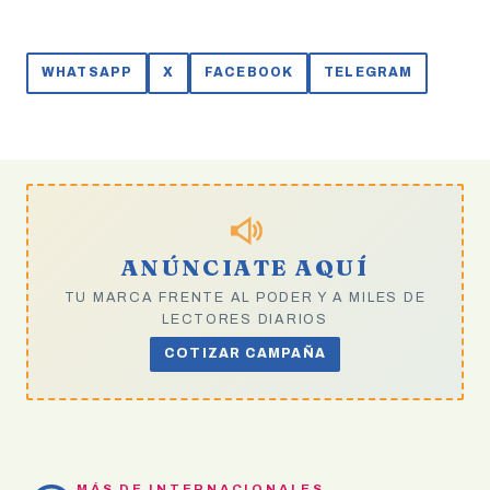
WHATSAPP
X
FACEBOOK
TELEGRAM
ANÚNCIATE AQUÍ
TU MARCA FRENTE AL PODER Y A MILES DE
LECTORES DIARIOS
COTIZAR CAMPAÑA
MÁS DE INTERNACIONALES