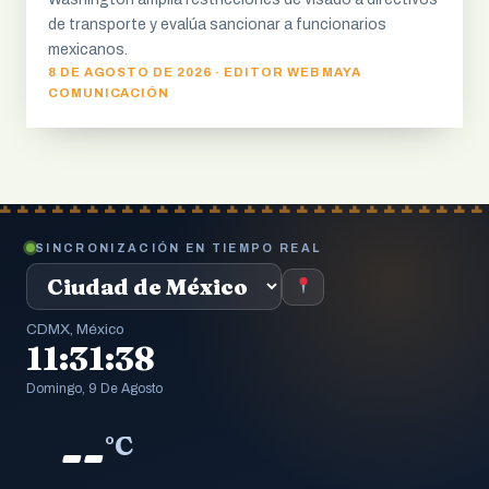
de transporte y evalúa sancionar a funcionarios
mexicanos.
8 DE AGOSTO DE 2026 · EDITOR WEB MAYA
COMUNICACIÓN
SINCRONIZACIÓN EN TIEMPO REAL
CDMX, México
11:31:38
Domingo, 9 De Agosto
--
°C