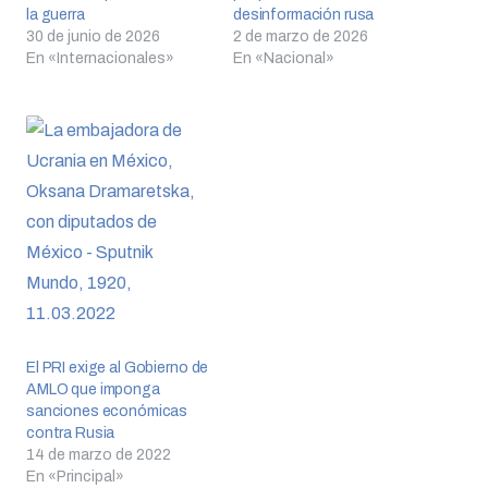
la guerra
desinformación rusa
30 de junio de 2026
2 de marzo de 2026
En «Internacionales»
En «Nacional»
El PRI exige al Gobierno de
AMLO que imponga
sanciones económicas
contra Rusia
14 de marzo de 2022
En «Principal»