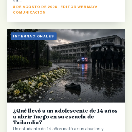
49.…
8 DE AGOSTO DE 2026 · EDITOR WEB MAYA
COMUNICACIÓN
INTERNACIONALES
¿Qué llevó a un adolescente de 14 años
a abrir fuego en su escuela de
Tailandia?
Un estudiante de 14 años mató a sus abuelos y