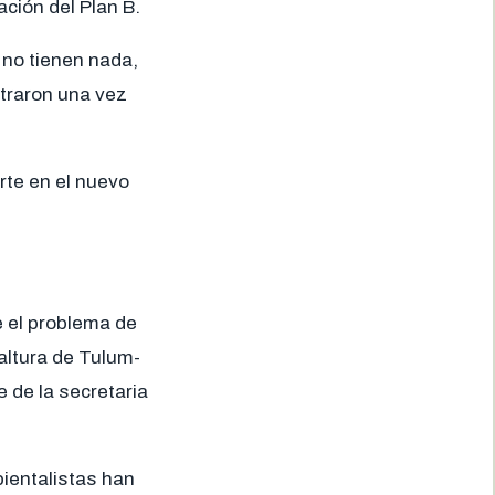
ción del Plan B.
 no tienen nada,
traron una vez
rte en el nuevo
 el problema de
altura de Tulum-
 de la secretaria
ientalistas han