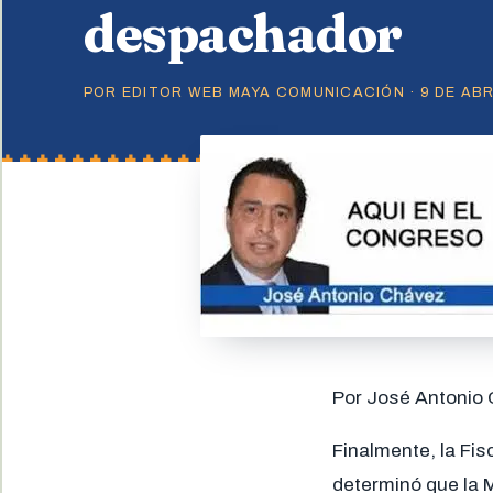
despachador
POR EDITOR WEB MAYA COMUNICACIÓN · 9 DE ABRI
Por José Antonio
Finalmente, la Fis
determinó que la M