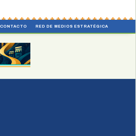
CONTACTO
RED DE MEDIOS ESTRATÉGICA